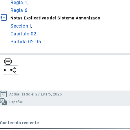
Regla 1
Regla 6
Notas Explicativas del Sistema Armonizado
Sección I
Capítulo 02
Partida 02.06
Actualizado el 27 Enero, 2025
Español
Contenido reciente