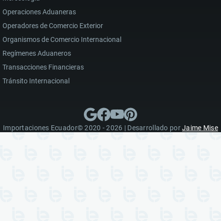
Operaciones Aduaneras
Operadores de Comercio Exterior
Organismos de Comercio Internacional
Regímenes Aduaneros
Transacciones Financieras
Tránsito Internacional
Importaciones Ecuador© 2020 - 2026 | Desarrollado por
Jaime Mise