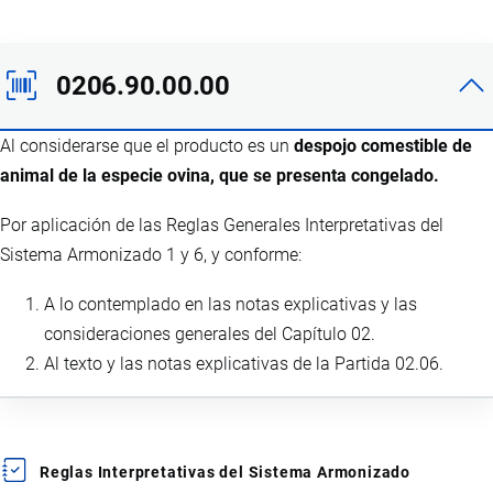
0206.90.00.00
Al considerarse que el producto es un
despojo comestible de
animal de la especie ovina, que se presenta congelado.
Por aplicación de las Reglas Generales Interpretativas del
Sistema Armonizado 1 y 6, y conforme:
A lo contemplado en las notas explicativas y las
consideraciones generales del Capítulo 02.
Al texto y las notas explicativas de la Partida 02.06.
Reglas Interpretativas del Sistema Armonizado