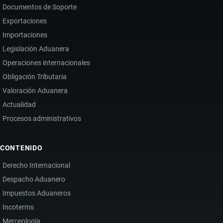
Documentos de Soporte
Exportaciones
Importaciones
Legislación Aduanera
Operaciones internacionales
Obligación Tributaria
Valoración Aduanera
Actualidad
Procesos administrativos
CONTENIDO
Derecho Internacional
Despacho Aduanero
Impuestos Aduaneros
Incoterms
Merceología