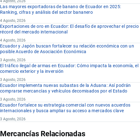
4 Agosto, 2026
Las mayores exportadoras de banano de Ecuador en 2025:
Ranking, cifras y análisis del sector bananero
4 Agosto, 2026
Exportaciones de oro en Ecuador: El desafío de aprovechar el precio
récord del mercado internacional
4 Agosto, 2026
Ecuador y Japón buscan fortalecer su relación económica con un
posible Acuerdo de Asociación Económica
3 Agosto, 2026
El tráfico ilegal de armas en Ecuador: Cómo impacta la economía, el
comercio exterior y la inversión
3 Agosto, 2026
Ecuador implementa nuevas subastas de la Aduana: Así podrán
comprarse mercancías y vehículos decomisados por el Estado
3 Agosto, 2026
Ecuador fortalece su estrategia comercial con nuevos acuerdos
internacionales y busca ampliar su acceso a mercados clave
3 Agosto, 2026
Mercancías Relacionadas