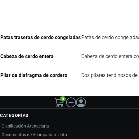
Patas traseras de cerdo congeladas
Patas de cerdo congelada
Cabeza de cerdo entera
Cabeza de cerdo entera con
Pilar de diafragma de cordero
Dos pilares tendinosos del
0
CATEGORÍAS
Clasificación Arancelaria
Documentos de Acompañamiento