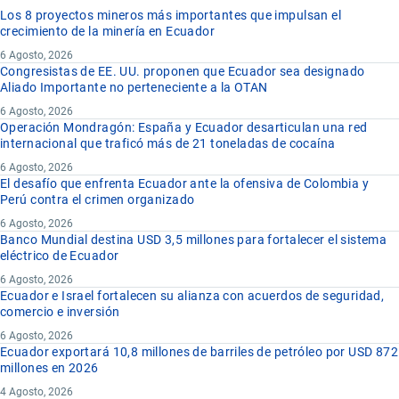
Los 8 proyectos mineros más importantes que impulsan el
crecimiento de la minería en Ecuador
6 Agosto, 2026
Congresistas de EE. UU. proponen que Ecuador sea designado
Aliado Importante no perteneciente a la OTAN
6 Agosto, 2026
Operación Mondragón: España y Ecuador desarticulan una red
internacional que traficó más de 21 toneladas de cocaína
6 Agosto, 2026
El desafío que enfrenta Ecuador ante la ofensiva de Colombia y
Perú contra el crimen organizado
6 Agosto, 2026
Banco Mundial destina USD 3,5 millones para fortalecer el sistema
eléctrico de Ecuador
6 Agosto, 2026
Ecuador e Israel fortalecen su alianza con acuerdos de seguridad,
comercio e inversión
6 Agosto, 2026
Ecuador exportará 10,8 millones de barriles de petróleo por USD 872
millones en 2026
4 Agosto, 2026