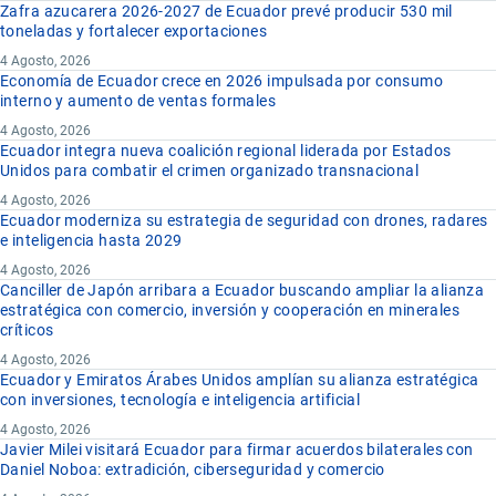
Zafra azucarera 2026-2027 de Ecuador prevé producir 530 mil
toneladas y fortalecer exportaciones
4 Agosto, 2026
Economía de Ecuador crece en 2026 impulsada por consumo
interno y aumento de ventas formales
4 Agosto, 2026
Ecuador integra nueva coalición regional liderada por Estados
Unidos para combatir el crimen organizado transnacional
4 Agosto, 2026
Ecuador moderniza su estrategia de seguridad con drones, radares
e inteligencia hasta 2029
4 Agosto, 2026
Canciller de Japón arribara a Ecuador buscando ampliar la alianza
estratégica con comercio, inversión y cooperación en minerales
críticos
4 Agosto, 2026
Ecuador y Emiratos Árabes Unidos amplían su alianza estratégica
con inversiones, tecnología e inteligencia artificial
4 Agosto, 2026
Javier Milei visitará Ecuador para firmar acuerdos bilaterales con
Daniel Noboa: extradición, ciberseguridad y comercio