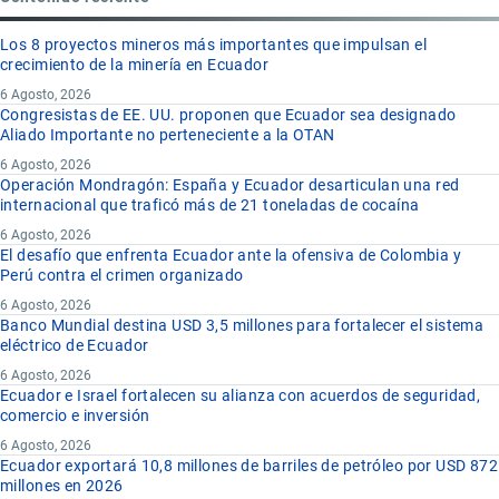
Los 8 proyectos mineros más importantes que impulsan el
crecimiento de la minería en Ecuador
6 Agosto, 2026
Congresistas de EE. UU. proponen que Ecuador sea designado
Aliado Importante no perteneciente a la OTAN
6 Agosto, 2026
Operación Mondragón: España y Ecuador desarticulan una red
internacional que traficó más de 21 toneladas de cocaína
6 Agosto, 2026
El desafío que enfrenta Ecuador ante la ofensiva de Colombia y
Perú contra el crimen organizado
6 Agosto, 2026
Banco Mundial destina USD 3,5 millones para fortalecer el sistema
eléctrico de Ecuador
6 Agosto, 2026
Ecuador e Israel fortalecen su alianza con acuerdos de seguridad,
comercio e inversión
6 Agosto, 2026
Ecuador exportará 10,8 millones de barriles de petróleo por USD 872
millones en 2026