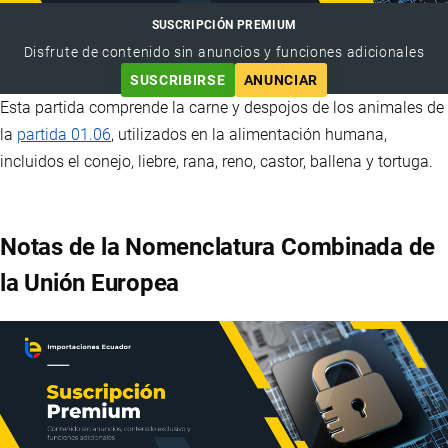
SUSCRIPCIÓN PREMIUM
Disfrute de contenido sin anuncios y funciones adicionales
SUSCRIBIRSE
ANUNCIAR
Esta partida comprende la carne y despojos de los animales de
la
partida 01.06
, utilizados en la alimentación humana,
incluidos el conejo, liebre, rana, reno, castor, ballena y tortuga.
Notas de la Nomenclatura Combinada de
la Unión Europea