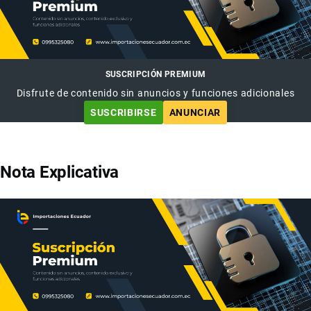
SUSCRIPCIÓN PREMIUM
Disfrute de contenido sin anuncios y funciones adicionales
SUSCRIBIRSE
ANUNCIAR
Nota Explicativa