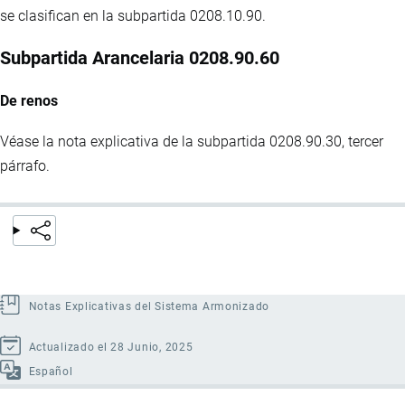
se clasifican en la subpartida 0208.10.90.
Subpartida Arancelaria 0208.90.60
De renos
Véase la nota explicativa de la subpartida 0208.90.30, tercer
párrafo.
Notas Explicativas del Sistema Armonizado
Actualizado el 28 Junio, 2025
Español
Enlaces