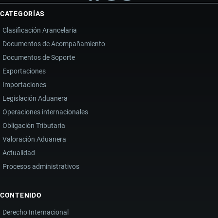
CATEGORÍAS
Clasificación Arancelaria
Documentos de Acompañamiento
Documentos de Soporte
Exportaciones
Importaciones
Legislación Aduanera
Operaciones internacionales
Obligación Tributaria
Valoración Aduanera
Actualidad
Procesos administrativos
CONTENIDO
Derecho Internacional