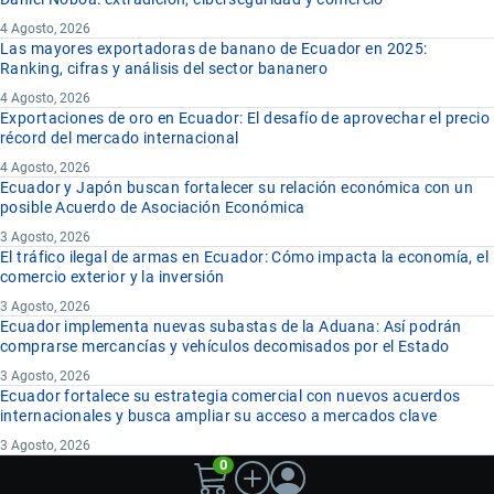
4 Agosto, 2026
Las mayores exportadoras de banano de Ecuador en 2025:
Ranking, cifras y análisis del sector bananero
4 Agosto, 2026
Exportaciones de oro en Ecuador: El desafío de aprovechar el precio
récord del mercado internacional
4 Agosto, 2026
Ecuador y Japón buscan fortalecer su relación económica con un
posible Acuerdo de Asociación Económica
3 Agosto, 2026
El tráfico ilegal de armas en Ecuador: Cómo impacta la economía, el
comercio exterior y la inversión
3 Agosto, 2026
Ecuador implementa nuevas subastas de la Aduana: Así podrán
comprarse mercancías y vehículos decomisados por el Estado
3 Agosto, 2026
Ecuador fortalece su estrategia comercial con nuevos acuerdos
internacionales y busca ampliar su acceso a mercados clave
3 Agosto, 2026
0