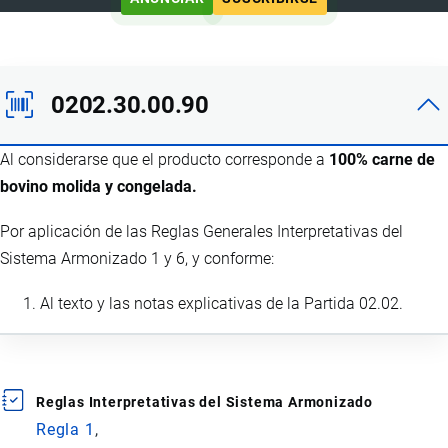
0202.30.00.90
Al considerarse que el producto corresponde a
100% carne de
bovino molida y congelada.
Por aplicación de las Reglas Generales Interpretativas del
Sistema Armonizado 1 y 6, y conforme:
Al texto y las notas explicativas de la Partida 02.02.
Reglas Interpretativas del Sistema Armonizado
Regla 1