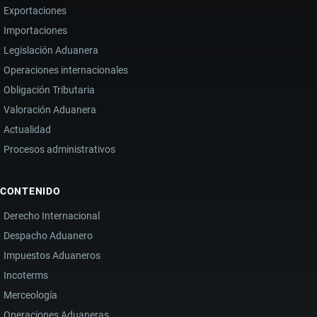
Exportaciones
Importaciones
Legislación Aduanera
Operaciones internacionales
Obligación Tributaria
Valoración Aduanera
Actualidad
Procesos administrativos
CONTENIDO
Derecho Internacional
Despacho Aduanero
Impuestos Aduaneros
Incoterms
Merceología
Operaciones Aduaneras