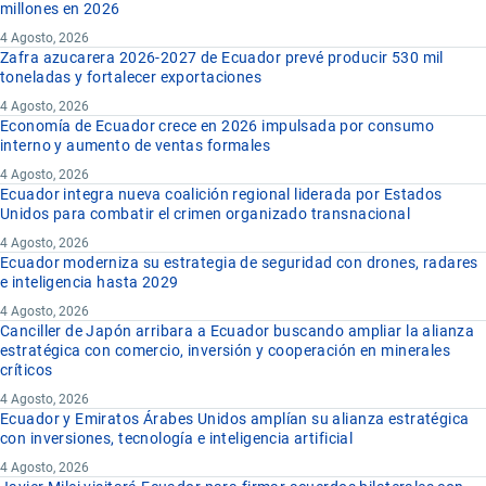
millones en 2026
4 Agosto, 2026
Zafra azucarera 2026-2027 de Ecuador prevé producir 530 mil
toneladas y fortalecer exportaciones
4 Agosto, 2026
Economía de Ecuador crece en 2026 impulsada por consumo
interno y aumento de ventas formales
4 Agosto, 2026
Ecuador integra nueva coalición regional liderada por Estados
Unidos para combatir el crimen organizado transnacional
4 Agosto, 2026
Ecuador moderniza su estrategia de seguridad con drones, radares
e inteligencia hasta 2029
4 Agosto, 2026
Canciller de Japón arribara a Ecuador buscando ampliar la alianza
estratégica con comercio, inversión y cooperación en minerales
críticos
4 Agosto, 2026
Ecuador y Emiratos Árabes Unidos amplían su alianza estratégica
con inversiones, tecnología e inteligencia artificial
4 Agosto, 2026