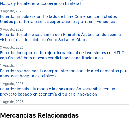
Noboa y fortalecer la cooperación bilateral
3 Agosto, 2026
Ecuador impulsará un Tratado de Libre Comercio con Estados
Unidos para fortalecer las exportaciones y atraer inversiones
3 Agosto, 2026
Ecuador fortalece su alianza con Emiratos Árabes Unidos con la
visita oficial del ministro Omar Sultan Al Olama
3 Agosto, 2026
Ecuador incorpora arbitraje internacional de inversiones en el TLC
con Canadá bajo nuevas condiciones constitucionales
1 Agosto, 2026
Ecuador avanza con la compra internacional de medicamentos para
abastecer hospitales públicos
1 Agosto, 2026
Ecuador impulsa la moda y la construcción sostenible con un
proyecto basado en economía circular e innovación
1 Agosto, 2026
Mercancías Relacionadas