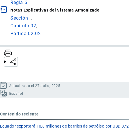
Regla 6
Notas Explicativas del Sistema Armonizado
Sección I
Capítulo 02
Partida 02.02
Actualizado el 27 Julio, 2025
Español
Contenido reciente
Ecuador exportará 10,8 millones de barriles de petróleo por USD 872