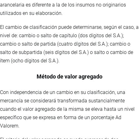
arancelaria es diferente a la de los insumos no originarios
utilizados en su elaboración.
El cambio de clasificación puede determinarse, según el caso, a
nivel de: cambio o salto de capítulo (dos dígitos del S.A.);
cambio o salto de partida (cuatro dígitos del S.A.); cambio o
salto de subpartida (seis dígitos del S.A.) o salto o cambio de
ítem (ocho dígitos del S.A.).
Método de valor agregado
Con independencia de un cambio en su clasificación, una
mercancía se considerará transformada sustancialmente
cuando el valor agregado de la misma se eleva hasta un nivel
específico que se expresa en forma de un porcentaje Ad
Valorem.