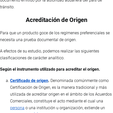
documento emitido por la autoridad aduanera del país de
tránsito.
Acreditación de Origen
Para que un producto goce de los regímenes preferenciales se
necesita una prueba documental de origen.
A efectos de su estudio, podemos realizar las siguientes
clasificaciones de carácter analítico.
Según el instrumento utilizado para acreditar el origen.
Certificado de origen
.
Denominada comúnmente como
Certificación de Origen, es la manera tradicional y más
utilizada de acreditar origen en el ámbito de los Acuerdos
Comerciales, constituye el acto mediante el cual una
persona
o una institución u organización, extiende un