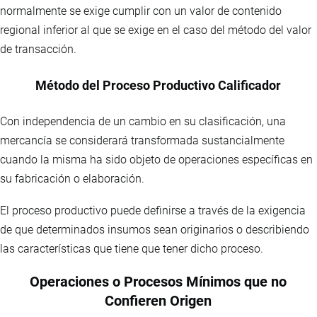
normalmente se exige cumplir con un valor de contenido
regional inferior al que se exige en el caso del método del valor
de transacción.
Método del Proceso Productivo Calificador
Con independencia de un cambio en su clasificación, una
mercancía se considerará transformada sustancialmente
cuando la misma ha sido objeto de operaciones específicas en
su fabricación o elaboración.
El proceso productivo puede definirse a través de la exigencia
de que determinados insumos sean originarios o describiendo
las características que tiene que tener dicho proceso.
Operaciones o Procesos Mínimos que no
Confieren Origen