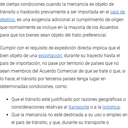
de ciertas condiciones cuando la mercancía es objeto de
tránsito o trasbordo previamente a ser importada en el
país de
destino
, es una exigencia adicional al cumplimiento de origen
que normalmente se incluye en la mayoría de los Acuerdos
para que los bienes sean objeto del trato preferencial.
Cumplir con el requisito de expedición directa implica que el
bien objeto de una
exportación
, durante su trayecto hasta el
país de importación, no pase por territorio de países que no
sean miembros del Acuerdo Comercial de que se trate o que, si
lo hace, el tránsito por terceros países tenga lugar en
determinadas condiciones, como:
Que el tránsito esté justificado por razones geográficas o
consideraciones relativas al
transporte
o a la
logística
;
Que la mercancía no esté destinada a su uso o empleo en
el país de tránsito, y que, durante su transporte o