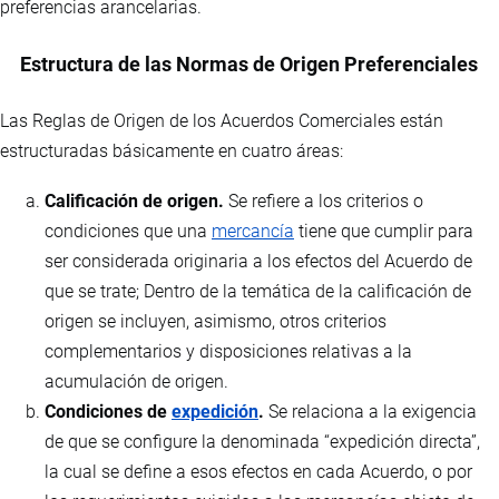
preferencias arancelarias.
Estructura de las Normas de Origen Preferenciales
Las Reglas de Origen de los Acuerdos Comerciales están
estructuradas básicamente en cuatro áreas:
Calificación de origen.
Se refiere a los criterios o
condiciones que una
mercancía
tiene que cumplir para
ser considerada originaria a los efectos del Acuerdo de
que se trate; Dentro de la temática de la calificación de
origen se incluyen, asimismo, otros criterios
complementarios y disposiciones relativas a la
acumulación de origen.
Condiciones de
expedición
.
Se relaciona a la exigencia
de que se configure la denominada “expedición directa”,
la cual se define a esos efectos en cada Acuerdo, o por