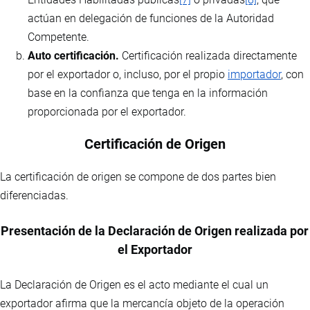
actúan en delegación de funciones de la Autoridad
Competente.
Auto certificación.
Certificación realizada directamente
por el exportador o, incluso, por el propio
importador
, con
base en la confianza que tenga en la información
proporcionada por el exportador.
Certificación de Origen
La certificación de origen se compone de dos partes bien
diferenciadas.
Presentación de la Declaración de Origen realizada por
el Exportador
La Declaración de Origen es el acto mediante el cual un
exportador afirma que la mercancía objeto de la operación