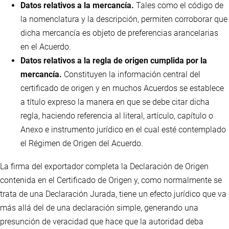
Datos relativos a la mercancía.
Tales como el código de
la nomenclatura y la descripción, permiten corroborar que
dicha mercancía es objeto de preferencias arancelarias
en el Acuerdo.
Datos relativos a la regla de origen cumplida por la
mercancía.
Constituyen la información central del
certificado de origen y en muchos Acuerdos se establece
a título expreso la manera en que se debe citar dicha
regla, haciendo referencia al literal, artículo, capítulo o
Anexo e instrumento jurídico en el cual esté contemplado
el Régimen de Origen del Acuerdo.
La firma del exportador completa la Declaración de Origen
contenida en el Certificado de Origen y, como normalmente se
trata de una Declaración Jurada, tiene un efecto jurídico que va
más allá del de una declaración simple, generando una
presunción de veracidad que hace que la autoridad deba