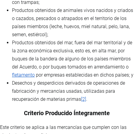
con trampas;
Productos obtenidos de animales vivos nacidos y criados
o cazados, pescados o atrapados en el territorio de los
países miembros (leche, huevos, miel natural, pelo, lana,
semen, estiércol);
Productos obtenidos del mar, fuera del mar territorial y de
la zona económica exclusiva, esto es, en alta mar, por
buques de la bandera de alguno de los países miembros
del Acuerdo, o por buques tomados en arrendamiento o
fletamento
por empresas establecidas en dichos países; y
Desechos y desperdicios derivados de operaciones de
fabricación y mercancías usadas, utilizadas para
recuperación de materias primas
[2]
.
Criterio Producido Íntegramente
Este criterio se aplica a las mercancías que cumplen con las