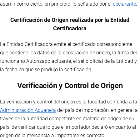
asumir como cierto, en principio, lo señalado por el
declarante
.
Certificación de Origen realizada por la Entidad
Certificadora
La Entidad Certificadora emite el certificado correspondiente
que contiene los datos de la declaración de origen, la firma del
funcionario Autorizado actuante, el sello oficial de la Entidad y
la fecha en que se produjo la certificación.
Verificación y Control de Origen
La verificación y control del origen es la facultad conferida a la
Administración Aduanera
del país de importación, en general a
través de la autoridad competente en materia de origen de su
país, de verificar que lo que el importador declaró en cuanto al
origen de la mercancía a importarse es correcto.