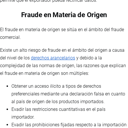
permite que el exportador pueda rectificar datos.
Fraude en Materia de Origen
El fraude en materia de origen se sitúa en el ámbito del fraude
comercial.
Existe un alto riesgo de fraude en el ámbito del origen a causa
del nivel de los
derechos arancelarios
y debido a la
complejidad de las normas de origen, las razones que explican
el fraude en materia de origen son múltiples:
Obtener un acceso ilícito a tipos de derechos
preferenciales mediante una declaración falsa en cuanto
al país de origen de los productos importados.
Evadir las restricciones cuantitativas en el país
importador.
Evadir las prohibiciones fijadas respecto a la importación