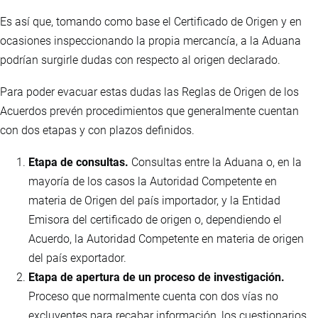
Es así que, tomando como base el Certificado de Origen y en
ocasiones inspeccionando la propia mercancía, a la Aduana
podrían surgirle dudas con respecto al origen declarado.
Para poder evacuar estas dudas las Reglas de Origen de los
Acuerdos prevén procedimientos que generalmente cuentan
con dos etapas y con plazos definidos.
Etapa de consultas.
Consultas entre la Aduana o, en la
mayoría de los casos la Autoridad Competente en
materia de Origen del país importador, y la Entidad
Emisora del certificado de origen o, dependiendo el
Acuerdo, la Autoridad Competente en materia de origen
del país exportador.
Etapa de apertura de un proceso de investigación.
Proceso que normalmente cuenta con dos vías no
excluyentes para recabar información, los cuestionarios