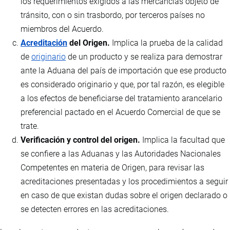
los requerimientos exigidos a las mercancías objeto de
tránsito, con o sin trasbordo, por terceros países no
miembros del Acuerdo.
Acreditación
del Origen.
Implica la prueba de la calidad
de
originario
de un producto y se realiza para demostrar
ante la Aduana del país de importación que ese producto
es considerado originario y que, por tal razón, es elegible
a los efectos de beneficiarse del tratamiento arancelario
preferencial pactado en el Acuerdo Comercial de que se
trate.
Verificación y control del origen.
Implica la facultad que
se confiere a las Aduanas y las Autoridades Nacionales
Competentes en materia de Origen, para revisar las
acreditaciones presentadas y los procedimientos a seguir
en caso de que existan dudas sobre el origen declarado o
se detecten errores en las acreditaciones.