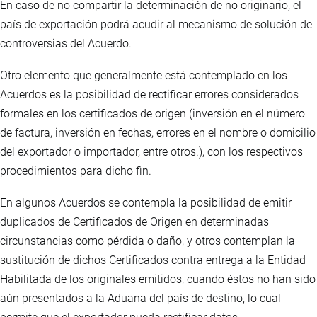
En caso de no compartir la determinación de no originario, el
país de exportación podrá acudir al mecanismo de solución de
controversias del Acuerdo.
Otro elemento que generalmente está contemplado en los
Acuerdos es la posibilidad de rectificar errores considerados
formales en los certificados de origen (inversión en el número
de factura, inversión en fechas, errores en el nombre o domicilio
del exportador o importador, entre otros.), con los respectivos
procedimientos para dicho fin.
En algunos Acuerdos se contempla la posibilidad de emitir
duplicados de Certificados de Origen en determinadas
circunstancias como pérdida o daño, y otros contemplan la
sustitución de dichos Certificados contra entrega a la Entidad
Habilitada de los originales emitidos, cuando éstos no han sido
aún presentados a la Aduana del país de destino, lo cual