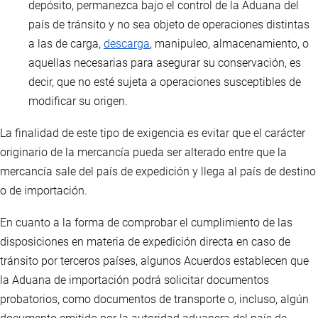
depósito, permanezca bajo el control de la Aduana del
país de tránsito y no sea objeto de operaciones distintas
a las de carga,
descarga
, manipuleo, almacenamiento, o
aquellas necesarias para asegurar su conservación, es
decir, que no esté sujeta a operaciones susceptibles de
modificar su origen.
La finalidad de este tipo de exigencia es evitar que el carácter
originario de la mercancía pueda ser alterado entre que la
mercancía sale del país de expedición y llega al país de destino
o de importación.
En cuanto a la forma de comprobar el cumplimiento de las
disposiciones en materia de expedición directa en caso de
tránsito por terceros países, algunos Acuerdos establecen que
la Aduana de importación podrá solicitar documentos
probatorios, como documentos de transporte o, incluso, algún