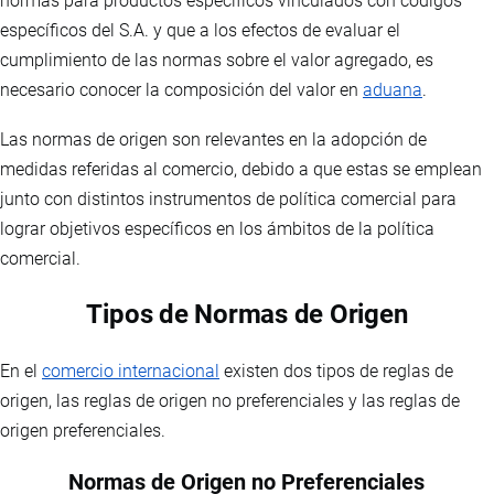
normas para productos específicos vinculados con códigos
específicos del S.A. y que a los efectos de evaluar el
cumplimiento de las normas sobre el valor agregado, es
necesario conocer la composición del valor en
aduana
.
Las normas de origen son relevantes en la adopción de
medidas referidas al comercio, debido a que estas se emplean
junto con distintos instrumentos de política comercial para
lograr objetivos específicos en los ámbitos de la política
comercial.
Tipos de Normas de Origen
En el
comercio internacional
existen dos tipos de reglas de
origen, las reglas de origen no preferenciales y las reglas de
origen preferenciales.
Normas de Origen no Preferenciales