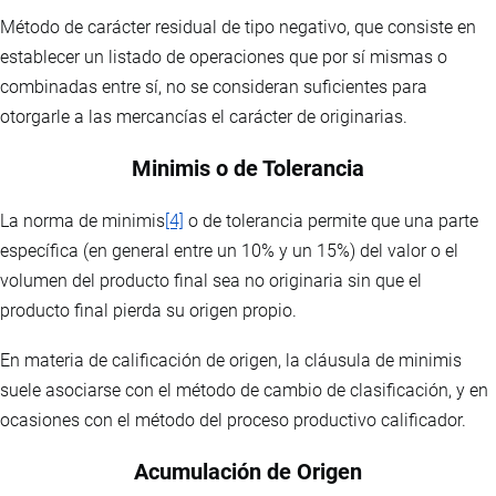
Método de carácter residual de tipo negativo, que consiste en
establecer un listado de operaciones que por sí mismas o
combinadas entre sí, no se consideran suficientes para
otorgarle a las mercancías el carácter de originarias.
Minimis o de Tolerancia
La norma de minimis
[4]
o de tolerancia permite que una parte
específica (en general entre un 10% y un 15%) del valor o el
volumen del producto final sea no originaria sin que el
producto final pierda su origen propio.
En materia de calificación de origen, la cláusula de minimis
suele asociarse con el método de cambio de clasificación, y en
ocasiones con el método del proceso productivo calificador.
Acumulación de Origen