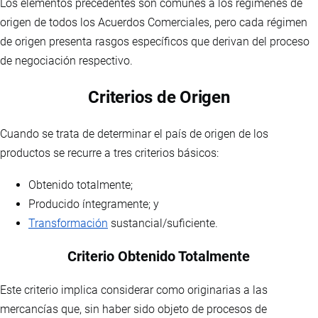
Los elementos precedentes son comunes a los regímenes de
origen de todos los Acuerdos Comerciales, pero cada régimen
de origen presenta rasgos específicos que derivan del proceso
de negociación respectivo.
Criterios de Origen
Cuando se trata de determinar el país de origen de los
productos se recurre a tres criterios básicos:
Obtenido totalmente;
Producido íntegramente; y
Transformación
sustancial/suficiente.
Criterio Obtenido Totalmente
Este criterio implica considerar como originarias a las
mercancías que, sin haber sido objeto de procesos de