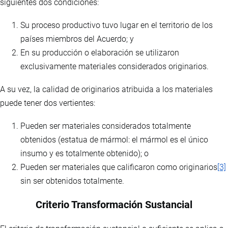
siguientes dos condiciones:
Su proceso productivo tuvo lugar en el territorio de los
países miembros del Acuerdo; y
En su producción o elaboración se utilizaron
exclusivamente materiales considerados originarios.
A su vez, la calidad de originarios atribuida a los materiales
puede tener dos vertientes:
Pueden ser materiales considerados totalmente
obtenidos (estatua de mármol: el mármol es el único
insumo y es totalmente obtenido); o
Pueden ser materiales que calificaron como originarios
[3]
sin ser obtenidos totalmente.
Criterio Transformación Sustancial