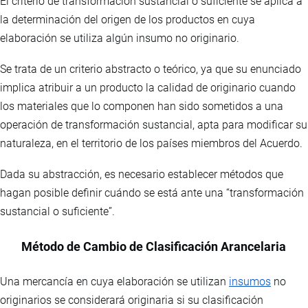
El criterio de transformación sustancial o suficiente se aplica a
la determinación del origen de los productos en cuya
elaboración se utiliza algún insumo no originario.
Se trata de un criterio abstracto o teórico, ya que su enunciado
implica atribuir a un producto la calidad de originario cuando
los materiales que lo componen han sido sometidos a una
operación de transformación sustancial, apta para modificar su
naturaleza, en el territorio de los países miembros del Acuerdo.
Dada su abstracción, es necesario establecer métodos que
hagan posible definir cuándo se está ante una “transformación
sustancial o suficiente”.
Método de Cambio de Clasificación Arancelaria
Una mercancía en cuya elaboración se utilizan
insumos
no
originarios se considerará originaria si su clasificación