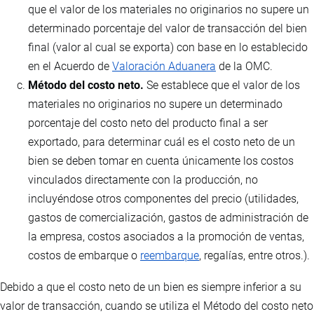
que el valor de los materiales no originarios no supere un
determinado porcentaje del valor de transacción del bien
final (valor al cual se exporta) con base en lo establecido
en el Acuerdo de
Valoración Aduanera
de la OMC.
Método del costo neto.
Se establece que el valor de los
materiales no originarios no supere un determinado
porcentaje del costo neto del producto final a ser
exportado, para determinar cuál es el costo neto de un
bien se deben tomar en cuenta únicamente los costos
vinculados directamente con la producción, no
incluyéndose otros componentes del precio (utilidades,
gastos de comercialización, gastos de administración de
la empresa, costos asociados a la promoción de ventas,
costos de embarque o
reembarque
, regalías, entre otros.).
Debido a que el costo neto de un bien es siempre inferior a su
valor de transacción, cuando se utiliza el Método del costo neto