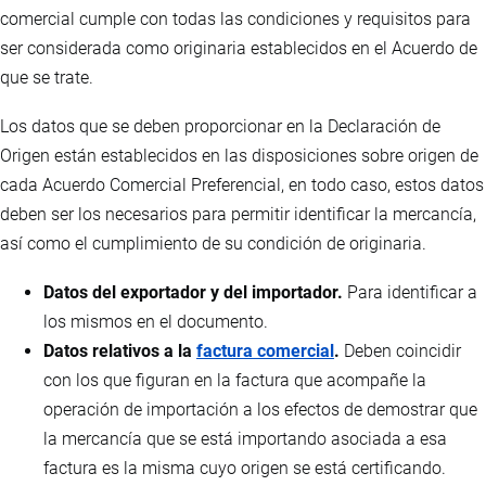
comercial cumple con todas las condiciones y requisitos para
ser considerada como originaria establecidos en el Acuerdo de
que se trate.
Los datos que se deben proporcionar en la Declaración de
Origen están establecidos en las disposiciones sobre origen de
cada Acuerdo Comercial Preferencial, en todo caso, estos datos
deben ser los necesarios para permitir identificar la mercancía,
así como el cumplimiento de su condición de originaria.
Datos del exportador y del importador.
Para identificar a
los mismos en el documento.
Datos relativos a la
factura comercial
.
Deben coincidir
con los que figuran en la factura que acompañe la
operación de importación a los efectos de demostrar que
la mercancía que se está importando asociada a esa
factura es la misma cuyo origen se está certificando.