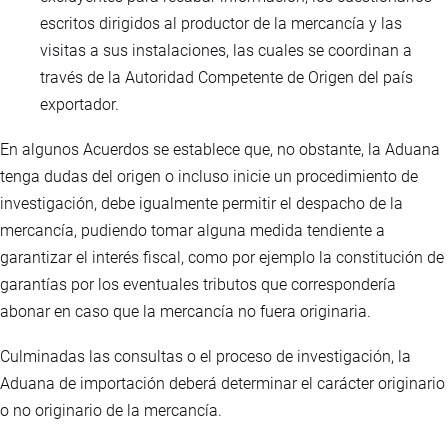
escritos dirigidos al productor de la mercancía y las
visitas a sus instalaciones, las cuales se coordinan a
través de la Autoridad Competente de Origen del país
exportador.
En algunos Acuerdos se establece que, no obstante, la Aduana
tenga dudas del origen o incluso inicie un procedimiento de
investigación, debe igualmente permitir el despacho de la
mercancía, pudiendo tomar alguna medida tendiente a
garantizar el interés fiscal, como por ejemplo la constitución de
garantías por los eventuales tributos que correspondería
abonar en caso que la mercancía no fuera originaria.
Culminadas las consultas o el proceso de investigación, la
Aduana de importación deberá determinar el carácter originario
o no originario de la mercancía.