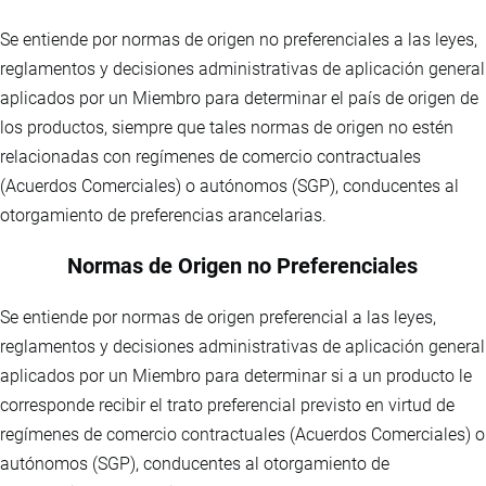
Se entiende por normas de origen no preferenciales a las leyes,
reglamentos y decisiones administrativas de aplicación general
aplicados por un Miembro para determinar el país de origen de
los productos, siempre que tales normas de origen no estén
relacionadas con regímenes de comercio contractuales
(Acuerdos Comerciales) o autónomos (SGP), conducentes al
otorgamiento de preferencias arancelarias.
Normas de Origen no Preferenciales
Se entiende por normas de origen preferencial a las leyes,
reglamentos y decisiones administrativas de aplicación general
aplicados por un Miembro para determinar si a un producto le
corresponde recibir el trato preferencial previsto en virtud de
regímenes de comercio contractuales (Acuerdos Comerciales) o
autónomos (SGP), conducentes al otorgamiento de