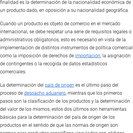
finalidad es la determinación de la nacionalidad económica de
un producto dado, en oposición a su nacionalidad geográfica.
Cuando un producto es objeto de comercio en el mercado
internacional, se debe respetar una serie de requisitos legales o
administrativos obligatorios, esto es necesario en vista de la
implementación de distintos instrumentos de política comercial
como la imposición de derechos de
importación
, la asignación
de contingentes o la recogida de datos estadísticos
comerciales.
La determinación del
país de origen
es el último paso del
proceso de
despacho aduanero
, mientras que los primeros
pasos son la clasificación de los productos y la determinación
del valor de los mismos, estos dos últimos son herramientas
básicas para la determinación del país de origen de los
productos en el sentido de que las normas de origen son