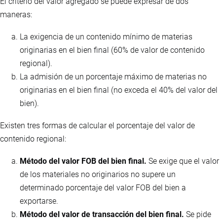
El criterio del valor agregado se puede expresar de dos
maneras:
La exigencia de un contenido mínimo de materias
originarias en el bien final (60% de valor de contenido
regional).
La admisión de un porcentaje máximo de materias no
originarias en el bien final (no exceda el 40% del valor del
bien).
Existen tres formas de calcular el porcentaje del valor de
contenido regional:
Método del valor FOB del bien final.
Se exige que el valor
de los materiales no originarios no supere un
determinado porcentaje del valor FOB del bien a
exportarse.
Método del valor de transacción del bien final.
Se pide