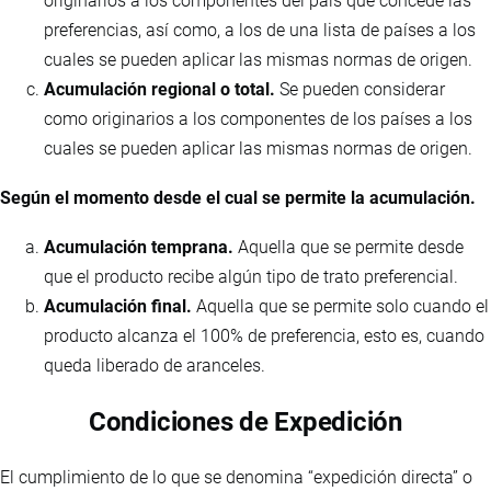
originarios a los componentes del país que concede las
preferencias, así como, a los de una lista de países a los
cuales se pueden aplicar las mismas normas de origen.
Acumulación regional o total.
Se pueden considerar
como originarios a los componentes de los países a los
cuales se pueden aplicar las mismas normas de origen.
Según el momento desde el cual se permite la acumulación.
Acumulación temprana.
Aquella que se permite desde
que el producto recibe algún tipo de trato preferencial.
Acumulación final.
Aquella que se permite solo cuando el
producto alcanza el 100% de preferencia, esto es, cuando
queda liberado de aranceles.
Condiciones de Expedición
El cumplimiento de lo que se denomina “expedición directa” o