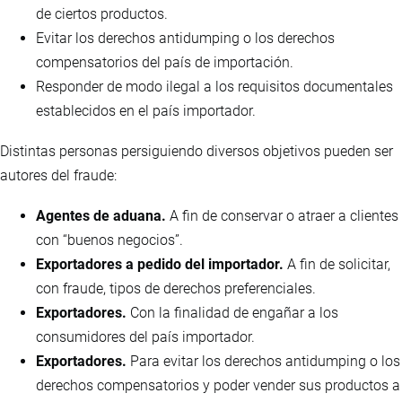
de ciertos productos.
Evitar los derechos antidumping o los derechos
compensatorios del país de importación.
Responder de modo ilegal a los requisitos documentales
establecidos en el país importador.
Distintas personas persiguiendo diversos objetivos pueden ser
autores del fraude:
Agentes de aduana.
A fin de conservar o atraer a clientes
con “buenos negocios”.
Exportadores a pedido del importador.
A fin de solicitar,
con fraude, tipos de derechos preferenciales.
Exportadores.
Con la finalidad de engañar a los
consumidores del país importador.
Exportadores.
Para evitar los derechos antidumping o los
derechos compensatorios y poder vender sus productos a