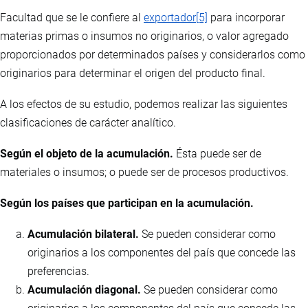
Facultad que se le confiere al
exportador
[5]
para incorporar
materias primas o insumos no originarios, o valor agregado
proporcionados por determinados países y considerarlos como
originarios para determinar el origen del producto final.
A los efectos de su estudio, podemos realizar las siguientes
clasificaciones de carácter analítico.
Según el objeto de la acumulación.
Ésta puede ser de
materiales o insumos; o puede ser de procesos productivos.
Según los países que participan en la acumulación.
Acumulación bilateral.
Se pueden considerar como
originarios a los componentes del país que concede las
preferencias.
Acumulación diagonal.
Se pueden considerar como