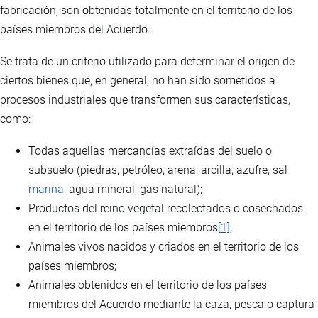
fabricación, son obtenidas totalmente en el territorio de los
países miembros del Acuerdo.
Se trata de un criterio utilizado para determinar el origen de
ciertos bienes que, en general, no han sido sometidos a
procesos industriales que transformen sus características,
como:
Todas aquellas mercancías extraídas del suelo o
subsuelo (piedras, petróleo, arena, arcilla, azufre, sal
marina
, agua mineral, gas natural);
Productos del reino vegetal recolectados o cosechados
en el territorio de los países miembros
[1]
;
Animales vivos nacidos y criados en el territorio de los
países miembros;
Animales obtenidos en el territorio de los países
miembros del Acuerdo mediante la caza, pesca o captura