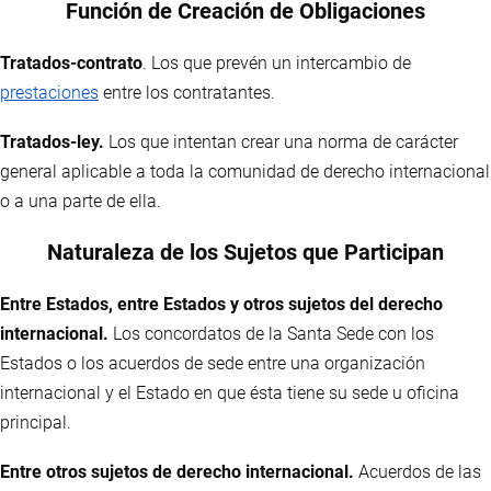
Función de Creación de Obligaciones
Tratados-contrato
. Los que prevén un intercambio de
prestaciones
entre los contratantes.
Tratados-ley.
Los que intentan crear una norma de carácter
general aplicable a toda la comunidad de derecho internacional
o a una parte de ella.
Naturaleza de los Sujetos que Participan
Entre Estados, entre Estados y otros sujetos del derecho
internacional.
Los concordatos de la Santa Sede con los
Estados o los acuerdos de sede entre una organización
internacional y el Estado en que ésta tiene su sede u oficina
principal.
Entre otros sujetos de derecho internacional.
Acuerdos de las