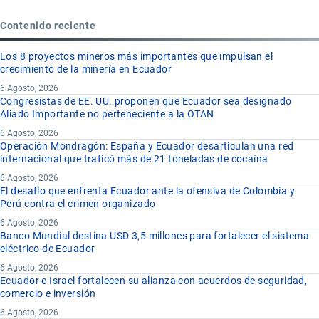
Contenido reciente
Los 8 proyectos mineros más importantes que impulsan el
crecimiento de la minería en Ecuador
6 Agosto, 2026
Congresistas de EE. UU. proponen que Ecuador sea designado
Aliado Importante no perteneciente a la OTAN
6 Agosto, 2026
Operación Mondragón: España y Ecuador desarticulan una red
internacional que traficó más de 21 toneladas de cocaína
6 Agosto, 2026
El desafío que enfrenta Ecuador ante la ofensiva de Colombia y
Perú contra el crimen organizado
6 Agosto, 2026
Banco Mundial destina USD 3,5 millones para fortalecer el sistema
eléctrico de Ecuador
6 Agosto, 2026
Ecuador e Israel fortalecen su alianza con acuerdos de seguridad,
comercio e inversión
6 Agosto, 2026