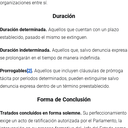
organizaciones entre sí.
Duración
Duración determinada.
Aquellos que cuentan con un plazo
establecido, pasado el mismo se extinguen.
Duración indeterminada.
Aquellos que, salvo denuncia expresa
se prolongarán en el tiempo de manera indefinida.
Prorrogables
[2]
.
Aquellos que incluyen cláusulas de prórroga
tácita por períodos determinados, pueden extinguirse salvo
denuncia expresa dentro de un término preestablecido.
Forma de Conclusión
Tratados concluidos en forma solemne.
Su perfeccionamiento
exige un acto de ratificación autorizada por el Parlamento, la