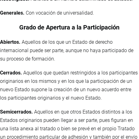
Generales.
Con vocación de universalidad.
Grado de Apertura a la Participación
Abiertos.
Aquellos de los que un Estado de derecho
internacional puede ser parte, aunque no haya participado de
su proceso de formación.
Cerrados.
Aquellos que quedan restringidos a los participantes
originarios en los mismos y en los que la participación de un
nuevo Estado supone la creación de un nuevo acuerdo entre
los participantes originarios y el nuevo Estado.
Semicerrados.
Aquellos en que otros Estados distintos a los
Estados originarios pueden llegar a ser parte, pues figuran en
una lista anexa al tratado o bien se prevé en el propio Tratado
un procedimiento particular de adhesión y también por el envío