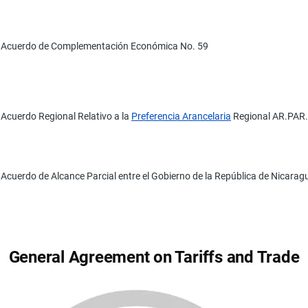
Acuerdo de Complementación Económica No. 59
Acuerdo Regional Relativo a la
Preferencia Arancelaria
Regional AR.PAR.
Acuerdo de Alcance Parcial entre el Gobierno de la República de Nicaragu
General Agreement on Tariffs and Trade