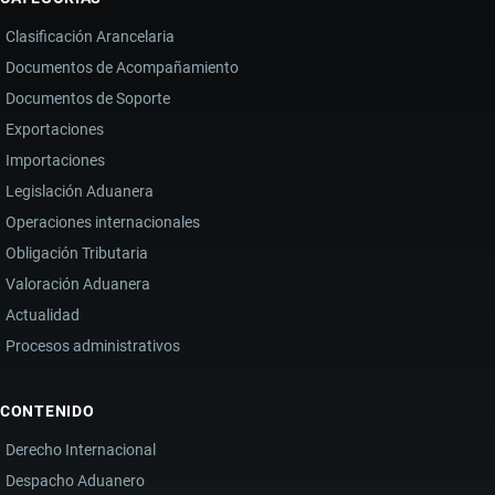
1980
Clasificación Arancelaria
Documentos de Acompañamiento
Documentos de Soporte
Exportaciones
Importaciones
Legislación Aduanera
Operaciones internacionales
Obligación Tributaria
Valoración Aduanera
Actualidad
Procesos administrativos
CONTENIDO
Derecho Internacional
Despacho Aduanero