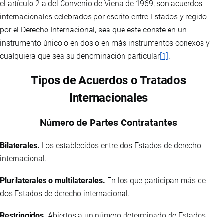
el artículo 2 a del Convenio de Viena de 1969, son acuerdos
internacionales celebrados por escrito entre Estados y regido
por el Derecho Internacional, sea que este conste en un
instrumento único o en dos o en más instrumentos conexos y
cualquiera que sea su denominación particular
[1]
.
Tipos de Acuerdos o Tratados
Internacionales
Número de Partes Contratantes
Bilaterales.
Los establecidos entre dos Estados de derecho
internacional.
Plurilaterales o multilaterales.
En los que participan más de
dos Estados de derecho internacional.
Restringidos.
Abiertos a un número determinado de Estados.