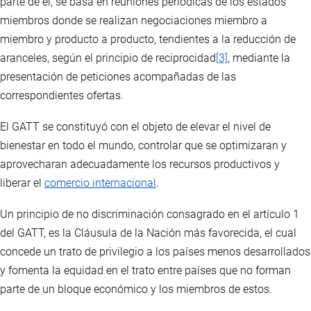
parte de él, se basa en reuniones periódicas de los estados
miembros donde se realizan negociaciones miembro a
miembro y producto a producto, tendientes a la reducción de
aranceles, según el principio de reciprocidad
[3]
, mediante la
presentación de peticiones acompañadas de las
correspondientes ofertas.
El GATT se constituyó con el objeto de elevar el nivel de
bienestar en todo el mundo, controlar que se optimizaran y
aprovecharan adecuadamente los recursos productivos y
liberar el
comercio internacional
.
Un principio de no discriminación consagrado en el artículo 1
del GATT, es la Cláusula de la Nación más favorecida, el cual
concede un trato de privilegio a los países menos desarrollados
y fomenta la equidad en el trato entre países que no forman
parte de un bloque económico y los miembros de estos.