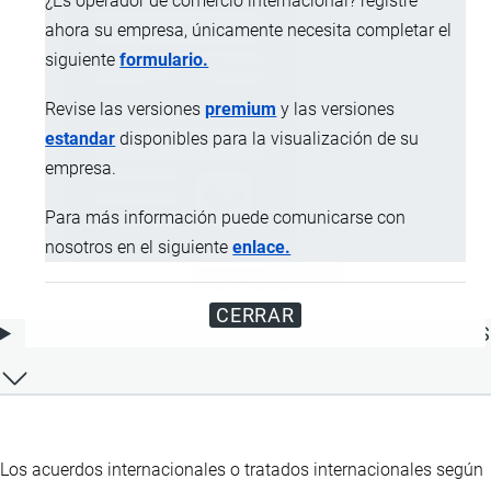
¿Es operador de comercio internacional? registre
ahora su empresa, únicamente necesita completar el
siguiente
formulario.
Revise las versiones
premium
y las versiones
estandar
disponibles para la visualización de su
empresa.
Para más información puede comunicarse con
nosotros en el siguiente
enlace.
CERRAR
ÍNDICE DE CONTENIDOS
Los acuerdos internacionales o tratados internacionales según