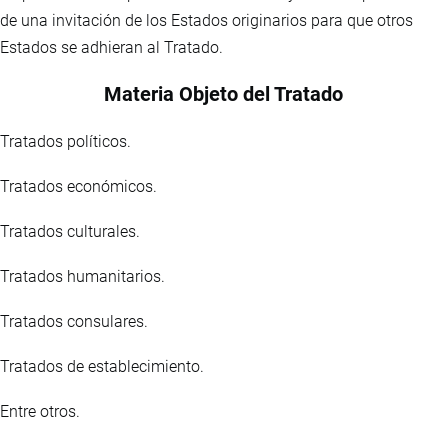
de una invitación de los Estados originarios para que otros
Estados se adhieran al Tratado.
Materia Objeto del Tratado
Tratados políticos.
Tratados económicos.
Tratados culturales.
Tratados humanitarios.
Tratados consulares.
Tratados de establecimiento.
Entre otros.