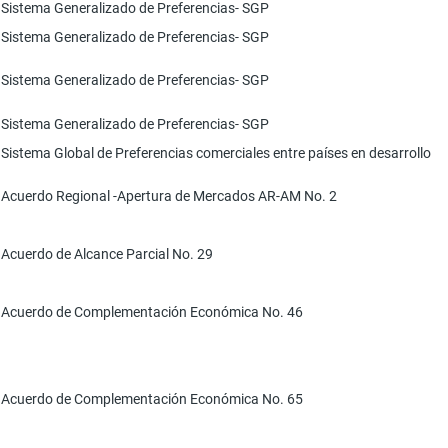
Sistema Generalizado de Preferencias- SGP
Sistema Generalizado de Preferencias- SGP
Sistema Generalizado de Preferencias- SGP
Sistema Generalizado de Preferencias- SGP
Sistema Global de Preferencias comerciales entre países en desarrollo
Acuerdo Regional -Apertura de Mercados AR-AM No. 2
Acuerdo de Alcance Parcial No. 29
Acuerdo de Complementación Económica No. 46
Acuerdo de Complementación Económica No. 65