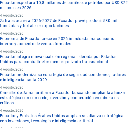
Ecuador exportará 10,8 millones de barriles de petróleo por USD 872
millones en 2026
4 Agosto, 2026
Zafra azucarera 2026-2027 de Ecuador prevé producir 530 mil
toneladas y fortalecer exportaciones
4 Agosto, 2026
Economía de Ecuador crece en 2026 impulsada por consumo
interno y aumento de ventas formales
4 Agosto, 2026
Ecuador integra nueva coalición regional liderada por Estados
Unidos para combatir el crimen organizado transnacional
4 Agosto, 2026
Ecuador moderniza su estrategia de seguridad con drones, radares
e inteligencia hasta 2029
4 Agosto, 2026
Canciller de Japón arribara a Ecuador buscando ampliar la alianza
estratégica con comercio, inversión y cooperación en minerales
críticos
4 Agosto, 2026
Ecuador y Emiratos Árabes Unidos amplían su alianza estratégica
con inversiones, tecnología e inteligencia artificial