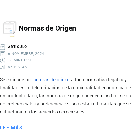
INTEGRACIÓN
ECONÓMICA
COMERCIAL
Normas de Origen
ARTÍCULO
6 NOVIEMBRE, 2024
16 MINUTOS
55 VISTAS
Se entiende por
normas de origen
a toda normativa legal cuya
finalidad es la determinación de la nacionalidad económica de
un producto dado, las normas de origen pueden clasificarse en
no preferenciales y preferenciales, son estas últimas las que se
estructuran en los acuerdos comerciales.
LEE MÁS
SOBRE