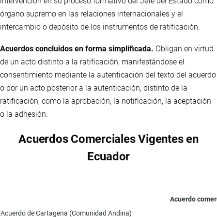
intervención en su proceso formativo del Jefe del Estado como
órgano supremo en las relaciones internacionales y el
intercambio o depósito de los instrumentos de ratificación.
Acuerdos concluidos en forma simplificada.
Obligan en virtud
de un acto distinto a la ratificación, manifestándose el
consentimiento mediante la autenticación del texto del acuerdo
o por un acto posterior a la autenticación, distinto de la
ratificación, como la aprobación, la notificación, la aceptación
o la adhesión.
Acuerdos Comerciales Vigentes en
Ecuador
Acuerdo comerc
Acuerdo de Cartagena (Comunidad Andina)