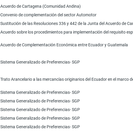
Acuerdo de Cartagena (Comunidad Andina)
Convenio de complementación del sector Automotor
Sustitución de las Resoluciones 336 y 442 de la Junta del Acuerdo de C
Acuerdo sobre los procedimientos para implementación del requisito esp
Acuerdo de Complementación Económica entre Ecuador y Guatemala
Sistema Generalizado de Preferencias- SGP
Trato Arancelario a las mercancías originarios del Ecuador en el marco d
Sistema Generalizado de Preferencias- SGP
Sistema Generalizado de Preferencias- SGP
Sistema Generalizado de Preferencias- SGP
Sistema Generalizado de Preferencias- SGP
Sistema Generalizado de Preferencias- SGP