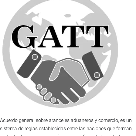
Acuerdo general sobre aranceles aduaneros y comercio, es un
sistema de reglas establecidas entre las naciones que forman