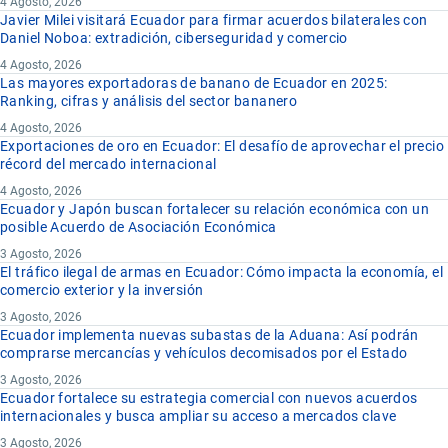
4 Agosto, 2026
Javier Milei visitará Ecuador para firmar acuerdos bilaterales con
Daniel Noboa: extradición, ciberseguridad y comercio
4 Agosto, 2026
Las mayores exportadoras de banano de Ecuador en 2025:
Ranking, cifras y análisis del sector bananero
4 Agosto, 2026
Exportaciones de oro en Ecuador: El desafío de aprovechar el precio
récord del mercado internacional
4 Agosto, 2026
Ecuador y Japón buscan fortalecer su relación económica con un
posible Acuerdo de Asociación Económica
3 Agosto, 2026
El tráfico ilegal de armas en Ecuador: Cómo impacta la economía, el
comercio exterior y la inversión
3 Agosto, 2026
Ecuador implementa nuevas subastas de la Aduana: Así podrán
comprarse mercancías y vehículos decomisados por el Estado
3 Agosto, 2026
Ecuador fortalece su estrategia comercial con nuevos acuerdos
internacionales y busca ampliar su acceso a mercados clave
3 Agosto, 2026