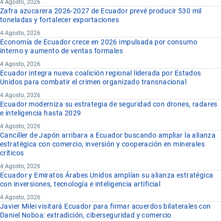
4 Agosto, 2026
Zafra azucarera 2026-2027 de Ecuador prevé producir 530 mil
toneladas y fortalecer exportaciones
4 Agosto, 2026
Economía de Ecuador crece en 2026 impulsada por consumo
interno y aumento de ventas formales
4 Agosto, 2026
Ecuador integra nueva coalición regional liderada por Estados
Unidos para combatir el crimen organizado transnacional
4 Agosto, 2026
Ecuador moderniza su estrategia de seguridad con drones, radares
e inteligencia hasta 2029
4 Agosto, 2026
Canciller de Japón arribara a Ecuador buscando ampliar la alianza
estratégica con comercio, inversión y cooperación en minerales
críticos
4 Agosto, 2026
Ecuador y Emiratos Árabes Unidos amplían su alianza estratégica
con inversiones, tecnología e inteligencia artificial
4 Agosto, 2026
Javier Milei visitará Ecuador para firmar acuerdos bilaterales con
Daniel Noboa: extradición, ciberseguridad y comercio