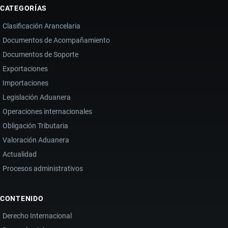
CATEGORÍAS
Clasificación Arancelaria
Documentos de Acompañamiento
Documentos de Soporte
Exportaciones
Importaciones
Legislación Aduanera
Operaciones internacionales
Obligación Tributaria
Valoración Aduanera
Actualidad
Procesos administrativos
CONTENIDO
Derecho Internacional