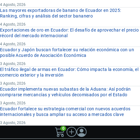
4 Agosto, 2026
Las mayores exportadoras de banano de Ecuador en 2025:
Ranking, cifras y análisis del sector bananero
4 Agosto, 2026
Exportaciones de oro en Ecuador: El desafío de aprovechar el precio
récord del mercado internacional
4 Agosto, 2026
Ecuador y Japón buscan fortalecer su relación económica con un
posible Acuerdo de Asociación Económica
3 Agosto, 2026
El tráfico ilegal de armas en Ecuador: Cómo impacta la economía, el
comercio exterior y la inversión
3 Agosto, 2026
Ecuador implementa nuevas subastas de la Aduana: Así podrán
comprarse mercancías y vehículos decomisados por el Estado
3 Agosto, 2026
Ecuador fortalece su estrategia comercial con nuevos acuerdos
internacionales y busca ampliar su acceso a mercados clave
3 Agosto, 2026
0