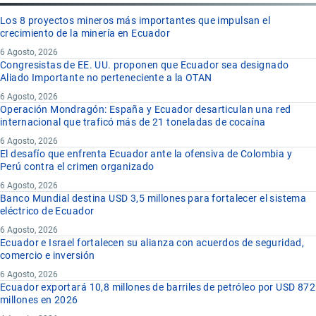
Los 8 proyectos mineros más importantes que impulsan el
crecimiento de la minería en Ecuador
6 Agosto, 2026
Congresistas de EE. UU. proponen que Ecuador sea designado
Aliado Importante no perteneciente a la OTAN
6 Agosto, 2026
Operación Mondragón: España y Ecuador desarticulan una red
internacional que traficó más de 21 toneladas de cocaína
6 Agosto, 2026
El desafío que enfrenta Ecuador ante la ofensiva de Colombia y
Perú contra el crimen organizado
6 Agosto, 2026
Banco Mundial destina USD 3,5 millones para fortalecer el sistema
eléctrico de Ecuador
6 Agosto, 2026
Ecuador e Israel fortalecen su alianza con acuerdos de seguridad,
comercio e inversión
6 Agosto, 2026
Ecuador exportará 10,8 millones de barriles de petróleo por USD 872
millones en 2026