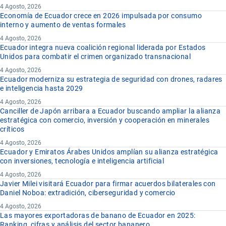
4 Agosto, 2026
Economía de Ecuador crece en 2026 impulsada por consumo
interno y aumento de ventas formales
4 Agosto, 2026
Ecuador integra nueva coalición regional liderada por Estados
Unidos para combatir el crimen organizado transnacional
4 Agosto, 2026
Ecuador moderniza su estrategia de seguridad con drones, radares
e inteligencia hasta 2029
4 Agosto, 2026
Canciller de Japón arribara a Ecuador buscando ampliar la alianza
estratégica con comercio, inversión y cooperación en minerales
críticos
4 Agosto, 2026
Ecuador y Emiratos Árabes Unidos amplían su alianza estratégica
con inversiones, tecnología e inteligencia artificial
4 Agosto, 2026
Javier Milei visitará Ecuador para firmar acuerdos bilaterales con
Daniel Noboa: extradición, ciberseguridad y comercio
4 Agosto, 2026
Las mayores exportadoras de banano de Ecuador en 2025:
Ranking, cifras y análisis del sector bananero