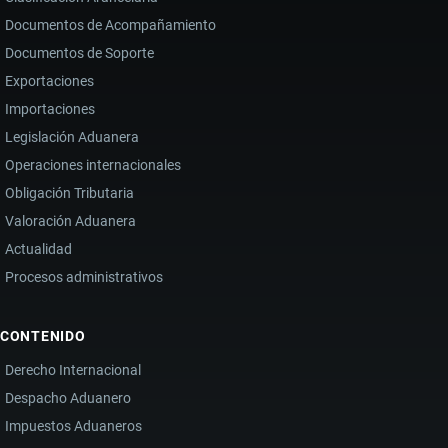
Documentos de Acompañamiento
Documentos de Soporte
Exportaciones
Importaciones
Legislación Aduanera
Operaciones internacionales
Obligación Tributaria
Valoración Aduanera
Actualidad
Procesos administrativos
CONTENIDO
Derecho Internacional
Despacho Aduanero
Impuestos Aduaneros