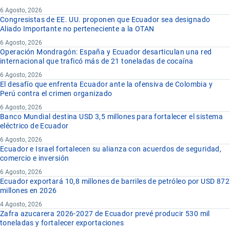
6 Agosto, 2026
Congresistas de EE. UU. proponen que Ecuador sea designado
Aliado Importante no perteneciente a la OTAN
6 Agosto, 2026
Operación Mondragón: España y Ecuador desarticulan una red
internacional que traficó más de 21 toneladas de cocaína
6 Agosto, 2026
El desafío que enfrenta Ecuador ante la ofensiva de Colombia y
Perú contra el crimen organizado
6 Agosto, 2026
Banco Mundial destina USD 3,5 millones para fortalecer el sistema
eléctrico de Ecuador
6 Agosto, 2026
Ecuador e Israel fortalecen su alianza con acuerdos de seguridad,
comercio e inversión
6 Agosto, 2026
Ecuador exportará 10,8 millones de barriles de petróleo por USD 872
millones en 2026
4 Agosto, 2026
Zafra azucarera 2026-2027 de Ecuador prevé producir 530 mil
toneladas y fortalecer exportaciones