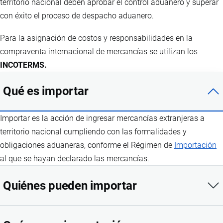
territorio nacional deben aprobar el control aduanero y superar
con éxito el proceso de despacho aduanero.
Para la asignación de costos y responsabilidades en la
compraventa internacional de mercancías se utilizan los
INCOTERMS.
Qué es importar
Importar es la acción de ingresar mercancías extranjeras a
territorio nacional cumpliendo con las formalidades y
obligaciones aduaneras, conforme el Régimen de
Importación
al que se hayan declarado las mercancías.
Quiénes pueden importar
Pueden importar todas las Personas Naturales o Jurídicas,