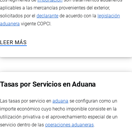
aplicables a las mercancías provenientes del exterior,
solicitados por el
declarante
de acuerdo con la
legislación
aduanera
vigente COPCI.
LEER MÁS
Tasas por Servicios en Aduana
Las tasas por servicio en
aduana
se configuran como un
importe económico cuyo hecho imponible consiste en la
utilización privativa o el aprovechamiento especial de un
servicio dentro de las
operaciones aduaneras
.