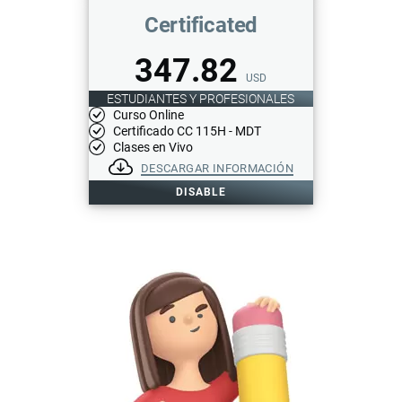
Certificated
347.82
USD
ESTUDIANTES Y PROFESIONALES
Curso Online
Certificado CC 115H - MDT
Clases en Vivo
DESCARGAR INFORMACIÓN
DISABLE