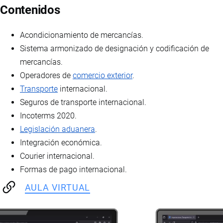
Contenidos
Acondicionamiento de mercancías.
Sistema armonizado de designación y codificación de
mercancías.
Operadores de
comercio exterior
.
Transporte
internacional.
Seguros de transporte internacional.
Incoterms 2020.
Legislación aduanera
.
Integración económica.
Courier internacional.
Formas de pago internacional.
AULA VIRTUAL