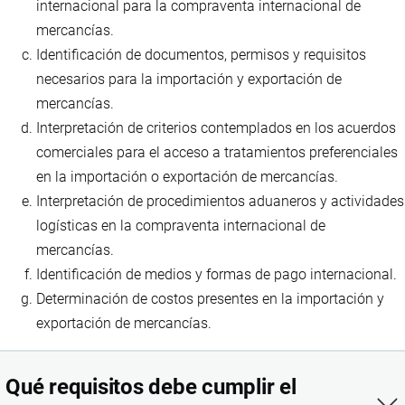
internacional para la compraventa internacional de
mercancías.
Identificación de documentos, permisos y requisitos
necesarios para la importación y exportación de
mercancías.
Interpretación de criterios contemplados en los acuerdos
comerciales para el acceso a tratamientos preferenciales
en la importación o exportación de mercancías.
Interpretación de procedimientos aduaneros y actividades
logísticas en la compraventa internacional de
mercancías.
Identificación de medios y formas de pago internacional.
Determinación de costos presentes en la importación y
exportación de mercancías.
Qué requisitos debe cumplir el