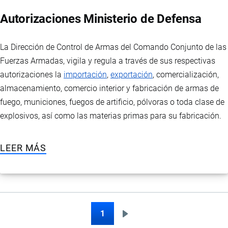
Autorizaciones Ministerio de Defensa
La Dirección de Control de Armas del Comando Conjunto de las
Fuerzas Armadas, vigila y regula a través de sus respectivas
autorizaciones la
importación
,
exportación
, comercialización,
almacenamiento, comercio interior y fabricación de armas de
fuego, municiones, fuegos de artificio, pólvoras o toda clase de
explosivos, así como las materias primas para su fabricación.
LEER MÁS
1
Siguiente
Paginación