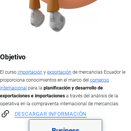
Objetivo
El curso
importación
y
exportación
de mercancías Ecuador le
proporciona conocimientos en el marco del
comercio
internacional
para la
planificación y desarrollo de
exportaciones e importaciones
a través del análisis de la
operativa en la compraventa internacional de mercancías.
DESCARGAR INFORMACIÓN
Business