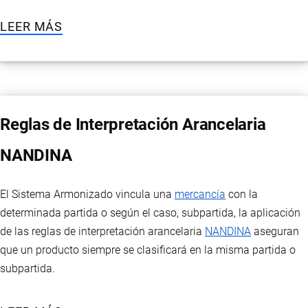
LEER MÁS
Reglas de Interpretación Arancelaria
NANDINA
El Sistema Armonizado vincula una
mercancía
con la
determinada partida o según el caso, subpartida, la aplicación
de las reglas de interpretación arancelaria
NANDINA
aseguran
que un producto siempre se clasificará en la misma partida o
subpartida.