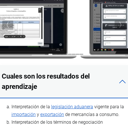
Cuales son los resultados del
aprendizaje
Interpretación de la
legislación aduanera
vigente para la
importación
y
exportación
de mercancías a consumo.
Interpretación de los términos de negociación