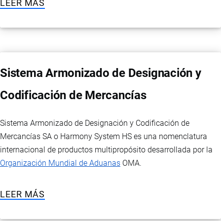
LEER MÁS
Sistema Armonizado de Designación y
Codificación de Mercancías
Sistema Armonizado de Designación y Codificación de
Mercancías SA o Harmony System HS es una nomenclatura
internacional de productos multipropósito desarrollada por la
Organización Mundial de Aduanas
OMA.
LEER MÁS