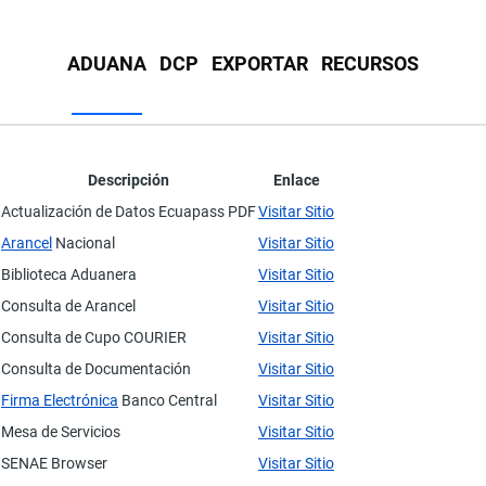
página
ADUANA
DCP
EXPORTAR
RECURSOS
Descripción
Enlace
Actualización de Datos Ecuapass PDF
Visitar Sitio
Arancel
Nacional
Visitar Sitio
Biblioteca Aduanera
Visitar Sitio
Consulta de Arancel
Visitar Sitio
Consulta de Cupo COURIER
Visitar Sitio
Consulta de Documentación
Visitar Sitio
Firma Electrónica
Banco Central
Visitar Sitio
Mesa de Servicios
Visitar Sitio
SENAE Browser
Visitar Sitio