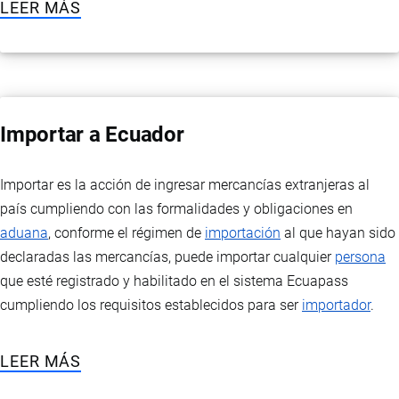
LEER MÁS
Importar a Ecuador
Importar es la acción de ingresar mercancías extranjeras al
país cumpliendo con las formalidades y obligaciones en
aduana
, conforme el régimen de
importación
al que hayan sido
declaradas las mercancías, puede importar cualquier
persona
que esté registrado y habilitado en el sistema Ecuapass
cumpliendo los requisitos establecidos para ser
importador
.
LEER MÁS