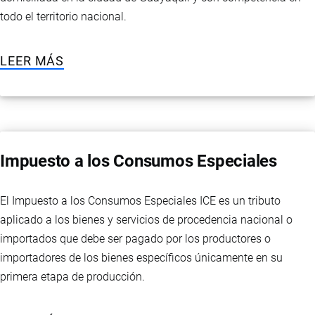
todo el territorio nacional.
LEER MÁS
Impuesto a los Consumos Especiales
El Impuesto a los Consumos Especiales ICE es un tributo
aplicado a los bienes y servicios de procedencia nacional o
importados que debe ser pagado por los productores o
importadores de los bienes específicos únicamente en su
primera etapa de producción.