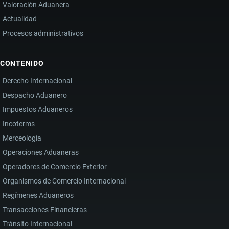
Valoración Aduanera
Actualidad
Procesos administrativos
CONTENIDO
Derecho Internacional
Despacho Aduanero
Impuestos Aduaneros
Incoterms
Merceología
Operaciones Aduaneras
Operadores de Comercio Exterior
Organismos de Comercio Internacional
Regímenes Aduaneros
Transacciones Financieras
Tránsito Internacional