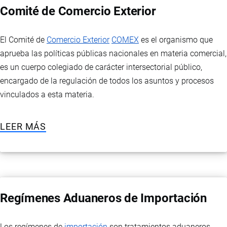
Comité de Comercio Exterior
El Comité de
Comercio Exterior
COMEX
es el organismo que
aprueba las políticas públicas nacionales en materia comercial,
es un cuerpo colegiado de carácter intersectorial público,
encargado de la regulación de todos los asuntos y procesos
vinculados a esta materia.
LEER MÁS
Regímenes Aduaneros de Importación
Los regímenes de
importación
son tratamientos aduaneros