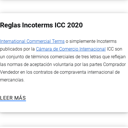
Reglas Incoterms ICC 2020
International Commercial Terms
o simplemente Incoterms
publicados por la
Cámara de Comercio Internacional
ICC son
un conjunto de términos comerciales de tres letras que reflejan
las normas de aceptación voluntaria por las partes Comprador
Vendedor en los contratos de compraventa internacional de
mercancías.
LEER MÁS