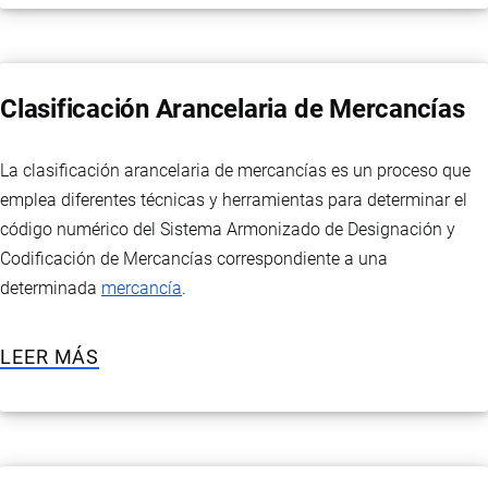
Clasificación Arancelaria de Mercancías
La clasificación arancelaria de mercancías es un proceso que
emplea diferentes técnicas y herramientas para determinar el
código numérico del Sistema Armonizado de Designación y
Codificación de Mercancías correspondiente a una
determinada
mercancía
.
LEER MÁS