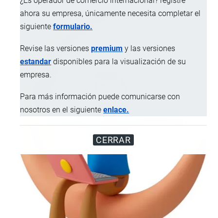
¿Es operador de comercio internacional? registre
ahora su empresa, únicamente necesita completar el
siguiente
formulario.
Revise las versiones
premium
y las versiones
estandar
disponibles para la visualización de su
empresa.
Para más información puede comunicarse con
nosotros en el siguiente
enlace.
CERRAR