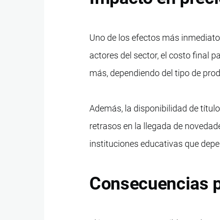
Uno de los efectos más inmediatos
actores del sector, el costo fina
más, dependiendo del tipo de prod
Además, la disponibilidad de títul
retrasos en la llegada de novedade
instituciones educativas que dep
Consecuencias pa