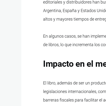
editoriales y distribuidores han b
Argentina, España y Estados Unid
altos y mayores tiempos de entre
En algunos casos, se han impleme
de libros, lo que incrementa los c
Impacto en el me
El libro, además de ser un product
legislaciones internacionales, c
barreras fiscales para facilitar el 