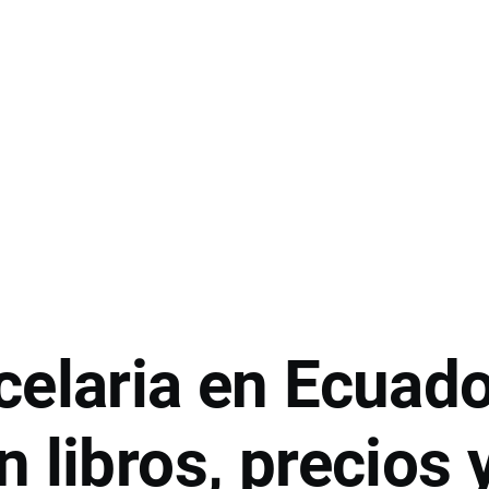
celaria en Ecuado
 libros, precios 