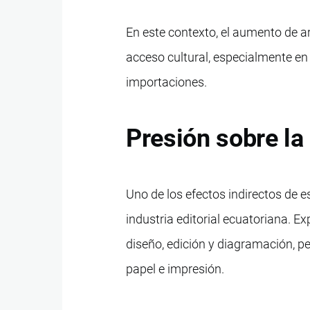
En este contexto, el aumento de ara
acceso cultural, especialmente en
importaciones.
Presión sobre la 
Uno de los efectos indirectos de e
industria editorial ecuatoriana. E
diseño, edición y diagramación, p
papel e impresión.