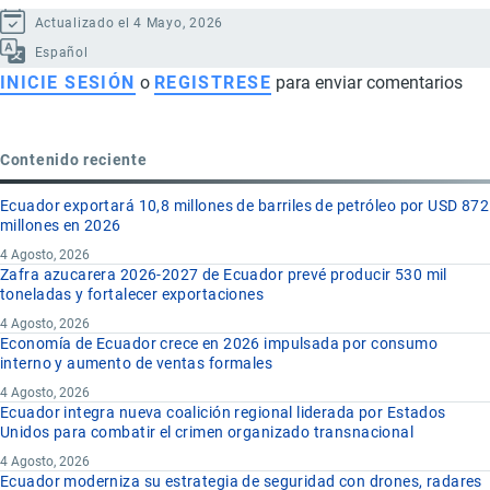
Actualizado el 4 Mayo, 2026
Español
INICIE SESIÓN
o
REGISTRESE
para enviar comentarios
Contenido reciente
Ecuador exportará 10,8 millones de barriles de petróleo por USD 872
millones en 2026
4 Agosto, 2026
Zafra azucarera 2026-2027 de Ecuador prevé producir 530 mil
toneladas y fortalecer exportaciones
4 Agosto, 2026
Economía de Ecuador crece en 2026 impulsada por consumo
interno y aumento de ventas formales
4 Agosto, 2026
Ecuador integra nueva coalición regional liderada por Estados
Unidos para combatir el crimen organizado transnacional
4 Agosto, 2026
Ecuador moderniza su estrategia de seguridad con drones, radares