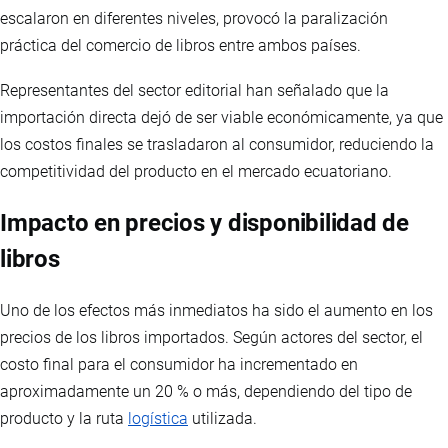
escalaron en diferentes niveles, provocó la paralización
práctica del comercio de libros entre ambos países.
Representantes del sector editorial han señalado que la
importación directa dejó de ser viable económicamente, ya que
los costos finales se trasladaron al consumidor, reduciendo la
competitividad del producto en el mercado ecuatoriano.
Impacto en precios y disponibilidad de
libros
Uno de los efectos más inmediatos ha sido el aumento en los
precios de los libros importados. Según actores del sector, el
costo final para el consumidor ha incrementado en
aproximadamente un 20 % o más, dependiendo del tipo de
producto y la ruta
logística
utilizada.