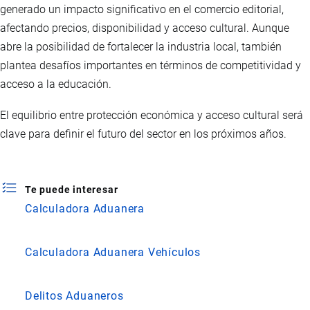
generado un impacto significativo en el comercio editorial,
afectando precios, disponibilidad y acceso cultural. Aunque
abre la posibilidad de fortalecer la industria local, también
plantea desafíos importantes en términos de competitividad y
acceso a la educación.
El equilibrio entre protección económica y acceso cultural será
clave para definir el futuro del sector en los próximos años.
Te puede interesar
Calculadora Aduanera
Calculadora Aduanera Vehículos
Delitos Aduaneros