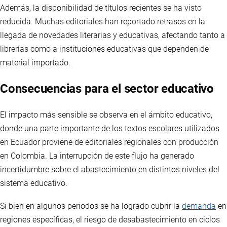
Además, la disponibilidad de títulos recientes se ha visto
reducida. Muchas editoriales han reportado retrasos en la
llegada de novedades literarias y educativas, afectando tanto a
librerías como a instituciones educativas que dependen de
material importado.
Consecuencias para el sector educativo
El impacto más sensible se observa en el ámbito educativo,
donde una parte importante de los textos escolares utilizados
en Ecuador proviene de editoriales regionales con producción
en Colombia. La interrupción de este flujo ha generado
incertidumbre sobre el abastecimiento en distintos niveles del
sistema educativo.
Si bien en algunos periodos se ha logrado cubrir la
demanda
en
regiones específicas, el riesgo de desabastecimiento en ciclos