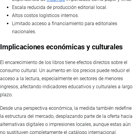
Escala reducida de producción editorial local.
Altos costos logísticos internos.
Limitado acceso a financiamiento para editoriales
nacionales.
Implicaciones económicas y culturales
El encarecimiento de los libros tiene efectos directos sobre el
consumo cultural. Un aumento en los precios puede reducir el
acceso a la lectura, especialmente en sectores de menores
ingresos, afectando indicadores educativos y culturales a largo
plazo.
Desde una perspectiva económica, la medida también redefine
la estructura del mercado, desplazando parte de la oferta hacia
alternativas digitales o impresiones locales, aunque estas aún
no sustituyen completamente el catálogo internacional.