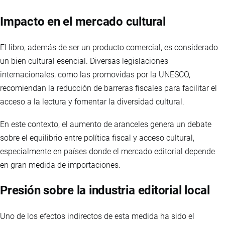
Impacto en el mercado cultural
El libro, además de ser un producto comercial, es considerado
un bien cultural esencial. Diversas legislaciones
internacionales, como las promovidas por la UNESCO,
recomiendan la reducción de barreras fiscales para facilitar el
acceso a la lectura y fomentar la diversidad cultural.
En este contexto, el aumento de aranceles genera un debate
sobre el equilibrio entre política fiscal y acceso cultural,
especialmente en países donde el mercado editorial depende
en gran medida de importaciones.
Presión sobre la industria editorial local
Uno de los efectos indirectos de esta medida ha sido el