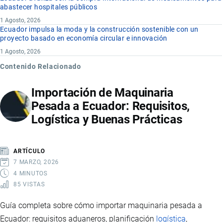
abastecer hospitales públicos
1 Agosto, 2026
Ecuador impulsa la moda y la construcción sostenible con un
proyecto basado en economía circular e innovación
1 Agosto, 2026
Contenido Relacionado
Importación de Maquinaria
Pesada a Ecuador: Requisitos,
Logística y Buenas Prácticas
ARTÍCULO
7 MARZO, 2026
4 MINUTOS
85 VISTAS
Guía completa sobre cómo importar maquinaria pesada a
Ecuador: requisitos aduaneros, planificación
logística
,