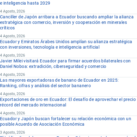
e inteligencia hasta 2029
4 Agosto, 2026
Canciller de Japón arribara a Ecuador buscando ampliar la alianza
estratégica con comercio, inversión y cooperación en minerales
críticos
4 Agosto, 2026
Ecuador y Emiratos Árabes Unidos amplían su alianza estratégica
con inversiones, tecnología e inteligencia artificial
4 Agosto, 2026
Javier Milei visitará Ecuador para firmar acuerdos bilaterales con
Daniel Noboa: extradición, ciberseguridad y comercio
4 Agosto, 2026
Las mayores exportadoras de banano de Ecuador en 2025:
Ranking, cifras y análisis del sector bananero
4 Agosto, 2026
Exportaciones de oro en Ecuador: El desafío de aprovechar el precio
récord del mercado internacional
4 Agosto, 2026
Ecuador y Japón buscan fortalecer su relación económica con un
posible Acuerdo de Asociación Económica
3 Agosto, 2026