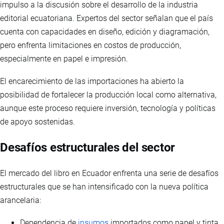
impulso a la discusión sobre el desarrollo de la industria
editorial ecuatoriana. Expertos del sector señalan que el país
cuenta con capacidades en diseño, edición y diagramación,
pero enfrenta limitaciones en costos de producción,
especialmente en papel e impresión.
El encarecimiento de las importaciones ha abierto la
posibilidad de fortalecer la producción local como alternativa,
aunque este proceso requiere inversión, tecnología y políticas
de apoyo sostenidas.
Desafíos estructurales del sector
El mercado del libro en Ecuador enfrenta una serie de desafíos
estructurales que se han intensificado con la nueva política
arancelaria:
Dependencia de
insumos
importados como papel y tinta.