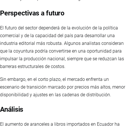
Perspectivas a futuro
El futuro del sector dependerá de la evolución de la política
comercial y de la capacidad del país para desarrollar una
industria editorial más robusta. Algunos analistas consideran
que la coyuntura podría convertirse en una oportunidad para
impulsar la producción nacional, siempre que se reduzcan las
barreras estructurales de costos.
Sin embargo, en el corto plazo, el mercado enfrenta un
escenario de transición marcado por precios más altos, menor
disponibilidad y ajustes en las cadenas de distribución.
Análisis
El aumento de aranceles a libros importados en Ecuador ha