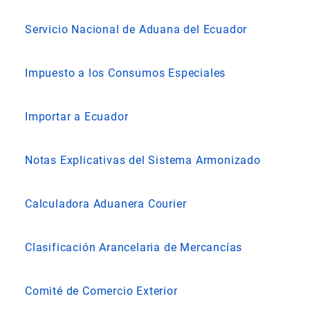
Servicio Nacional de Aduana del Ecuador
Impuesto a los Consumos Especiales
Importar a Ecuador
Notas Explicativas del Sistema Armonizado
Calculadora Aduanera Courier
Clasificación Arancelaria de Mercancías
Comité de Comercio Exterior