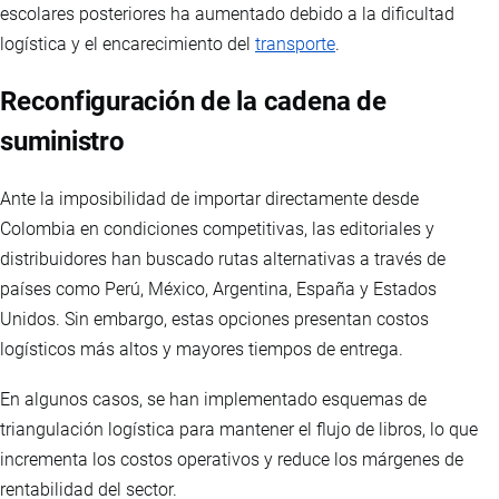
escolares posteriores ha aumentado debido a la dificultad
logística y el encarecimiento del
transporte
.
Reconfiguración de la cadena de
suministro
Ante la imposibilidad de importar directamente desde
Colombia en condiciones competitivas, las editoriales y
distribuidores han buscado rutas alternativas a través de
países como Perú, México, Argentina, España y Estados
Unidos. Sin embargo, estas opciones presentan costos
logísticos más altos y mayores tiempos de entrega.
En algunos casos, se han implementado esquemas de
triangulación logística para mantener el flujo de libros, lo que
incrementa los costos operativos y reduce los márgenes de
rentabilidad del sector.