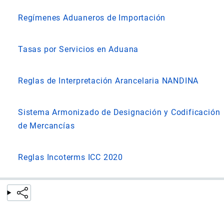
Regímenes Aduaneros de Importación
Tasas por Servicios en Aduana
Reglas de Interpretación Arancelaria NANDINA
Sistema Armonizado de Designación y Codificación
de Mercancías
Reglas Incoterms ICC 2020