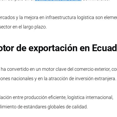
ercados y la mejora en infraestructura logística son elem
ector en el largo plazo.
tor de exportación en Ecuad
 ha convertido en un motor clave del comercio exterior, c
ones nacionales y en la atracción de inversión extranjera.
ación entre producción eficiente, logística internacional,
imiento de estándares globales de calidad.