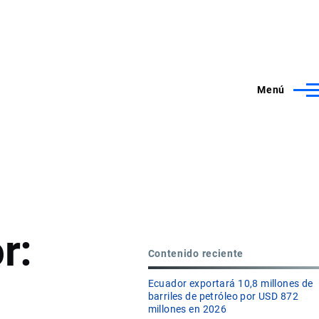
Menú
r:
Contenido reciente
Ecuador exportará 10,8 millones de
barriles de petróleo por USD 872
millones en 2026