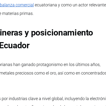
balanza comercial
ecuatoriana y como un actor relevante
 materias primas.
ineras y posicionamiento
 Ecuador
orianas han ganado protagonismo en los últimos años,
metales preciosos como el oro, así como en concentrado
 industrias clave a nivel global, incluyendo la electróni