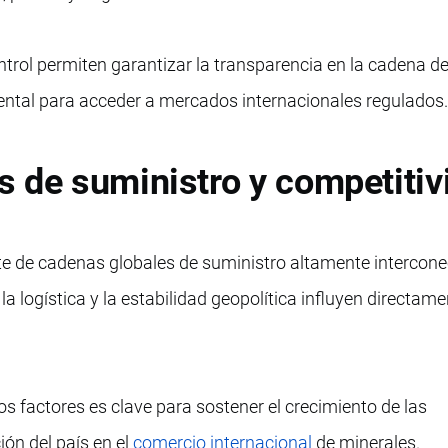
ntrol permiten garantizar la transparencia en la cadena d
ental para acceder a mercados internacionales regulados
 de suministro y competitiv
te de cadenas globales de suministro altamente intercone
la logística y la estabilidad geopolítica influyen directame
s factores es clave para sostener el crecimiento de las
ión del país en el
comercio internacional
de minerales.