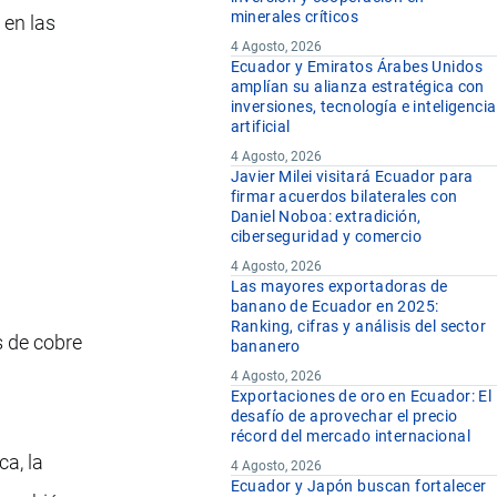
minerales críticos
 en las
4 Agosto, 2026
Ecuador y Emiratos Árabes Unidos
amplían su alianza estratégica con
inversiones, tecnología e inteligencia
artificial
4 Agosto, 2026
Javier Milei visitará Ecuador para
firmar acuerdos bilaterales con
Daniel Noboa: extradición,
ciberseguridad y comercio
4 Agosto, 2026
Las mayores exportadoras de
banano de Ecuador en 2025:
Ranking, cifras y análisis del sector
s de cobre
bananero
4 Agosto, 2026
Exportaciones de oro en Ecuador: El
desafío de aprovechar el precio
récord del mercado internacional
ca, la
4 Agosto, 2026
Ecuador y Japón buscan fortalecer