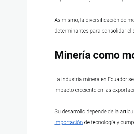
Asimismo, la diversificación de m
determinantes para consolidar el s
Minería como mo
La industria minera en Ecuador se
impacto creciente en las exportaci
Su desarrollo depende de la articul
importación
de tecnología y cumpl