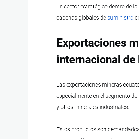
un sector estratégico dentro de la
cadenas globales de
suministro
de
Exportaciones m
internacional de
Las exportaciones mineras ecuat
especialmente en el segmento de 
y otros minerales industriales.
Estos productos son demandados por