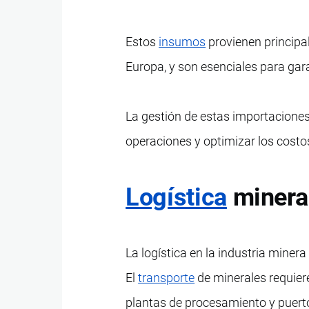
Estos
insumos
provienen principa
Europa, y son esenciales para gara
La gestión de estas importaciones
operaciones y optimizar los costo
Logística
minera
La logística en la industria mine
El
transporte
de minerales requiere
plantas de procesamiento y puert