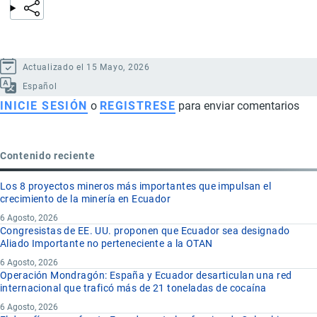
Actualizado el 15 Mayo, 2026
Español
INICIE SESIÓN
o
REGISTRESE
para enviar comentarios
Contenido reciente
Los 8 proyectos mineros más importantes que impulsan el
crecimiento de la minería en Ecuador
6 Agosto, 2026
Congresistas de EE. UU. proponen que Ecuador sea designado
Aliado Importante no perteneciente a la OTAN
6 Agosto, 2026
Operación Mondragón: España y Ecuador desarticulan una red
internacional que traficó más de 21 toneladas de cocaína
6 Agosto, 2026