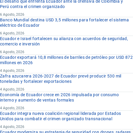
El desafío que enfrenta Ecuador ante la ofensiva de Colombia y
Perú contra el crimen organizado
6 Agosto, 2026
Banco Mundial destina USD 3,5 millones para fortalecer el sistema
eléctrico de Ecuador
6 Agosto, 2026
Ecuador e Israel fortalecen su alianza con acuerdos de seguridad,
comercio e inversión
6 Agosto, 2026
Ecuador exportará 10,8 millones de barriles de petróleo por USD 872
millones en 2026
4 Agosto, 2026
Zafra azucarera 2026-2027 de Ecuador prevé producir 530 mil
toneladas y fortalecer exportaciones
4 Agosto, 2026
Economía de Ecuador crece en 2026 impulsada por consumo
interno y aumento de ventas formales
4 Agosto, 2026
Ecuador integra nueva coalición regional liderada por Estados
Unidos para combatir el crimen organizado transnacional
4 Agosto, 2026
Ecuador moderniza su estrategia de seguridad con drones, radares