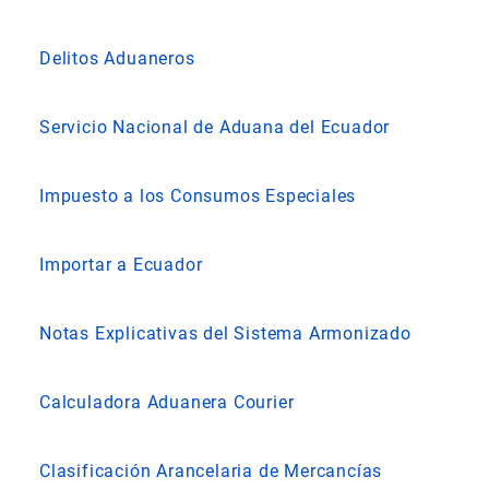
Delitos Aduaneros
Servicio Nacional de Aduana del Ecuador
Impuesto a los Consumos Especiales
Importar a Ecuador
Notas Explicativas del Sistema Armonizado
Calculadora Aduanera Courier
Clasificación Arancelaria de Mercancías