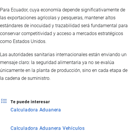
Para Ecuador, cuya economía depende significativamente de
las exportaciones agrícolas y pesqueras, mantener altos
estándares de inocuidad y trazabilidad será fundamental para
conservar competitividad y acceso a mercados estratégicos
como Estados Unidos.
Las autoridades sanitarias internacionales están enviando un
mensaje claro: la seguridad alimentaria ya no se evalúa
únicamente en la planta de producción, sino en cada etapa de
la cadena de suministro.
Te puede interesar
Calculadora Aduanera
Calculadora Aduanera Vehículos