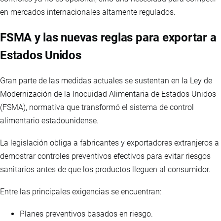
en mercados internacionales altamente regulados.
FSMA y las nuevas reglas para exportar a
Estados Unidos
Gran parte de las medidas actuales se sustentan en la Ley de
Modernización de la Inocuidad Alimentaria de Estados Unidos
(FSMA), normativa que transformó el sistema de control
alimentario estadounidense.
La legislación obliga a fabricantes y exportadores extranjeros a
demostrar controles preventivos efectivos para evitar riesgos
sanitarios antes de que los productos lleguen al consumidor.
Entre las principales exigencias se encuentran:
Planes preventivos basados en riesgo.