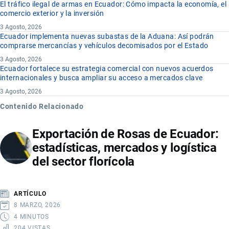
El tráfico ilegal de armas en Ecuador: Cómo impacta la economía, el
comercio exterior y la inversión
3 Agosto, 2026
Ecuador implementa nuevas subastas de la Aduana: Así podrán
comprarse mercancías y vehículos decomisados por el Estado
3 Agosto, 2026
Ecuador fortalece su estrategia comercial con nuevos acuerdos
internacionales y busca ampliar su acceso a mercados clave
3 Agosto, 2026
Contenido Relacionado
Exportación de Rosas de Ecuador:
estadísticas, mercados y logística
del sector florícola
ARTÍCULO
8 MARZO, 2026
4 MINUTOS
204 VISTAS