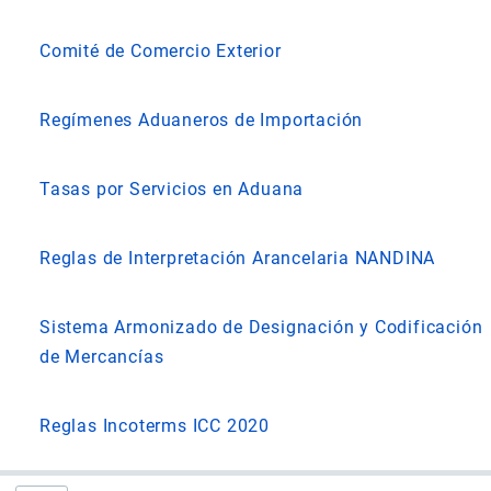
Comité de Comercio Exterior
Regímenes Aduaneros de Importación
Tasas por Servicios en Aduana
Reglas de Interpretación Arancelaria NANDINA
Sistema Armonizado de Designación y Codificación
de Mercancías
Reglas Incoterms ICC 2020