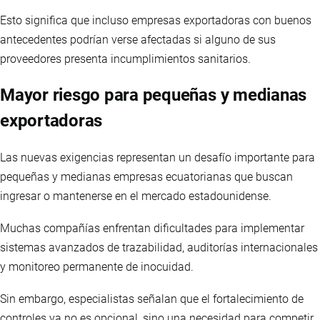
Esto significa que incluso empresas exportadoras con buenos
antecedentes podrían verse afectadas si alguno de sus
proveedores presenta incumplimientos sanitarios.
Mayor riesgo para pequeñas y medianas
exportadoras
Las nuevas exigencias representan un desafío importante para
pequeñas y medianas empresas ecuatorianas que buscan
ingresar o mantenerse en el mercado estadounidense.
Muchas compañías enfrentan dificultades para implementar
sistemas avanzados de trazabilidad, auditorías internacionales
y monitoreo permanente de inocuidad.
Sin embargo, especialistas señalan que el fortalecimiento de
controles ya no es opcional, sino una necesidad para competir