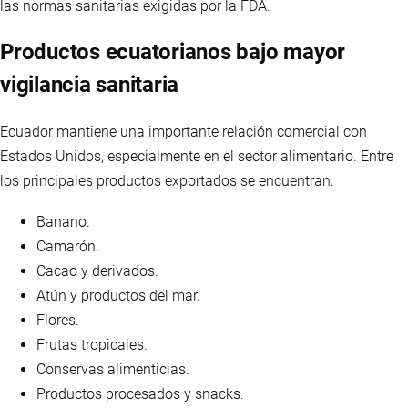
las normas sanitarias exigidas por la FDA.
Productos ecuatorianos bajo mayor
vigilancia sanitaria
Ecuador mantiene una importante relación comercial con
Estados Unidos, especialmente en el sector alimentario. Entre
los principales productos exportados se encuentran:
Banano.
Camarón.
Cacao y derivados.
Atún y productos del mar.
Flores.
Frutas tropicales.
Conservas alimenticias.
Productos procesados y snacks.