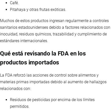
Café.
Pitahaya y otras frutas exóticas.
Muchos de estos productos ingresan regularmente a controles
sanitarios estadounidenses debido a factores relacionados con
inocuidad, residuos químicos, trazabilidad y cumplimiento de
estándares internacionales.
Qué está revisando la FDA en los
productos importados
La FDA reforzó las acciones de control sobre alimentos y
materias primas importadas debido al aumento de hallazgos
relacionados con:
Residuos de pesticidas por encima de los límites
permitidos.