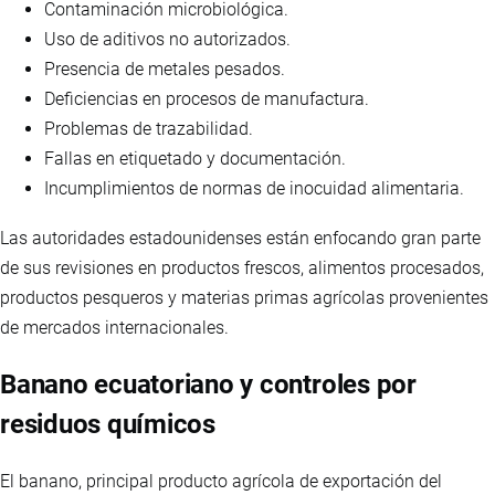
Contaminación microbiológica.
Uso de aditivos no autorizados.
Presencia de metales pesados.
Deficiencias en procesos de manufactura.
Problemas de trazabilidad.
Fallas en etiquetado y documentación.
Incumplimientos de normas de inocuidad alimentaria.
Las autoridades estadounidenses están enfocando gran parte
de sus revisiones en productos frescos, alimentos procesados,
productos pesqueros y materias primas agrícolas provenientes
de mercados internacionales.
Banano ecuatoriano y controles por
residuos químicos
El banano, principal producto agrícola de exportación del