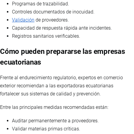
Programas de trazabilidad.
Controles documentados de inocuidad.
Validación
de proveedores.
Capacidad de respuesta rápida ante incidentes.
Registros sanitarios verificables.
Cómo pueden prepararse las empresas
ecuatorianas
Frente al endurecimiento regulatorio, expertos en comercio
exterior recomiendan a las exportadoras ecuatorianas
fortalecer sus sistemas de calidad y prevención.
Entre las principales medidas recomendadas están:
Auditar permanentemente a proveedores.
Validar materias primas críticas.