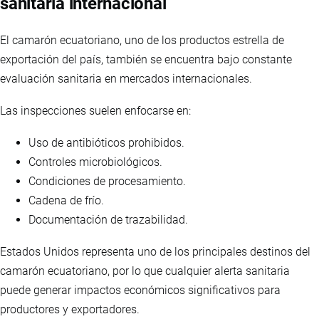
sanitaria internacional
El camarón ecuatoriano, uno de los productos estrella de
exportación del país, también se encuentra bajo constante
evaluación sanitaria en mercados internacionales.
Las inspecciones suelen enfocarse en:
Uso de antibióticos prohibidos.
Controles microbiológicos.
Condiciones de procesamiento.
Cadena de frío.
Documentación de trazabilidad.
Estados Unidos representa uno de los principales destinos del
camarón ecuatoriano, por lo que cualquier alerta sanitaria
puede generar impactos económicos significativos para
productores y exportadores.