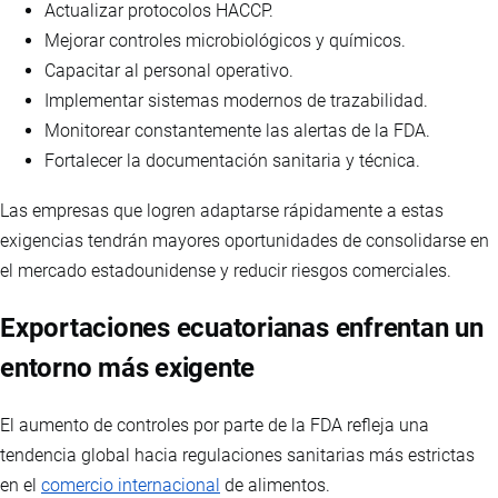
Actualizar protocolos HACCP.
Mejorar controles microbiológicos y químicos.
Capacitar al personal operativo.
Implementar sistemas modernos de trazabilidad.
Monitorear constantemente las alertas de la FDA.
Fortalecer la documentación sanitaria y técnica.
Las empresas que logren adaptarse rápidamente a estas
exigencias tendrán mayores oportunidades de consolidarse en
el mercado estadounidense y reducir riesgos comerciales.
Exportaciones ecuatorianas enfrentan un
entorno más exigente
El aumento de controles por parte de la FDA refleja una
tendencia global hacia regulaciones sanitarias más estrictas
en el
comercio internacional
de alimentos.