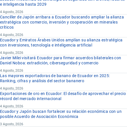
e inteligencia hasta 2029
4 Agosto, 2026
Canciller de Japón arribara a Ecuador buscando ampliar la alianza
estratégica con comercio, inversión y cooperación en minerales
críticos
4 Agosto, 2026
Ecuador y Emiratos Árabes Unidos amplían su alianza estratégica
con inversiones, tecnología e inteligencia artificial
4 Agosto, 2026
Javier Milei visitará Ecuador para firmar acuerdos bilaterales con
Daniel Noboa: extradición, ciberseguridad y comercio
4 Agosto, 2026
Las mayores exportadoras de banano de Ecuador en 2025:
Ranking, cifras y análisis del sector bananero
4 Agosto, 2026
Exportaciones de oro en Ecuador: El desafío de aprovechar el precio
récord del mercado internacional
4 Agosto, 2026
Ecuador y Japón buscan fortalecer su relación económica con un
posible Acuerdo de Asociación Económica
3 Agosto, 2026