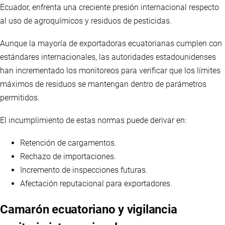
Ecuador, enfrenta una creciente presión internacional respecto
al uso de agroquímicos y residuos de pesticidas.
Aunque la mayoría de exportadoras ecuatorianas cumplen con
estándares internacionales, las autoridades estadounidenses
han incrementado los monitoreos para verificar que los límites
máximos de residuos se mantengan dentro de parámetros
permitidos.
El incumplimiento de estas normas puede derivar en:
Retención de cargamentos.
Rechazo de importaciones.
Incremento de inspecciones futuras.
Afectación reputacional para exportadores.
Camarón ecuatoriano y vigilancia