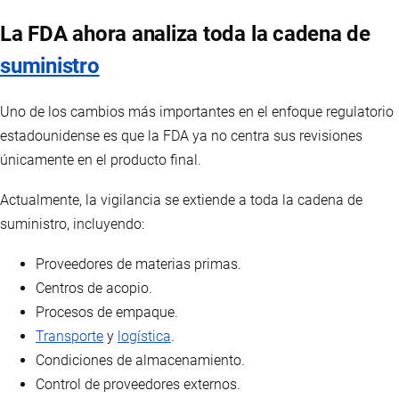
La FDA ahora analiza toda la cadena de
suministro
Uno de los cambios más importantes en el enfoque regulatorio
estadounidense es que la FDA ya no centra sus revisiones
únicamente en el producto final.
Actualmente, la vigilancia se extiende a toda la cadena de
suministro, incluyendo:
Proveedores de materias primas.
Centros de acopio.
Procesos de empaque.
Transporte
y
logística
.
Condiciones de almacenamiento.
Control de proveedores externos.