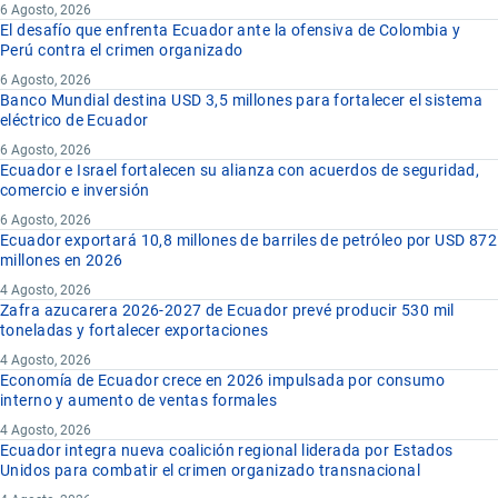
6 Agosto, 2026
El desafío que enfrenta Ecuador ante la ofensiva de Colombia y
Perú contra el crimen organizado
6 Agosto, 2026
Banco Mundial destina USD 3,5 millones para fortalecer el sistema
eléctrico de Ecuador
6 Agosto, 2026
Ecuador e Israel fortalecen su alianza con acuerdos de seguridad,
comercio e inversión
6 Agosto, 2026
Ecuador exportará 10,8 millones de barriles de petróleo por USD 872
millones en 2026
4 Agosto, 2026
Zafra azucarera 2026-2027 de Ecuador prevé producir 530 mil
toneladas y fortalecer exportaciones
4 Agosto, 2026
Economía de Ecuador crece en 2026 impulsada por consumo
interno y aumento de ventas formales
4 Agosto, 2026
Ecuador integra nueva coalición regional liderada por Estados
Unidos para combatir el crimen organizado transnacional