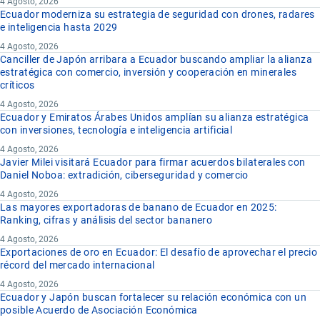
4 Agosto, 2026
Ecuador moderniza su estrategia de seguridad con drones, radares
e inteligencia hasta 2029
4 Agosto, 2026
Canciller de Japón arribara a Ecuador buscando ampliar la alianza
estratégica con comercio, inversión y cooperación en minerales
críticos
4 Agosto, 2026
Ecuador y Emiratos Árabes Unidos amplían su alianza estratégica
con inversiones, tecnología e inteligencia artificial
4 Agosto, 2026
Javier Milei visitará Ecuador para firmar acuerdos bilaterales con
Daniel Noboa: extradición, ciberseguridad y comercio
4 Agosto, 2026
Las mayores exportadoras de banano de Ecuador en 2025:
Ranking, cifras y análisis del sector bananero
4 Agosto, 2026
Exportaciones de oro en Ecuador: El desafío de aprovechar el precio
récord del mercado internacional
4 Agosto, 2026
Ecuador y Japón buscan fortalecer su relación económica con un
posible Acuerdo de Asociación Económica