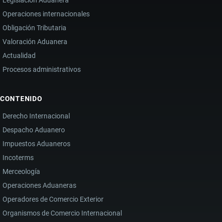
Operaciones internacionales
Obligación Tributaria
Valoración Aduanera
Actualidad
Procesos administrativos
CONTENIDO
Derecho Internacional
Despacho Aduanero
Impuestos Aduaneros
Incoterms
Merceología
Operaciones Aduaneras
Operadores de Comercio Exterior
Organismos de Comercio Internacional