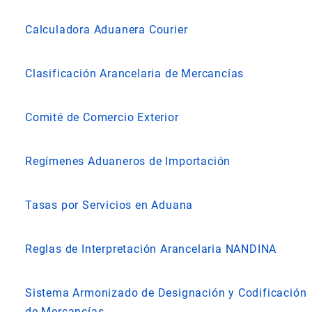
Calculadora Aduanera Courier
Clasificación Arancelaria de Mercancías
Comité de Comercio Exterior
Regímenes Aduaneros de Importación
Tasas por Servicios en Aduana
Reglas de Interpretación Arancelaria NANDINA
Sistema Armonizado de Designación y Codificación
de Mercancías