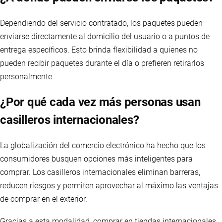
Dependiendo del servicio contratado, los paquetes pueden
enviarse directamente al domicilio del usuario o a puntos de
entrega específicos. Esto brinda flexibilidad a quienes no
pueden recibir paquetes durante el día o prefieren retirarlos
personalmente.
¿Por qué cada vez más personas usan
casilleros internacionales?
La globalización del comercio electrónico ha hecho que los
consumidores busquen opciones más inteligentes para
comprar. Los casilleros internacionales eliminan barreras,
reducen riesgos y permiten aprovechar al máximo las ventajas
de comprar en el exterior.
Gracias a esta modalidad, comprar en tiendas internacionales