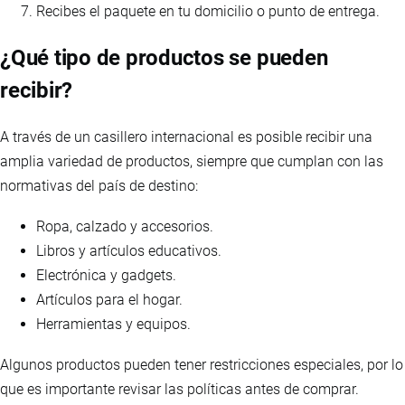
Recibes el paquete en tu domicilio o punto de entrega.
¿Qué tipo de productos se pueden
recibir?
A través de un casillero internacional es posible recibir una
amplia variedad de productos, siempre que cumplan con las
normativas del país de destino:
Ropa, calzado y accesorios.
Libros y artículos educativos.
Electrónica y gadgets.
Artículos para el hogar.
Herramientas y equipos.
Algunos productos pueden tener restricciones especiales, por lo
que es importante revisar las políticas antes de comprar.