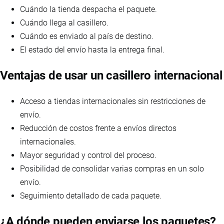
Cuándo la tienda despacha el paquete.
Cuándo llega al casillero.
Cuándo es enviado al país de destino.
El estado del envío hasta la entrega final.
Ventajas de usar un casillero internacional
Acceso a tiendas internacionales sin restricciones de
envío.
Reducción de costos frente a envíos directos
internacionales.
Mayor seguridad y control del proceso.
Posibilidad de consolidar varias compras en un solo
envío.
Seguimiento detallado de cada paquete.
¿A dónde pueden enviarse los paquetes?