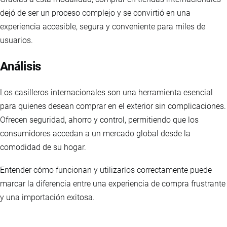
dejó de ser un proceso complejo y se convirtió en una
experiencia accesible, segura y conveniente para miles de
usuarios.
Análisis
Los casilleros internacionales son una herramienta esencial
para quienes desean comprar en el exterior sin complicaciones.
Ofrecen seguridad, ahorro y control, permitiendo que los
consumidores accedan a un mercado global desde la
comodidad de su hogar.
Entender cómo funcionan y utilizarlos correctamente puede
marcar la diferencia entre una experiencia de compra frustrante
y una importación exitosa.