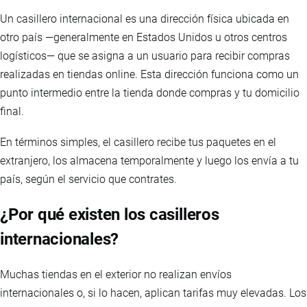
Un casillero internacional es una dirección física ubicada en
otro país —generalmente en Estados Unidos u otros centros
logísticos— que se asigna a un usuario para recibir compras
realizadas en tiendas online. Esta dirección funciona como un
punto intermedio entre la tienda donde compras y tu domicilio
final.
En términos simples, el casillero recibe tus paquetes en el
extranjero, los almacena temporalmente y luego los envía a tu
país, según el servicio que contrates.
¿Por qué existen los casilleros
internacionales?
Muchas tiendas en el exterior no realizan envíos
internacionales o, si lo hacen, aplican tarifas muy elevadas. Los