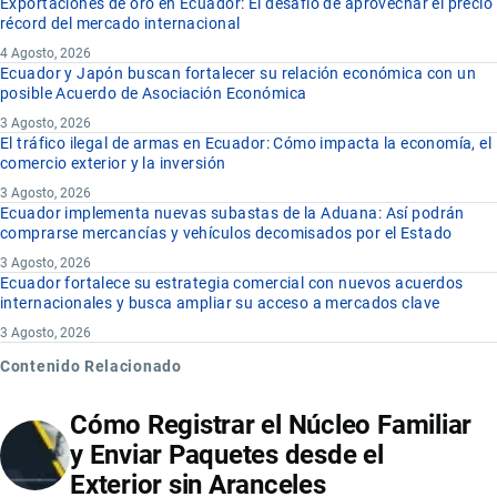
Exportaciones de oro en Ecuador: El desafío de aprovechar el precio
récord del mercado internacional
4 Agosto, 2026
Ecuador y Japón buscan fortalecer su relación económica con un
posible Acuerdo de Asociación Económica
3 Agosto, 2026
El tráfico ilegal de armas en Ecuador: Cómo impacta la economía, el
comercio exterior y la inversión
3 Agosto, 2026
Ecuador implementa nuevas subastas de la Aduana: Así podrán
comprarse mercancías y vehículos decomisados por el Estado
3 Agosto, 2026
Ecuador fortalece su estrategia comercial con nuevos acuerdos
internacionales y busca ampliar su acceso a mercados clave
3 Agosto, 2026
Contenido Relacionado
Cómo Registrar el Núcleo Familiar
y Enviar Paquetes desde el
Exterior sin Aranceles