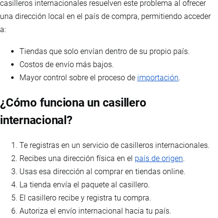
casilleros internacionales resuelven este problema al ofrecer
una dirección local en el país de compra, permitiendo acceder
a:
Tiendas que solo envían dentro de su propio país.
Costos de envío más bajos.
Mayor control sobre el proceso de
importación
.
¿Cómo funciona un casillero
internacional?
Te registras en un servicio de casilleros internacionales.
Recibes una dirección física en el
país de origen
.
Usas esa dirección al comprar en tiendas online.
La tienda envía el paquete al casillero.
El casillero recibe y registra tu compra.
Autoriza el envío internacional hacia tu país.