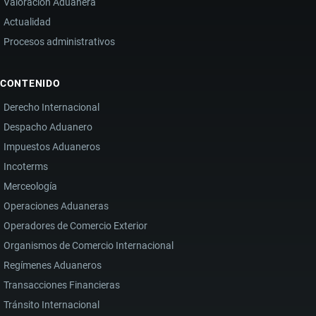
Valoración Aduanera
Actualidad
Procesos administrativos
CONTENIDO
Derecho Internacional
Despacho Aduanero
Impuestos Aduaneros
Incoterms
Merceología
Operaciones Aduaneras
Operadores de Comercio Exterior
Organismos de Comercio Internacional
Regímenes Aduaneros
Transacciones Financieras
Tránsito Internacional