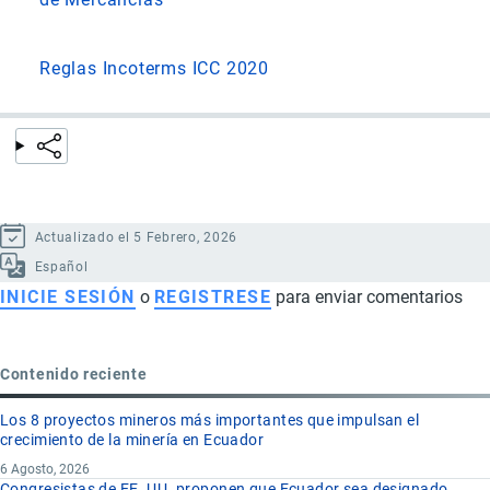
Reglas Incoterms ICC 2020
Actualizado el 5 Febrero, 2026
Español
INICIE SESIÓN
o
REGISTRESE
para enviar comentarios
Contenido reciente
Los 8 proyectos mineros más importantes que impulsan el
crecimiento de la minería en Ecuador
6 Agosto, 2026
Congresistas de EE. UU. proponen que Ecuador sea designado