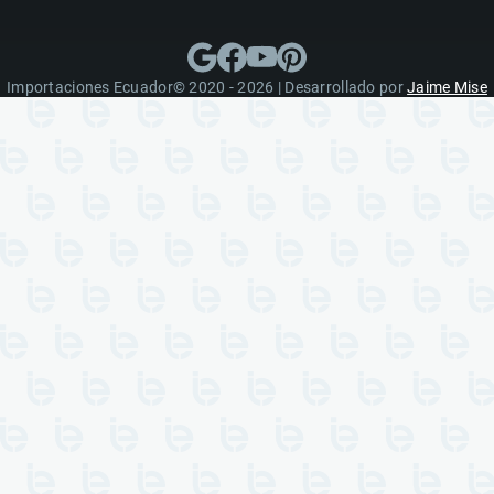
Importaciones Ecuador© 2020 - 2026 | Desarrollado por
Jaime Mise