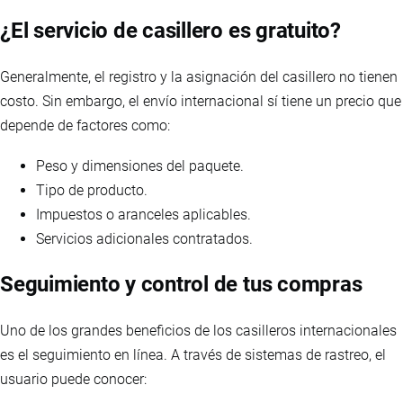
¿El servicio de casillero es gratuito?
Generalmente, el registro y la asignación del casillero no tienen
costo. Sin embargo, el envío internacional sí tiene un precio que
depende de factores como:
Peso y dimensiones del paquete.
Tipo de producto.
Impuestos o aranceles aplicables.
Servicios adicionales contratados.
Seguimiento y control de tus compras
Uno de los grandes beneficios de los casilleros internacionales
es el seguimiento en línea. A través de sistemas de rastreo, el
usuario puede conocer: