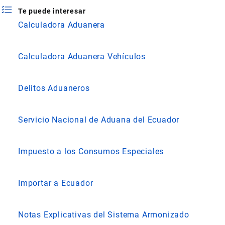
Te puede interesar
Calculadora Aduanera
Calculadora Aduanera Vehículos
Delitos Aduaneros
Servicio Nacional de Aduana del Ecuador
Impuesto a los Consumos Especiales
Importar a Ecuador
Notas Explicativas del Sistema Armonizado