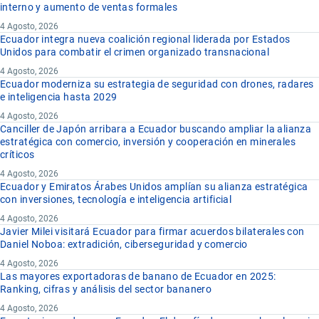
interno y aumento de ventas formales
4 Agosto, 2026
Ecuador integra nueva coalición regional liderada por Estados
Unidos para combatir el crimen organizado transnacional
4 Agosto, 2026
Ecuador moderniza su estrategia de seguridad con drones, radares
e inteligencia hasta 2029
4 Agosto, 2026
Canciller de Japón arribara a Ecuador buscando ampliar la alianza
estratégica con comercio, inversión y cooperación en minerales
críticos
4 Agosto, 2026
Ecuador y Emiratos Árabes Unidos amplían su alianza estratégica
con inversiones, tecnología e inteligencia artificial
4 Agosto, 2026
Javier Milei visitará Ecuador para firmar acuerdos bilaterales con
Daniel Noboa: extradición, ciberseguridad y comercio
4 Agosto, 2026
Las mayores exportadoras de banano de Ecuador en 2025:
Ranking, cifras y análisis del sector bananero
4 Agosto, 2026