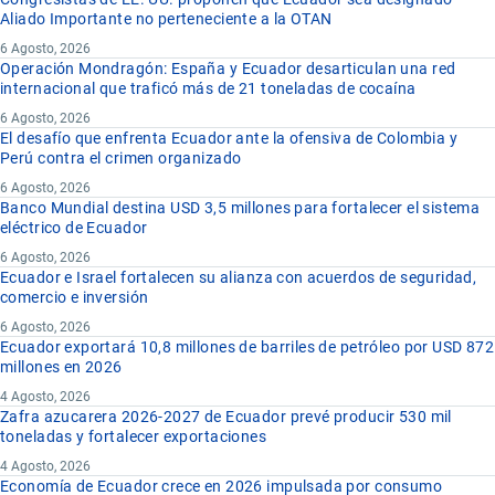
Aliado Importante no perteneciente a la OTAN
6 Agosto, 2026
Operación Mondragón: España y Ecuador desarticulan una red
internacional que traficó más de 21 toneladas de cocaína
6 Agosto, 2026
El desafío que enfrenta Ecuador ante la ofensiva de Colombia y
Perú contra el crimen organizado
6 Agosto, 2026
Banco Mundial destina USD 3,5 millones para fortalecer el sistema
eléctrico de Ecuador
6 Agosto, 2026
Ecuador e Israel fortalecen su alianza con acuerdos de seguridad,
comercio e inversión
6 Agosto, 2026
Ecuador exportará 10,8 millones de barriles de petróleo por USD 872
millones en 2026
4 Agosto, 2026
Zafra azucarera 2026-2027 de Ecuador prevé producir 530 mil
toneladas y fortalecer exportaciones
4 Agosto, 2026
Economía de Ecuador crece en 2026 impulsada por consumo