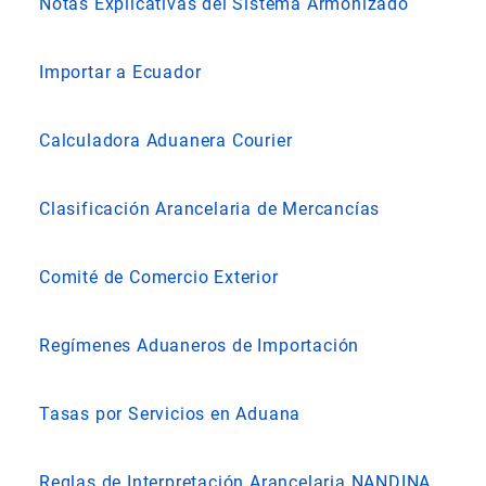
Notas Explicativas del Sistema Armonizado
Importar a Ecuador
Calculadora Aduanera Courier
Clasificación Arancelaria de Mercancías
Comité de Comercio Exterior
Regímenes Aduaneros de Importación
Tasas por Servicios en Aduana
Reglas de Interpretación Arancelaria NANDINA