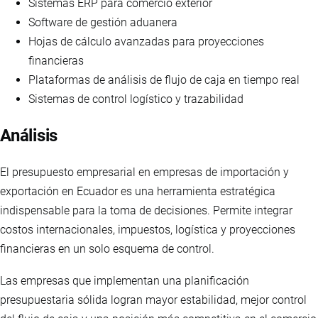
Sistemas ERP para comercio exterior
Software de gestión aduanera
Hojas de cálculo avanzadas para proyecciones
financieras
Plataformas de análisis de flujo de caja en tiempo real
Sistemas de control logístico y trazabilidad
Análisis
El presupuesto empresarial en empresas de importación y
exportación en Ecuador es una herramienta estratégica
indispensable para la toma de decisiones. Permite integrar
costos internacionales, impuestos, logística y proyecciones
financieras en un solo esquema de control.
Las empresas que implementan una planificación
presupuestaria sólida logran mayor estabilidad, mejor control