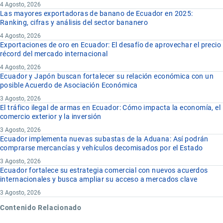
4 Agosto, 2026
Las mayores exportadoras de banano de Ecuador en 2025:
Ranking, cifras y análisis del sector bananero
4 Agosto, 2026
Exportaciones de oro en Ecuador: El desafío de aprovechar el precio
récord del mercado internacional
4 Agosto, 2026
Ecuador y Japón buscan fortalecer su relación económica con un
posible Acuerdo de Asociación Económica
3 Agosto, 2026
El tráfico ilegal de armas en Ecuador: Cómo impacta la economía, el
comercio exterior y la inversión
3 Agosto, 2026
Ecuador implementa nuevas subastas de la Aduana: Así podrán
comprarse mercancías y vehículos decomisados por el Estado
3 Agosto, 2026
Ecuador fortalece su estrategia comercial con nuevos acuerdos
internacionales y busca ampliar su acceso a mercados clave
3 Agosto, 2026
Contenido Relacionado