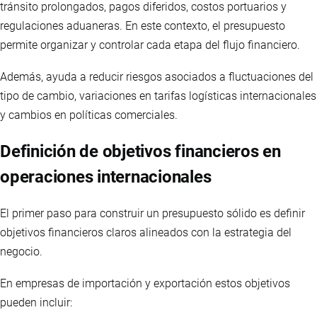
tránsito prolongados, pagos diferidos, costos portuarios y
regulaciones aduaneras. En este contexto, el presupuesto
permite organizar y controlar cada etapa del flujo financiero.
Además, ayuda a reducir riesgos asociados a fluctuaciones del
tipo de cambio, variaciones en tarifas logísticas internacionales
y cambios en políticas comerciales.
Definición de objetivos financieros en
operaciones internacionales
El primer paso para construir un presupuesto sólido es definir
objetivos financieros claros alineados con la estrategia del
negocio.
En empresas de importación y exportación estos objetivos
pueden incluir: