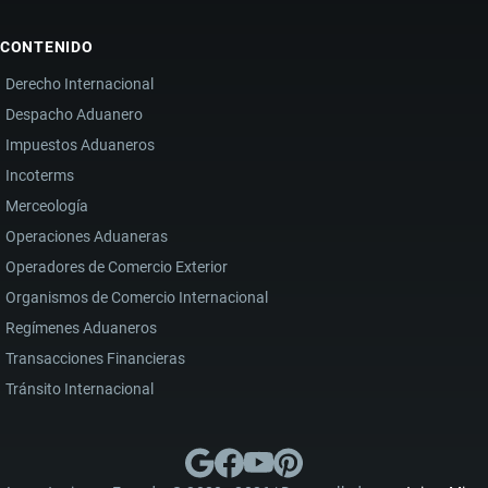
CONTENIDO
Derecho Internacional
Despacho Aduanero
Impuestos Aduaneros
Incoterms
Merceología
Operaciones Aduaneras
Operadores de Comercio Exterior
Organismos de Comercio Internacional
Regímenes Aduaneros
Transacciones Financieras
Tránsito Internacional