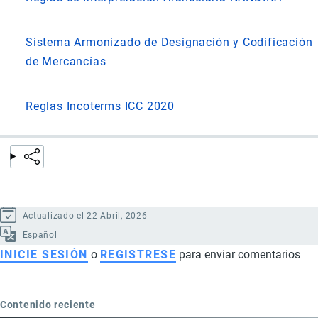
Sistema Armonizado de Designación y Codificación
de Mercancías
Reglas Incoterms ICC 2020
Actualizado el 22 Abril, 2026
Español
INICIE SESIÓN
o
REGISTRESE
para enviar comentarios
Contenido reciente