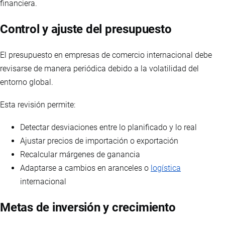
financiera.
Control y ajuste del presupuesto
El presupuesto en empresas de comercio internacional debe
revisarse de manera periódica debido a la volatilidad del
entorno global.
Esta revisión permite:
Detectar desviaciones entre lo planificado y lo real
Ajustar precios de importación o exportación
Recalcular márgenes de ganancia
Adaptarse a cambios en aranceles o
logística
internacional
Metas de inversión y crecimiento