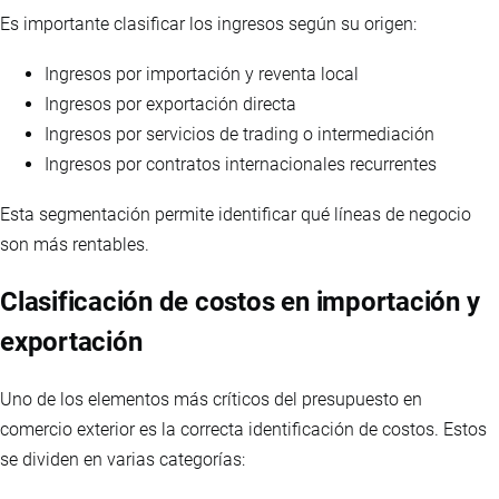
Es importante clasificar los ingresos según su origen:
Ingresos por importación y reventa local
Ingresos por exportación directa
Ingresos por servicios de trading o intermediación
Ingresos por contratos internacionales recurrentes
Esta segmentación permite identificar qué líneas de negocio
son más rentables.
Clasificación de costos en importación y
exportación
Uno de los elementos más críticos del presupuesto en
comercio exterior es la correcta identificación de costos. Estos
se dividen en varias categorías: