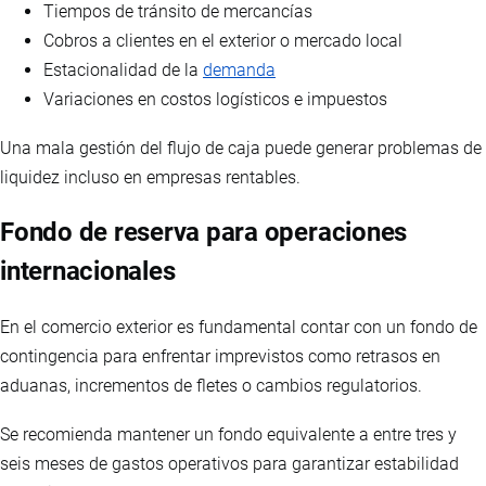
Tiempos de tránsito de mercancías
Cobros a clientes en el exterior o mercado local
Estacionalidad de la
demanda
Variaciones en costos logísticos e impuestos
Una mala gestión del flujo de caja puede generar problemas de
liquidez incluso en empresas rentables.
Fondo de reserva para operaciones
internacionales
En el comercio exterior es fundamental contar con un fondo de
contingencia para enfrentar imprevistos como retrasos en
aduanas, incrementos de fletes o cambios regulatorios.
Se recomienda mantener un fondo equivalente a entre tres y
seis meses de gastos operativos para garantizar estabilidad