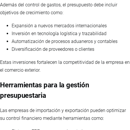
Además del control de gastos, el presupuesto debe incluir
objetivos de crecimiento como:
Expansión a nuevos mercados internacionales
Inversión en tecnología logística y trazabilidad
Automatización de procesos aduaneros y contables
Diversificación de proveedores o clientes
Estas inversiones fortalecen la competitividad de la empresa en
el comercio exterior.
Herramientas para la gestión
presupuestaria
Las empresas de importación y exportación pueden optimizar
su control financiero mediante herramientas como: