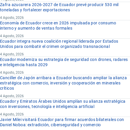
Zafra azucarera 2026-2027 de Ecuador prevé producir 530 mil
toneladas y fortalecer exportaciones
4 Agosto, 2026
Economía de Ecuador crece en 2026 impulsada por consumo
interno y aumento de ventas formales
4 Agosto, 2026
Ecuador integra nueva coalición regional liderada por Estados
Unidos para combatir el crimen organizado transnacional
4 Agosto, 2026
Ecuador moderniza su estrategia de seguridad con drones, radares
e inteligencia hasta 2029
4 Agosto, 2026
Canciller de Japón arribara a Ecuador buscando ampliar la alianza
estratégica con comercio, inversión y cooperación en minerales
críticos
4 Agosto, 2026
Ecuador y Emiratos Árabes Unidos amplían su alianza estratégica
con inversiones, tecnología e inteligencia artificial
4 Agosto, 2026
Javier Milei visitará Ecuador para firmar acuerdos bilaterales con
Daniel Noboa: extradición, ciberseguridad y comercio