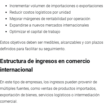
Incrementar volumen de importaciones o exportaciones
Reducir costos logísticos por unidad
Mejorar márgenes de rentabilidad por operación
Expandirse a nuevos mercados internacionales
Optimizar el capital de trabajo
Estos objetivos deben ser medibles, alcanzables y con plazos
definidos para facilitar su seguimiento.
Estructura de ingresos en comercio
internacional
En este tipo de empresas, los ingresos pueden provenir de
múltiples fuentes, como ventas de productos importados,
exportación de bienes, servicios logísticos o intermediación
comercial.