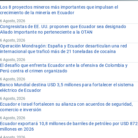
Los 8 proyectos mineros más importantes que impulsan el
crecimiento de la minería en Ecuador
6 Agosto, 2026
Congresistas de EE. UU. proponen que Ecuador sea designado
Aliado Importante no perteneciente a la OTAN
6 Agosto, 2026
Operación Mondragón: España y Ecuador desarticulan una red
internacional que traficó más de 21 toneladas de cocaína
6 Agosto, 2026
El desafío que enfrenta Ecuador ante la ofensiva de Colombia y
Perú contra el crimen organizado
6 Agosto, 2026
Banco Mundial destina USD 3,5 millones para fortalecer el sistema
eléctrico de Ecuador
6 Agosto, 2026
Ecuador e Israel fortalecen su alianza con acuerdos de seguridad,
comercio e inversión
6 Agosto, 2026
Ecuador exportará 10,8 millones de barriles de petróleo por USD 872
millones en 2026
4 Agosto, 2026