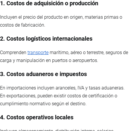
1. Costos de adquisición o producción
Incluyen el precio del producto en origen, materias primas o
costos de fabricación.
2. Costos logísticos internacionales
Comprenden
transporte
marítimo, aéreo o terrestre, seguros de
carga y manipulación en puertos o aeropuertos.
3. Costos aduaneros e impuestos
En importaciones incluyen aranceles, IVA y tasas aduaneras.
En exportaciones, pueden existir costos de certificación o
cumplimiento normativo según el destino.
4. Costos operativos locales