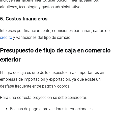
Incluyen almacenamiento, distribución interna, salarios,
alquileres, tecnología y gastos administrativos.
5. Costos financieros
Intereses por financiamiento, comisiones bancarias, cartas de
crédito
y variaciones del tipo de cambio.
Presupuesto de flujo de caja en comercio
exterior
El flujo de caja es uno de los aspectos más importantes en
empresas de importación y exportación, ya que existe un
desfase frecuente entre pagos y cobros.
Para una correcta proyección se debe considerar:
Fechas de pago a proveedores internacionales