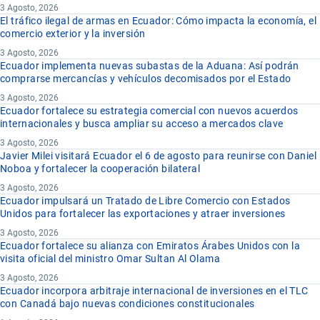
3 Agosto, 2026
El tráfico ilegal de armas en Ecuador: Cómo impacta la economía, el
comercio exterior y la inversión
3 Agosto, 2026
Ecuador implementa nuevas subastas de la Aduana: Así podrán
comprarse mercancías y vehículos decomisados por el Estado
3 Agosto, 2026
Ecuador fortalece su estrategia comercial con nuevos acuerdos
internacionales y busca ampliar su acceso a mercados clave
3 Agosto, 2026
Javier Milei visitará Ecuador el 6 de agosto para reunirse con Daniel
Noboa y fortalecer la cooperación bilateral
3 Agosto, 2026
Ecuador impulsará un Tratado de Libre Comercio con Estados
Unidos para fortalecer las exportaciones y atraer inversiones
3 Agosto, 2026
Ecuador fortalece su alianza con Emiratos Árabes Unidos con la
visita oficial del ministro Omar Sultan Al Olama
3 Agosto, 2026
Ecuador incorpora arbitraje internacional de inversiones en el TLC
con Canadá bajo nuevas condiciones constitucionales