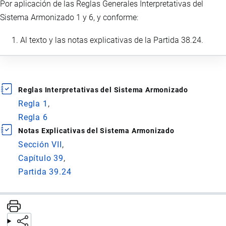
Por aplicación de las Reglas Generales Interpretativas del
Sistema Armonizado 1 y 6, y conforme:
Al texto y las notas explicativas de la Partida 38.24.
Reglas Interpretativas del Sistema Armonizado
Regla 1
Regla 6
Notas Explicativas del Sistema Armonizado
Sección VII
Capítulo 39
Partida 39.24