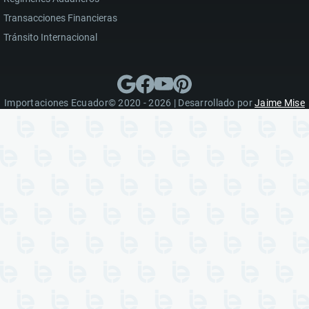
Transacciones Financieras
Tránsito Internacional
Importaciones Ecuador© 2020 - 2026 | Desarrollado por
Jaime Mise