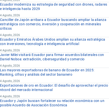
4 Agosto, 2026
Ecuador moderniza su estrategia de seguridad con drones, radares
e inteligencia hasta 2029
4 Agosto, 2026
Canciller de Japón arribara a Ecuador buscando ampliar la alianza
estratégica con comercio, inversión y cooperación en minerales
críticos
4 Agosto, 2026
Ecuador y Emiratos Árabes Unidos amplían su alianza estratégica
con inversiones, tecnología e inteligencia artificial
4 Agosto, 2026
Javier Milei visitará Ecuador para firmar acuerdos bilaterales con
Daniel Noboa: extradición, ciberseguridad y comercio
4 Agosto, 2026
Las mayores exportadoras de banano de Ecuador en 2025:
Ranking, cifras y análisis del sector bananero
4 Agosto, 2026
Exportaciones de oro en Ecuador: El desafío de aprovechar el precio
récord del mercado internacional
4 Agosto, 2026
Ecuador y Japón buscan fortalecer su relación económica con un
posible Acuerdo de Asociación Económica