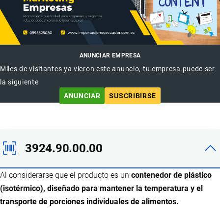
ANUNCIAR EMPRESA
Miles de visitantes ya vieron este anuncio, tu empresa puede ser
la siguiente
ANUNCIAR
SUSCRIBIRSE
3924.90.00.00
Al considerarse que el producto es un
contenedor de plástico
(isotérmico), diseñado para mantener la temperatura y el
transporte de porciones individuales de alimentos.