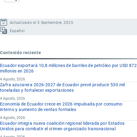
Actualizado el 5 Septiembre, 2025
Español
Contenido reciente
Ecuador exportará 10,8 millones de barriles de petróleo por USD 872
millones en 2026
4 Agosto, 2026
Zafra azucarera 2026-2027 de Ecuador prevé producir 530 mil
toneladas y fortalecer exportaciones
4 Agosto, 2026
Economía de Ecuador crece en 2026 impulsada por consumo
interno y aumento de ventas formales
4 Agosto, 2026
Ecuador integra nueva coalición regional liderada por Estados
Unidos para combatir el crimen organizado transnacional