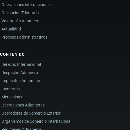
Operaciones internacionales
Obligación Tributaria
Valoración Aduanera
Actualidad
Procesos administrativos
CONTENIDO
Derecho Internacional
Despacho Aduanero
Impuestos Aduaneros
Incoterms
Merceología
Operaciones Aduaneras
Operadores de Comercio Exterior
Organismos de Comercio Internacional
Regímenes Aduaneros