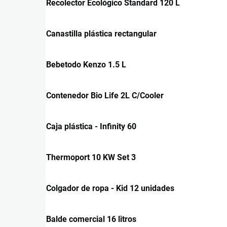
Recolector Ecológico Standard 120 L
Canastilla plástica rectangular
Bebetodo Kenzo 1.5 L
Contenedor Bio Life 2L C/Cooler
Caja plástica - Infinity 60
Thermoport 10 KW Set 3
Colgador de ropa - Kid 12 unidades
Balde comercial 16 litros