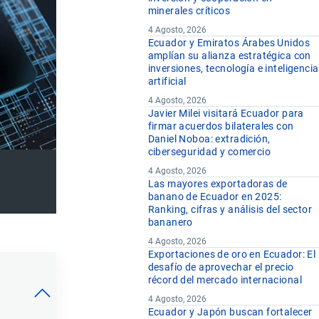
minerales críticos
4 Agosto, 2026
Ecuador y Emiratos Árabes Unidos
amplían su alianza estratégica con
inversiones, tecnología e inteligencia
artificial
4 Agosto, 2026
Javier Milei visitará Ecuador para
firmar acuerdos bilaterales con
Daniel Noboa: extradición,
ciberseguridad y comercio
4 Agosto, 2026
Las mayores exportadoras de
banano de Ecuador en 2025:
Ranking, cifras y análisis del sector
bananero
4 Agosto, 2026
Exportaciones de oro en Ecuador: El
desafío de aprovechar el precio
récord del mercado internacional
4 Agosto, 2026
Ecuador y Japón buscan fortalecer