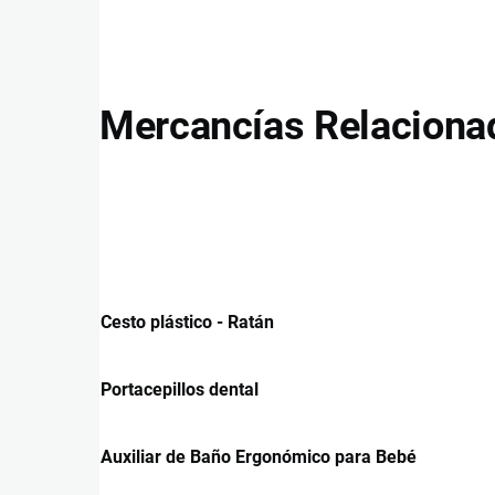
Mercancías Relaciona
Cesto plástico - Ratán
Portacepillos dental
Auxiliar de Baño Ergonómico para Bebé