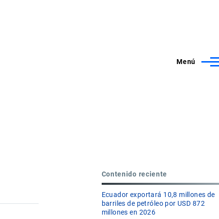
Menú
Contenido reciente
Ecuador exportará 10,8 millones de
barriles de petróleo por USD 872
millones en 2026