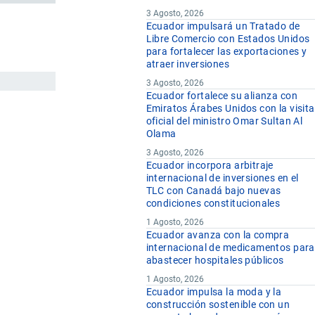
3 Agosto, 2026
Ecuador impulsará un Tratado de
Libre Comercio con Estados Unidos
para fortalecer las exportaciones y
atraer inversiones
3 Agosto, 2026
Ecuador fortalece su alianza con
Emiratos Árabes Unidos con la visita
oficial del ministro Omar Sultan Al
Olama
3 Agosto, 2026
Ecuador incorpora arbitraje
internacional de inversiones en el
TLC con Canadá bajo nuevas
condiciones constitucionales
1 Agosto, 2026
Ecuador avanza con la compra
internacional de medicamentos para
abastecer hospitales públicos
1 Agosto, 2026
Ecuador impulsa la moda y la
construcción sostenible con un