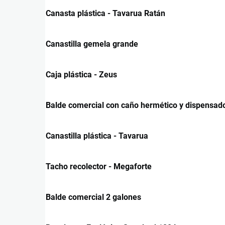
Canasta plástica - Tavarua Ratán
Canastilla gemela grande
Caja plástica - Zeus
Balde comercial con caño hermético y dispensad
Canastilla plástica - Tavarua
Tacho recolector - Megaforte
Balde comercial 2 galones