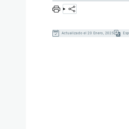
Actualizado el 20 Enero, 2025
Es