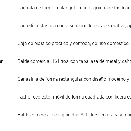
Canasta de forma rectangular con esquinas redondead
Canastilla plástica con diseño moderno y decorativo, ap
Caja de plástico práctica y cómoda, de uso doméstico, 
or
Balde comercial 16 litros, con tapa, asa de metal y cañ
Canastilla de forma rectangular con diseño moderno y a
Tacho recolector móvil de forma cuadrada con ligera c
Balde comercial de capacidad 8.9 litros, con tapa y ma