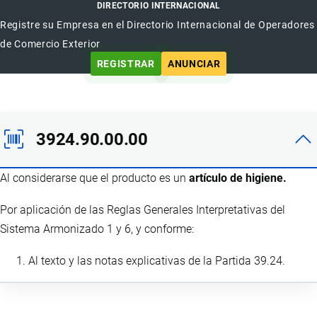
DIRECTORIO INTERNACIONAL
Registre su Empresa en el Directorio Internacional de Operadores
de Comercio Exterior
REGISTRAR
ANUNCIAR
3924.90.00.00
Al considerarse que el producto es un
artículo de higiene.
Por aplicación de las Reglas Generales Interpretativas del
Sistema Armonizado 1 y 6, y conforme:
Al texto y las notas explicativas de la Partida 39.24.