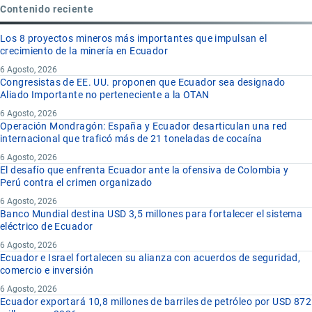
Contenido reciente
Los 8 proyectos mineros más importantes que impulsan el
crecimiento de la minería en Ecuador
6 Agosto, 2026
Congresistas de EE. UU. proponen que Ecuador sea designado
Aliado Importante no perteneciente a la OTAN
6 Agosto, 2026
Operación Mondragón: España y Ecuador desarticulan una red
internacional que traficó más de 21 toneladas de cocaína
6 Agosto, 2026
El desafío que enfrenta Ecuador ante la ofensiva de Colombia y
Perú contra el crimen organizado
6 Agosto, 2026
Banco Mundial destina USD 3,5 millones para fortalecer el sistema
eléctrico de Ecuador
6 Agosto, 2026
Ecuador e Israel fortalecen su alianza con acuerdos de seguridad,
comercio e inversión
6 Agosto, 2026
Ecuador exportará 10,8 millones de barriles de petróleo por USD 872