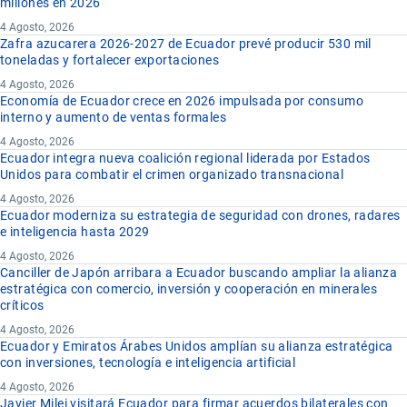
millones en 2026
4 Agosto, 2026
Zafra azucarera 2026-2027 de Ecuador prevé producir 530 mil
toneladas y fortalecer exportaciones
4 Agosto, 2026
Economía de Ecuador crece en 2026 impulsada por consumo
interno y aumento de ventas formales
4 Agosto, 2026
Ecuador integra nueva coalición regional liderada por Estados
Unidos para combatir el crimen organizado transnacional
4 Agosto, 2026
Ecuador moderniza su estrategia de seguridad con drones, radares
e inteligencia hasta 2029
4 Agosto, 2026
Canciller de Japón arribara a Ecuador buscando ampliar la alianza
estratégica con comercio, inversión y cooperación en minerales
críticos
4 Agosto, 2026
Ecuador y Emiratos Árabes Unidos amplían su alianza estratégica
con inversiones, tecnología e inteligencia artificial
4 Agosto, 2026
Javier Milei visitará Ecuador para firmar acuerdos bilaterales con