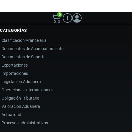
0
CATEGORÍAS
Clasificación Arancelaria
Documentos de Acompañamiento
Documentos de Soporte
Exportaciones
Importaciones
Legislación Aduanera
Operaciones internacionales
Obligación Tributaria
Valoración Aduanera
Actualidad
Procesos administrativos