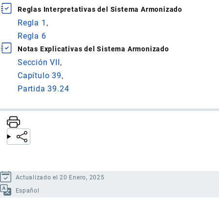
Reglas Interpretativas del Sistema Armonizado
Regla 1
Regla 6
Notas Explicativas del Sistema Armonizado
Sección VII
Capítulo 39
Partida 39.24
Actualizado el 20 Enero, 2025
Español