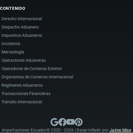
CONTENIDO
Derecho Internacional
Despacho Aduanero
Impuestos Aduaneros
Incoterms
Merceología
Operaciones Aduaneras
Operadores de Comercio Exterior
Organismos de Comercio Internacional
Regímenes Aduaneros
Transacciones Financieras
Tránsito Internacional
Importaciones Ecuador© 2020 - 2026 | Desarrollado por
Jaime Mise