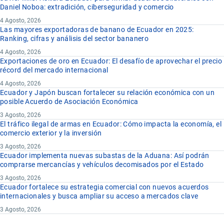
Daniel Noboa: extradición, ciberseguridad y comercio
4 Agosto, 2026
Las mayores exportadoras de banano de Ecuador en 2025:
Ranking, cifras y análisis del sector bananero
4 Agosto, 2026
Exportaciones de oro en Ecuador: El desafío de aprovechar el precio
récord del mercado internacional
4 Agosto, 2026
Ecuador y Japón buscan fortalecer su relación económica con un
posible Acuerdo de Asociación Económica
3 Agosto, 2026
El tráfico ilegal de armas en Ecuador: Cómo impacta la economía, el
comercio exterior y la inversión
3 Agosto, 2026
Ecuador implementa nuevas subastas de la Aduana: Así podrán
comprarse mercancías y vehículos decomisados por el Estado
3 Agosto, 2026
Ecuador fortalece su estrategia comercial con nuevos acuerdos
internacionales y busca ampliar su acceso a mercados clave
3 Agosto, 2026