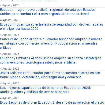
4 Agosto, 2026
Ecuador integra nueva coalición regional liderada por Estados
Unidos para combatir el crimen organizado transnacional
4 Agosto, 2026
Ecuador moderniza su estrategia de seguridad con drones, radares
e inteligencia hasta 2029
4 Agosto, 2026
Canciller de Japón arribara a Ecuador buscando ampliar la alianza
estratégica con comercio, inversión y cooperación en minerales
críticos
4 Agosto, 2026
Ecuador y Emiratos Árabes Unidos amplían su alianza estratégica
con inversiones, tecnología e inteligencia artificial
4 Agosto, 2026
Javier Milei visitará Ecuador para firmar acuerdos bilaterales con
Daniel Noboa: extradición, ciberseguridad y comercio
4 Agosto, 2026
Las mayores exportadoras de banano de Ecuador en 2025:
Ranking, cifras y análisis del sector bananero
4 Agosto, 2026
Exportaciones de oro en Ecuador: El desafío de aprovechar el precio