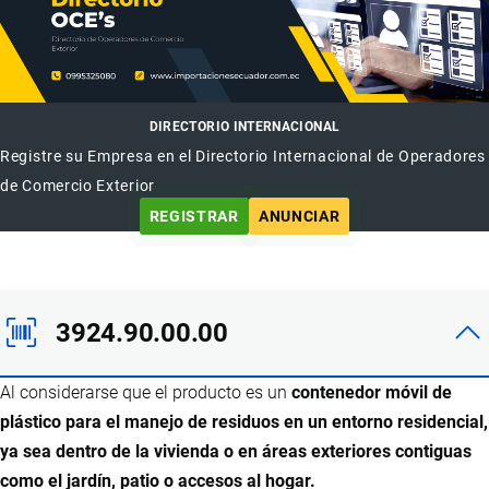
DIRECTORIO INTERNACIONAL
Registre su Empresa en el Directorio Internacional de Operadores
de Comercio Exterior
REGISTRAR
ANUNCIAR
3924.90.00.00
Al considerarse que el producto es un
contenedor móvil de
plástico para el manejo de residuos en un entorno residencial,
ya sea dentro de la vivienda o en áreas exteriores contiguas
como el jardín, patio o accesos al hogar.