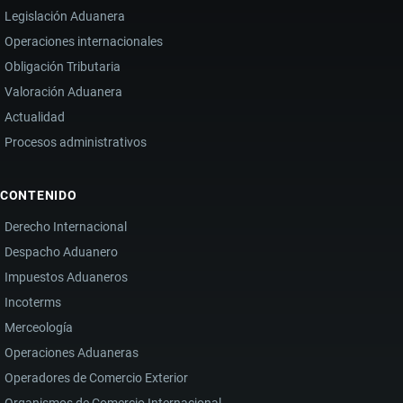
Legislación Aduanera
Operaciones internacionales
Obligación Tributaria
Valoración Aduanera
Actualidad
Procesos administrativos
CONTENIDO
Derecho Internacional
Despacho Aduanero
Impuestos Aduaneros
Incoterms
Merceología
Operaciones Aduaneras
Operadores de Comercio Exterior