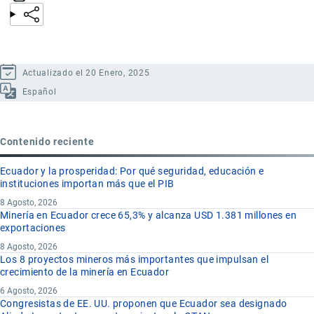
Actualizado el 20 Enero, 2025
Español
Contenido reciente
Ecuador y la prosperidad: Por qué seguridad, educación e
instituciones importan más que el PIB
8 Agosto, 2026
Minería en Ecuador crece 65,3% y alcanza USD 1.381 millones en
exportaciones
8 Agosto, 2026
Los 8 proyectos mineros más importantes que impulsan el
crecimiento de la minería en Ecuador
6 Agosto, 2026
Congresistas de EE. UU. proponen que Ecuador sea designado