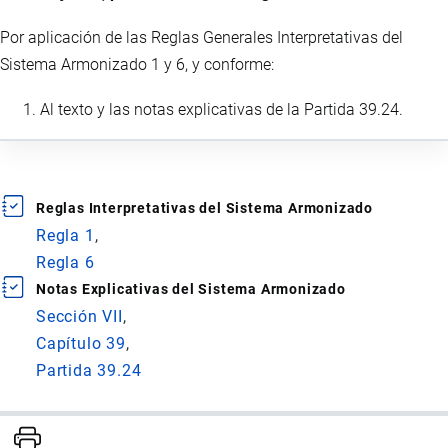
Por aplicación de las Reglas Generales Interpretativas del
Sistema Armonizado 1 y 6, y conforme:
Al texto y las notas explicativas de la Partida 39.24.
Reglas Interpretativas del Sistema Armonizado
Regla 1
Regla 6
Notas Explicativas del Sistema Armonizado
Sección VII
Capítulo 39
Partida 39.24