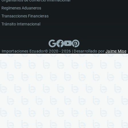
Organismos de Comercio Internacional
Regímenes Aduaneros
Transacciones Financieras
Tránsito Internacional
Importaciones Ecuador© 2020 - 2026 | Desarrollado por
Jaime Mise