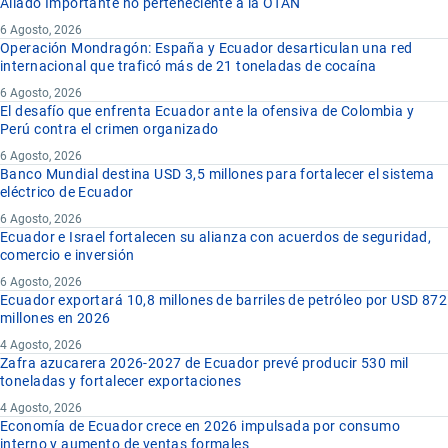
Aliado Importante no perteneciente a la OTAN
6 Agosto, 2026
Operación Mondragón: España y Ecuador desarticulan una red
internacional que traficó más de 21 toneladas de cocaína
6 Agosto, 2026
El desafío que enfrenta Ecuador ante la ofensiva de Colombia y
Perú contra el crimen organizado
6 Agosto, 2026
Banco Mundial destina USD 3,5 millones para fortalecer el sistema
eléctrico de Ecuador
6 Agosto, 2026
Ecuador e Israel fortalecen su alianza con acuerdos de seguridad,
comercio e inversión
6 Agosto, 2026
Ecuador exportará 10,8 millones de barriles de petróleo por USD 872
millones en 2026
4 Agosto, 2026
Zafra azucarera 2026-2027 de Ecuador prevé producir 530 mil
toneladas y fortalecer exportaciones
4 Agosto, 2026
Economía de Ecuador crece en 2026 impulsada por consumo
interno y aumento de ventas formales