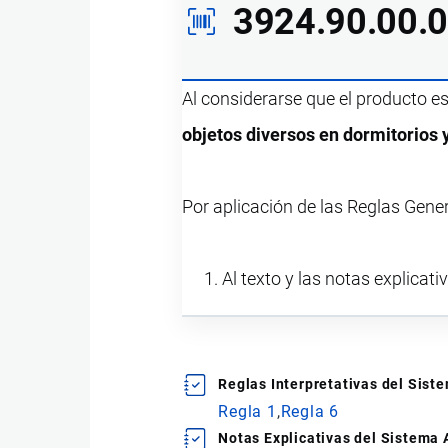
3924.90.00.
Al considerarse que el producto e
objetos diversos en dormitorios y
Por aplicación de las Reglas Gene
Al texto y las notas explicati
Reglas Interpretativas del Sis
Regla 1
Regla 6
Notas Explicativas del Sistema