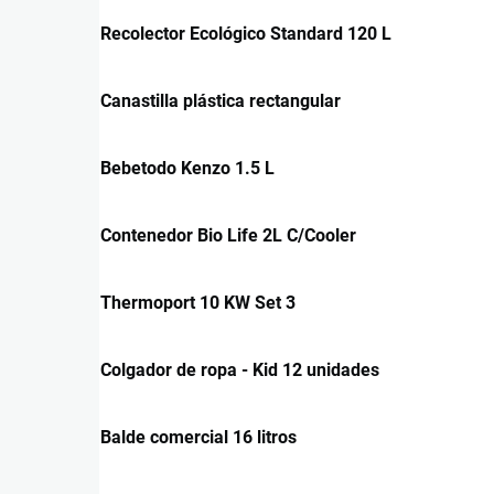
Recolector Ecológico Standard 120 L
Canastilla plástica rectangular
Bebetodo Kenzo 1.5 L
Contenedor Bio Life 2L C/Cooler
Thermoport 10 KW Set 3
Colgador de ropa - Kid 12 unidades
Balde comercial 16 litros