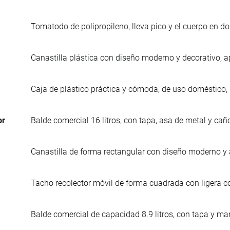
Tomatodo de polipropileno, lleva pico y el cuerpo en do
Canastilla plástica con diseño moderno y decorativo, ap
Caja de plástico práctica y cómoda, de uso doméstico, 
or
Balde comercial 16 litros, con tapa, asa de metal y cañ
Canastilla de forma rectangular con diseño moderno y a
Tacho recolector móvil de forma cuadrada con ligera c
Balde comercial de capacidad 8.9 litros, con tapa y ma