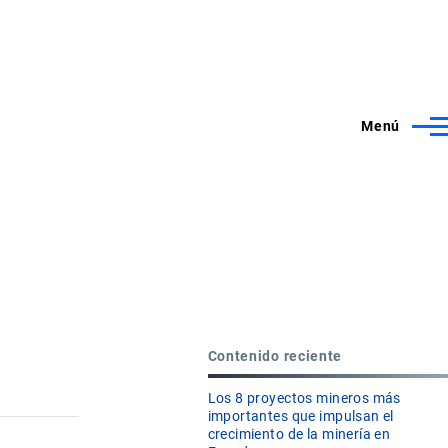
Menú
Contenido reciente
Los 8 proyectos mineros más
importantes que impulsan el
crecimiento de la minería en