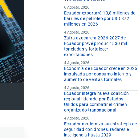
6 Agosto, 2026
Ecuador exportará 10,8 millones de
barriles de petróleo por USD 872
millones en 2026
4 Agosto, 2026
Zafra azucarera 2026-2027 de
Ecuador prevé producir 530 mil
toneladas y fortalecer
exportaciones
4 Agosto, 2026
Economía de Ecuador crece en 2026
impulsada por consumo interno y
aumento de ventas formales
4 Agosto, 2026
Ecuador integra nueva coalición
regional liderada por Estados
Unidos para combatir el crimen
organizado transnacional
4 Agosto, 2026
Ecuador moderniza su estrategia de
seguridad con drones, radares e
inteligencia hasta 2029