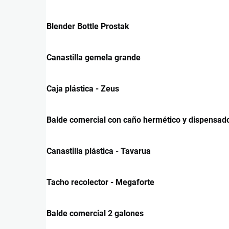
Blender Bottle Prostak
Canastilla gemela grande
Caja plástica - Zeus
Balde comercial con caño hermético y dispensad
Canastilla plástica - Tavarua
Tacho recolector - Megaforte
Balde comercial 2 galones