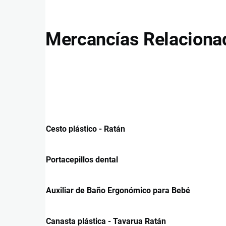
Mercancías Relaciona
Cesto plástico - Ratán
Portacepillos dental
Auxiliar de Baño Ergonómico para Bebé
Canasta plástica - Tavarua Ratán