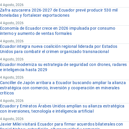
4 Agosto, 2026
Zafra azucarera 2026-2027 de Ecuador prevé producir 530 mil
toneladas y fortalecer exportaciones
4 Agosto, 2026
Economía de Ecuador crece en 2026 impulsada por consumo
interno y aumento de ventas formales
4 Agosto, 2026
Ecuador integra nueva coalición regional liderada por Estados
Unidos para combatir el crimen organizado transnacional
4 Agosto, 2026
Ecuador moderniza su estrategia de seguridad con drones, radares
e inteligencia hasta 2029
4 Agosto, 2026
Canciller de Japón arribara a Ecuador buscando ampliar la alianza
estratégica con comercio, inversión y cooperación en minerales
críticos
4 Agosto, 2026
Ecuador y Emiratos Árabes Unidos amplían su alianza estratégica
con inversiones, tecnología e inteligencia artificial
4 Agosto, 2026
Javier Milei visitará Ecuador para firmar acuerdos bilaterales con