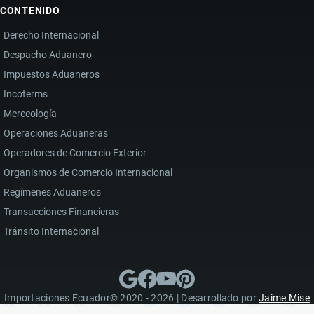
CONTENIDO
Derecho Internacional
Despacho Aduanero
Impuestos Aduaneros
Incoterms
Merceología
Operaciones Aduaneras
Operadores de Comercio Exterior
Organismos de Comercio Internacional
Regímenes Aduaneros
Transacciones Financieras
Tránsito Internacional
Importaciones Ecuador© 2020 - 2026 | Desarrollado por
Jaime Mise