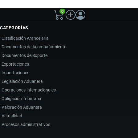
0
CATEGORÍAS
Clasificación Arancelaria
Documentos de Acompañamiento
Documentos de Soporte
Exportaciones
Importaciones
Legislación Aduanera
Operaciones internacionales
Obligación Tributaria
Valoración Aduanera
Actualidad
Procesos administrativos