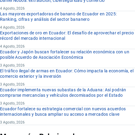
Daniel Noboa: extradición, ciberseguridad y comercio
4 Agosto, 2026
Las mayores exportadoras de banano de Ecuador en 2025:
Ranking, cifras y análisis del sector bananero
4 Agosto, 2026
Exportaciones de oro en Ecuador: El desafío de aprovechar el precio
récord del mercado internacional
4 Agosto, 2026
Ecuador y Japón buscan fortalecer su relación económica con un
posible Acuerdo de Asociación Económica
3 Agosto, 2026
El tráfico ilegal de armas en Ecuador: Cómo impacta la economía, el
comercio exterior y la inversión
3 Agosto, 2026
Ecuador implementa nuevas subastas de la Aduana: Así podrán
comprarse mercancías y vehículos decomisados por el Estado
3 Agosto, 2026
Ecuador fortalece su estrategia comercial con nuevos acuerdos
internacionales y busca ampliar su acceso a mercados clave
3 Agosto, 2026