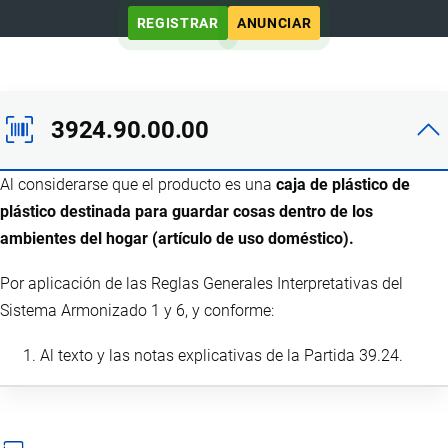
REGISTRAR
ANUNCIAR
3924.90.00.00
Al considerarse que el producto es una
caja de plástico de
plástico destinada para guardar cosas dentro de los
ambientes del hogar (artículo de uso doméstico).
Por aplicación de las Reglas Generales Interpretativas del
Sistema Armonizado 1 y 6, y conforme:
Al texto y las notas explicativas de la Partida 39.24.