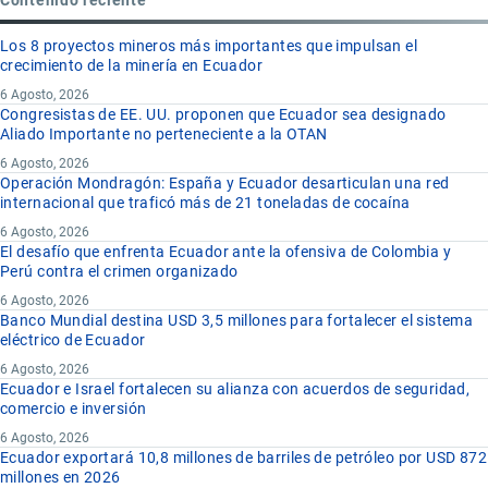
Los 8 proyectos mineros más importantes que impulsan el
crecimiento de la minería en Ecuador
6 Agosto, 2026
Congresistas de EE. UU. proponen que Ecuador sea designado
Aliado Importante no perteneciente a la OTAN
6 Agosto, 2026
Operación Mondragón: España y Ecuador desarticulan una red
internacional que traficó más de 21 toneladas de cocaína
6 Agosto, 2026
El desafío que enfrenta Ecuador ante la ofensiva de Colombia y
Perú contra el crimen organizado
6 Agosto, 2026
Banco Mundial destina USD 3,5 millones para fortalecer el sistema
eléctrico de Ecuador
6 Agosto, 2026
Ecuador e Israel fortalecen su alianza con acuerdos de seguridad,
comercio e inversión
6 Agosto, 2026
Ecuador exportará 10,8 millones de barriles de petróleo por USD 872
millones en 2026