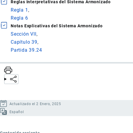
Reglas Interpretativas del Sistema Armonizado
Regla 1
Regla 6
Notas Explicativas del Sistema Armonizado
Sección VII
Capítulo 39
Partida 39.24
Actualizado el 2 Enero, 2025
Español
Contenido reciente