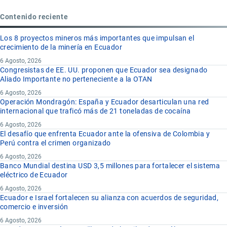
Contenido reciente
Los 8 proyectos mineros más importantes que impulsan el
crecimiento de la minería en Ecuador
6 Agosto, 2026
Congresistas de EE. UU. proponen que Ecuador sea designado
Aliado Importante no perteneciente a la OTAN
6 Agosto, 2026
Operación Mondragón: España y Ecuador desarticulan una red
internacional que traficó más de 21 toneladas de cocaína
6 Agosto, 2026
El desafío que enfrenta Ecuador ante la ofensiva de Colombia y
Perú contra el crimen organizado
6 Agosto, 2026
Banco Mundial destina USD 3,5 millones para fortalecer el sistema
eléctrico de Ecuador
6 Agosto, 2026
Ecuador e Israel fortalecen su alianza con acuerdos de seguridad,
comercio e inversión
6 Agosto, 2026