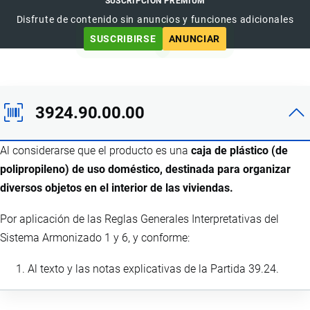
SUSCRIPCIÓN PREMIUM
Disfrute de contenido sin anuncios y funciones adicionales
SUSCRIBIRSE
ANUNCIAR
3924.90.00.00
Al considerarse que el producto es una
caja de plástico (de
polipropileno) de uso doméstico, destinada para organizar
diversos objetos en el interior de las viviendas.
Por aplicación de las Reglas Generales Interpretativas del
Sistema Armonizado 1 y 6, y conforme:
Al texto y las notas explicativas de la Partida 39.24.