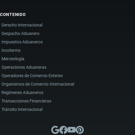
CONTENIDO
Derecho Internacional
Despacho Aduanero
Impuestos Aduaneros
Incoterms
Merceología
Operaciones Aduaneras
Operadores de Comercio Exterior
Organismos de Comercio Internacional
Regímenes Aduaneros
Transacciones Financieras
Tránsito Internacional