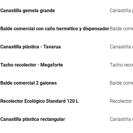
Canastilla gemela grande
Canastilla 
Balde comercial con caño hermético y dispensador
Balde comer
Canastilla plástica - Tavarua
Canastilla
Tacho recolector - Megaforte
Tacho reco
Balde comercial 2 galones
Balde comer
Recolector Ecológico Standard 120 L
Recolector
Canastilla plástica rectangular
Canastilla