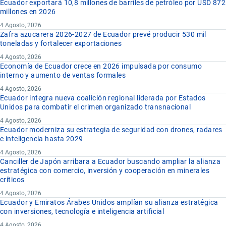
Ecuador exportará 10,8 millones de barriles de petróleo por USD 872
millones en 2026
4 Agosto, 2026
Zafra azucarera 2026-2027 de Ecuador prevé producir 530 mil
toneladas y fortalecer exportaciones
4 Agosto, 2026
Economía de Ecuador crece en 2026 impulsada por consumo
interno y aumento de ventas formales
4 Agosto, 2026
Ecuador integra nueva coalición regional liderada por Estados
Unidos para combatir el crimen organizado transnacional
4 Agosto, 2026
Ecuador moderniza su estrategia de seguridad con drones, radares
e inteligencia hasta 2029
4 Agosto, 2026
Canciller de Japón arribara a Ecuador buscando ampliar la alianza
estratégica con comercio, inversión y cooperación en minerales
críticos
4 Agosto, 2026
Ecuador y Emiratos Árabes Unidos amplían su alianza estratégica
con inversiones, tecnología e inteligencia artificial
4 Agosto, 2026