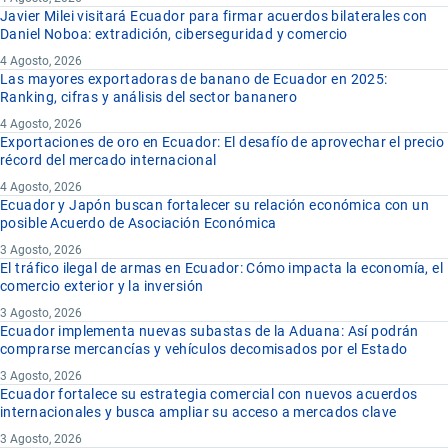
Javier Milei visitará Ecuador para firmar acuerdos bilaterales con
Daniel Noboa: extradición, ciberseguridad y comercio
4 Agosto, 2026
Las mayores exportadoras de banano de Ecuador en 2025:
Ranking, cifras y análisis del sector bananero
4 Agosto, 2026
Exportaciones de oro en Ecuador: El desafío de aprovechar el precio
récord del mercado internacional
4 Agosto, 2026
Ecuador y Japón buscan fortalecer su relación económica con un
posible Acuerdo de Asociación Económica
3 Agosto, 2026
El tráfico ilegal de armas en Ecuador: Cómo impacta la economía, el
comercio exterior y la inversión
3 Agosto, 2026
Ecuador implementa nuevas subastas de la Aduana: Así podrán
comprarse mercancías y vehículos decomisados por el Estado
3 Agosto, 2026
Ecuador fortalece su estrategia comercial con nuevos acuerdos
internacionales y busca ampliar su acceso a mercados clave
3 Agosto, 2026