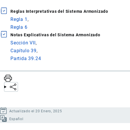
Reglas Interpretativas del Sistema Armonizado
Regla 1
Regla 6
Notas Explicativas del Sistema Armonizado
Sección VII
Capítulo 39
Partida 39.24
Actualizado el 20 Enero, 2025
Español