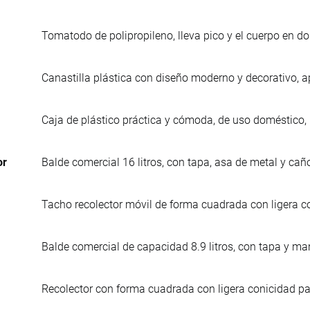
Tomatodo de polipropileno, lleva pico y el cuerpo en do
Canastilla plástica con diseño moderno y decorativo, ap
Caja de plástico práctica y cómoda, de uso doméstico, 
or
Balde comercial 16 litros, con tapa, asa de metal y cañ
Tacho recolector móvil de forma cuadrada con ligera c
Balde comercial de capacidad 8.9 litros, con tapa y ma
Recolector con forma cuadrada con ligera conicidad pa