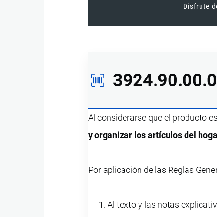
Disfrute d
3924.90.00.
Al considerarse que el producto e
y organizar los artículos del hoga
Por aplicación de las Reglas Gene
Al texto y las notas explicati