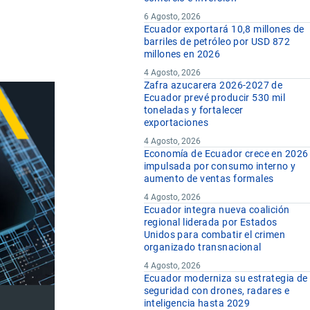
6 Agosto, 2026
Ecuador exportará 10,8 millones de
barriles de petróleo por USD 872
millones en 2026
4 Agosto, 2026
Zafra azucarera 2026-2027 de
Ecuador prevé producir 530 mil
toneladas y fortalecer
exportaciones
4 Agosto, 2026
Economía de Ecuador crece en 2026
impulsada por consumo interno y
aumento de ventas formales
4 Agosto, 2026
Ecuador integra nueva coalición
regional liderada por Estados
Unidos para combatir el crimen
organizado transnacional
4 Agosto, 2026
Ecuador moderniza su estrategia de
seguridad con drones, radares e
inteligencia hasta 2029