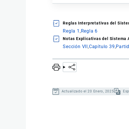
Reglas Interpretativas del Sis
Regla 1
Regla 6
Notas Explicativas del Sistema
Sección VII
Capítulo 39
Parti
Actualizado el 20 Enero, 2025
Es