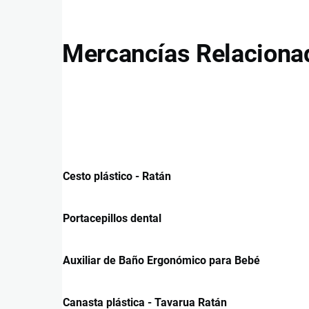
Mercancías Relaciona
Cesto plástico - Ratán
Portacepillos dental
Auxiliar de Baño Ergonómico para Bebé
Canasta plástica - Tavarua Ratán