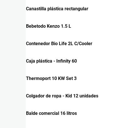
Canastilla plástica rectangular
Bebetodo Kenzo 1.5 L
Contenedor Bio Life 2L C/Cooler
Caja plástica - Infinity 60
Thermoport 10 KW Set 3
Colgador de ropa - Kid 12 unidades
Balde comercial 16 litros