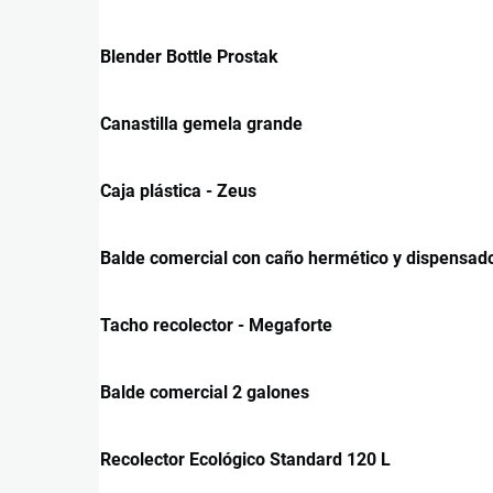
Blender Bottle Prostak
Canastilla gemela grande
Caja plástica - Zeus
Balde comercial con caño hermético y dispensad
Tacho recolector - Megaforte
Balde comercial 2 galones
Recolector Ecológico Standard 120 L