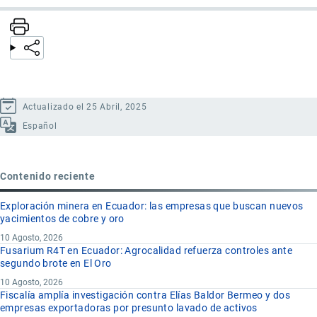
Actualizado el 25 Abril, 2025
Español
Contenido reciente
Exploración minera en Ecuador: las empresas que buscan nuevos
yacimientos de cobre y oro
10 Agosto, 2026
Fusarium R4T en Ecuador: Agrocalidad refuerza controles ante
segundo brote en El Oro
10 Agosto, 2026
Fiscalía amplía investigación contra Elías Baldor Bermeo y dos
empresas exportadoras por presunto lavado de activos