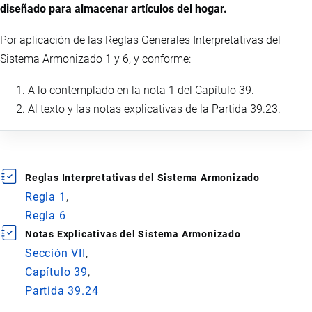
diseñado para almacenar artículos del hogar.
Por aplicación de las Reglas Generales Interpretativas del
Sistema Armonizado 1 y 6, y conforme:
A lo contemplado en la nota 1 del Capítulo 39.
Al texto y las notas explicativas de la Partida 39.23.
Reglas Interpretativas del Sistema Armonizado
Regla 1
Regla 6
Notas Explicativas del Sistema Armonizado
Sección VII
Capítulo 39
Partida 39.24