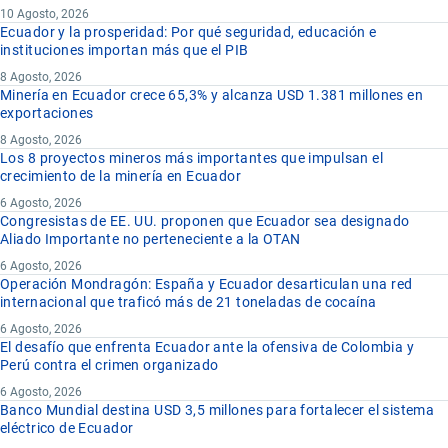
10 Agosto, 2026
Ecuador y la prosperidad: Por qué seguridad, educación e
instituciones importan más que el PIB
8 Agosto, 2026
Minería en Ecuador crece 65,3% y alcanza USD 1.381 millones en
exportaciones
8 Agosto, 2026
Los 8 proyectos mineros más importantes que impulsan el
crecimiento de la minería en Ecuador
6 Agosto, 2026
Congresistas de EE. UU. proponen que Ecuador sea designado
Aliado Importante no perteneciente a la OTAN
6 Agosto, 2026
Operación Mondragón: España y Ecuador desarticulan una red
internacional que traficó más de 21 toneladas de cocaína
6 Agosto, 2026
El desafío que enfrenta Ecuador ante la ofensiva de Colombia y
Perú contra el crimen organizado
6 Agosto, 2026
Banco Mundial destina USD 3,5 millones para fortalecer el sistema
eléctrico de Ecuador