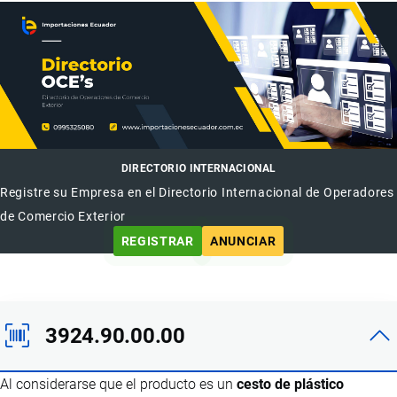
DIRECTORIO INTERNACIONAL
Registre su Empresa en el Directorio Internacional de Operadores
de Comercio Exterior
REGISTRAR
ANUNCIAR
3924.90.00.00
Al considerarse que el producto es un
cesto de plástico