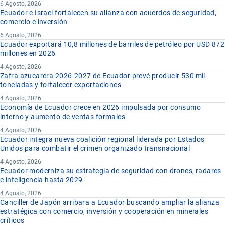
6 Agosto, 2026
Ecuador e Israel fortalecen su alianza con acuerdos de seguridad,
comercio e inversión
6 Agosto, 2026
Ecuador exportará 10,8 millones de barriles de petróleo por USD 872
millones en 2026
4 Agosto, 2026
Zafra azucarera 2026-2027 de Ecuador prevé producir 530 mil
toneladas y fortalecer exportaciones
4 Agosto, 2026
Economía de Ecuador crece en 2026 impulsada por consumo
interno y aumento de ventas formales
4 Agosto, 2026
Ecuador integra nueva coalición regional liderada por Estados
Unidos para combatir el crimen organizado transnacional
4 Agosto, 2026
Ecuador moderniza su estrategia de seguridad con drones, radares
e inteligencia hasta 2029
4 Agosto, 2026
Canciller de Japón arribara a Ecuador buscando ampliar la alianza
estratégica con comercio, inversión y cooperación en minerales
críticos