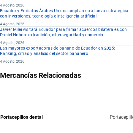
4 Agosto, 2026
Ecuador y Emiratos Árabes Unidos amplían su alianza estratégica
con inversiones, tecnología e inteligencia artificial
4 Agosto, 2026
Javier Milei visitará Ecuador para firmar acuerdos bilaterales con
Daniel Noboa: extradición, ciberseguridad y comercio
4 Agosto, 2026
Las mayores exportadoras de banano de Ecuador en 2025:
Ranking, cifras y análisis del sector bananero
4 Agosto, 2026
Mercancías Relacionadas
Portacepillos dental
Portacepill