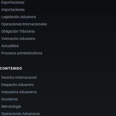
Exportaciones
Importaciones
Legislación Aduanera
Operaciones internacionales
Obligación Tributaria
Valoración Aduanera
Actualidad
Procesos administrativos
CONTENIDO
Derecho Internacional
Despacho Aduanero
Impuestos Aduaneros
Incoterms
Merceología
Operaciones Aduaneras