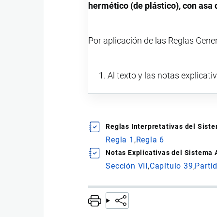
hermético (de plástico), con asa 
Por aplicación de las Reglas Gene
Al texto y las notas explicati
Reglas Interpretativas del Sis
Regla 1
Regla 6
Notas Explicativas del Sistema
Sección VII
Capítulo 39
Parti