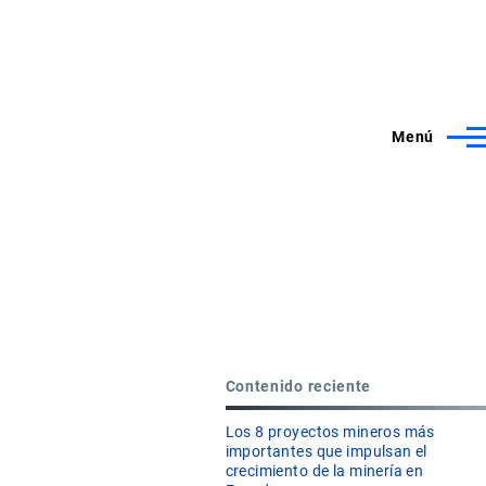
Menú
Contenido reciente
Los 8 proyectos mineros más
importantes que impulsan el
crecimiento de la minería en