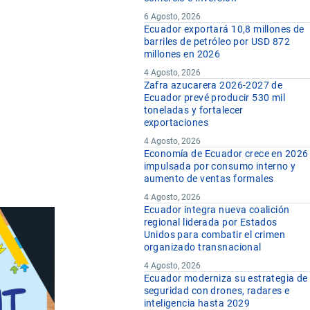
6 Agosto, 2026
Ecuador exportará 10,8 millones de
barriles de petróleo por USD 872
millones en 2026
4 Agosto, 2026
Zafra azucarera 2026-2027 de
Ecuador prevé producir 530 mil
toneladas y fortalecer
exportaciones
4 Agosto, 2026
Economía de Ecuador crece en 2026
impulsada por consumo interno y
aumento de ventas formales
4 Agosto, 2026
Ecuador integra nueva coalición
regional liderada por Estados
Unidos para combatir el crimen
organizado transnacional
4 Agosto, 2026
Ecuador moderniza su estrategia de
seguridad con drones, radares e
inteligencia hasta 2029