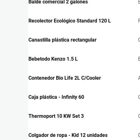
Balde comercial 2 galones
Recolector Ecológico Standard 120 L
Canastilla plástica rectangular
Bebetodo Kenzo 1.5 L
Contenedor Bio Life 2L C/Cooler
Caja plástica - Infinity 60
Thermoport 10 KW Set 3
Colgador de ropa - Kid 12 unidades