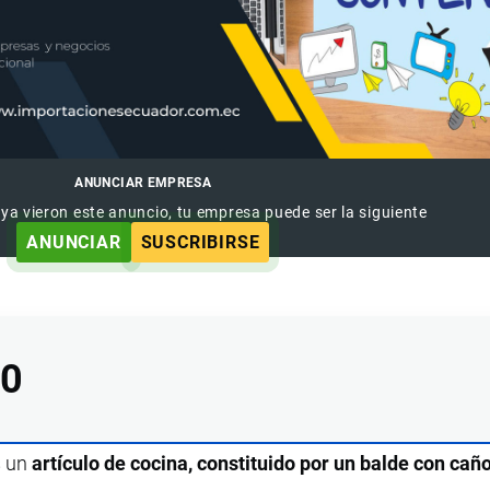
ANUNCIAR EMPRESA
 ya vieron este anuncio, tu empresa puede ser la siguiente
ANUNCIAR
SUSCRIBIRSE
90
s un
artículo de cocina, constituido por un balde con cañ