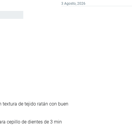
3 Agosto, 2026
 textura de tejido ratán con buen
ara cepillo de dientes de 3 min