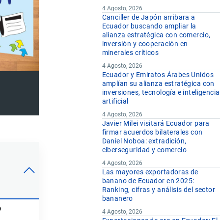
4 Agosto, 2026
Canciller de Japón arribara a
Ecuador buscando ampliar la
alianza estratégica con comercio,
inversión y cooperación en
minerales críticos
4 Agosto, 2026
Ecuador y Emiratos Árabes Unidos
amplían su alianza estratégica con
inversiones, tecnología e inteligencia
artificial
4 Agosto, 2026
Javier Milei visitará Ecuador para
firmar acuerdos bilaterales con
Daniel Noboa: extradición,
ciberseguridad y comercio
4 Agosto, 2026
Las mayores exportadoras de
banano de Ecuador en 2025:
Ranking, cifras y análisis del sector
bananero
o
4 Agosto, 2026