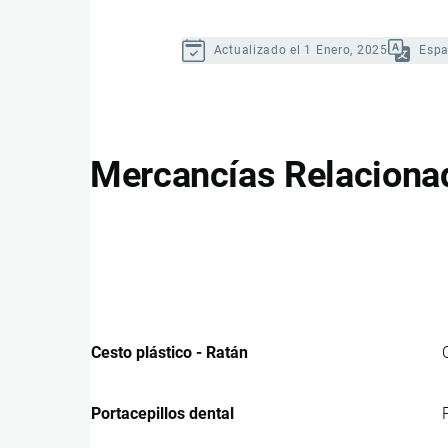
Actualizado el 1 Enero, 2025
Espa
Mercancías Relaciona
Cesto plástico - Ratán
Portacepillos dental