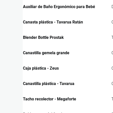
Auxiliar de Baño Ergonómico para Bebé
Canasta plástica - Tavarua Ratán
Blender Bottle Prostak
Canastilla gemela grande
Caja plástica - Zeus
Canastilla plástica - Tavarua
Tacho recolector - Megaforte