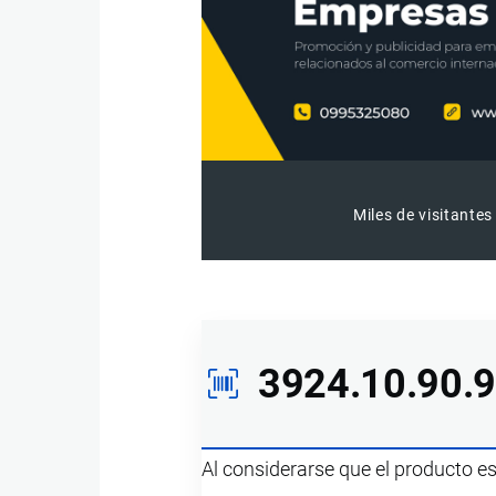
Miles de visitantes
3924.10.90.
Al considerarse que el producto e