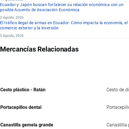
Ecuador y Japón buscan fortalecer su relación económica con un
posible Acuerdo de Asociación Económica
3 Agosto, 2026
El tráfico ilegal de armas en Ecuador: Cómo impacta la economía, el
comercio exterior y la inversión
3 Agosto, 2026
Mercancías Relacionadas
Cesto plástico - Ratán
Cesto de d
Portacepillos dental
Portacepill
Canastilla gemela grande
Canastilla 