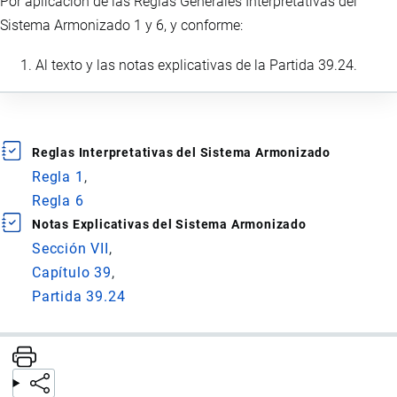
Por aplicación de las Reglas Generales Interpretativas del
Sistema Armonizado 1 y 6, y conforme:
Al texto y las notas explicativas de la Partida 39.24.
Reglas Interpretativas del Sistema Armonizado
Regla 1
Regla 6
Notas Explicativas del Sistema Armonizado
Sección VII
Capítulo 39
Partida 39.24