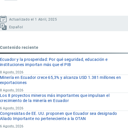
Actualizado el 1 Abril, 2025
Español
Contenido reciente
Ecuador y la prosperidad: Por qué seguridad, educación e
instituciones importan más que el PIB
8 Agosto, 2026
Minería en Ecuador crece 65,3% y alcanza USD 1.381 millones en
exportaciones
8 Agosto, 2026
Los 8 proyectos mineros más importantes que impulsan el
crecimiento de la minería en Ecuador
6 Agosto, 2026
Congresistas de EE. UU. proponen que Ecuador sea designado
Aliado Importante no perteneciente a la OTAN
6 Agosto, 2026