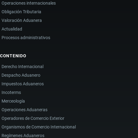
Operaciones internacionales
Obligación Tributaria
Valoración Aduanera
Actualidad
Procesos administrativos
CONTENIDO
Derecho Internacional
Despacho Aduanero
Impuestos Aduaneros
Incoterms
Merceología
Operaciones Aduaneras
Operadores de Comercio Exterior
Organismos de Comercio Internacional
Regímenes Aduaneros