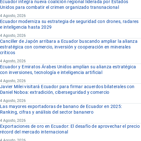
Ecuador integra nueva coalición regional liderada por Estados
Unidos para combatir el crimen organizado transnacional
4 Agosto, 2026
Ecuador moderniza su estrategia de seguridad con drones, radares
e inteligencia hasta 2029
4 Agosto, 2026
Canciller de Japón arribara a Ecuador buscando ampliar la alianza
estratégica con comercio, inversión y cooperación en minerales
críticos
4 Agosto, 2026
Ecuador y Emiratos Árabes Unidos amplían su alianza estratégica
con inversiones, tecnología e inteligencia artificial
4 Agosto, 2026
Javier Milei visitará Ecuador para firmar acuerdos bilaterales con
Daniel Noboa: extradición, ciberseguridad y comercio
4 Agosto, 2026
Las mayores exportadoras de banano de Ecuador en 2025:
Ranking, cifras y análisis del sector bananero
4 Agosto, 2026
Exportaciones de oro en Ecuador: El desafío de aprovechar el precio
récord del mercado internacional
4 Agosto, 2026