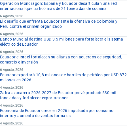
Operación Mondragón: España y Ecuador desarticulan una red
internacional que traficó más de 21 toneladas de cocaína
6 Agosto, 2026
El desafío que enfrenta Ecuador ante la ofensiva de Colombia y
Perú contra el crimen organizado
6 Agosto, 2026
Banco Mundial destina USD 3,5 millones para fortalecer el sistema
eléctrico de Ecuador
6 Agosto, 2026
Ecuador e Israel fortalecen su alianza con acuerdos de seguridad,
comercio e inversión
6 Agosto, 2026
Ecuador exportará 10,8 millones de barriles de petróleo por USD 872
millones en 2026
4 Agosto, 2026
Zafra azucarera 2026-2027 de Ecuador prevé producir 530 mil
toneladas y fortalecer exportaciones
4 Agosto, 2026
Economía de Ecuador crece en 2026 impulsada por consumo
interno y aumento de ventas formales
4 Agosto, 2026