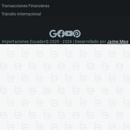
Transacciones Financieras
Tránsito Internacional
Importaciones Ecuador© 2020 - 2026 | Desarrollado por
Jaime Mise