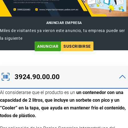
ANUNCIAR EMPRESA
Miles de visitantes ya vieron este anuncio, tu empresa puede ser
la siguiente
ANUNCIAR
SUSCRIBIRSE
3924.90.00.00
Al considerarse que el producto es un
un contenedor con una
capacidad de 2 litros, que incluye un sorbete con pico y un
“Cooler” en la tapa, que ayuda en mantener frio el contenido,
todos de plástico.