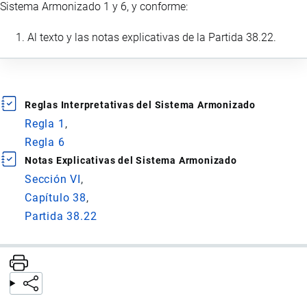
Sistema Armonizado 1 y 6, y conforme:
Al texto y las notas explicativas de la Partida 38.22.
Reglas Interpretativas del Sistema Armonizado
Regla 1
Regla 6
Notas Explicativas del Sistema Armonizado
Sección VI
Capítulo 38
Partida 38.22