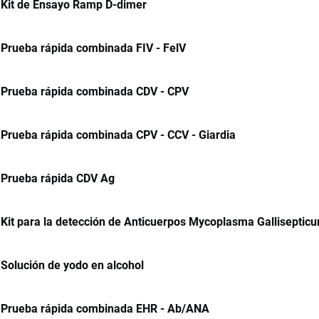
Kit de Ensayo Ramp D-dimer
Prueba rápida combinada FIV - FelV
Prueba rápida combinada CDV - CPV
Prueba rápida combinada CPV - CCV - Giardia
Prueba rápida CDV Ag
Kit para la detección de Anticuerpos Mycoplasma Galliseptic
Solución de yodo en alcohol
Prueba rápida combinada EHR - Ab/ANA