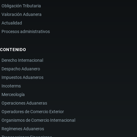
Obligación Tributaria
Valoración Aduanera
Actualidad
Procesos administrativos
CONTENIDO
Derecho Internacional
Despacho Aduanero
Impuestos Aduaneros
Incoterms
Merceología
Operaciones Aduaneras
Operadores de Comercio Exterior
Organismos de Comercio Internacional
Regímenes Aduaneros