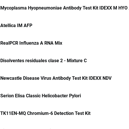
Mycoplasma Hyopneumoniae Antibody Test Kit IDEXX M HYO
Atellica IM AFP
RealPCR Influenza A RNA Mix
Disolventes residuales clase 2 - Mixture C
Newcastle Disease Virus Antibody Test Kit IDEXX NDV
Serion Elisa Classic Helicobacter Pylori
TK11EN-MQ Chromium-6 Detection Test Kit