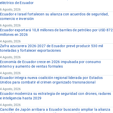
eléctrico de Ecuador
6 Agosto, 2026
Ecuador e Israel fortalecen su alianza con acuerdos de seguridad,
comercio e inversión
6 Agosto, 2026
Ecuador exportará 10,8 millones de barriles de petróleo por USD 872
millones en 2026
4 Agosto, 2026
Zafra azucarera 2026-2027 de Ecuador prevé producir 530 mil
toneladas y fortalecer exportaciones
4 Agosto, 2026
Economía de Ecuador crece en 2026 impulsada por consumo
interno y aumento de ventas formales
4 Agosto, 2026
Ecuador integra nueva coalición regional liderada por Estados
Unidos para combatir el crimen organizado transnacional
4 Agosto, 2026
Ecuador moderniza su estrategia de seguridad con drones, radares
e inteligencia hasta 2029
4 Agosto, 2026
Canciller de Japón arribara a Ecuador buscando ampliar la alianza