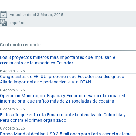
Actualizado el 3 Marzo, 2025
Español
Contenido reciente
Los 8 proyectos mineros más importantes que impulsan el
crecimiento de la minería en Ecuador
6 Agosto, 2026
Congresistas de EE. UU. proponen que Ecuador sea designado
Aliado Importante no perteneciente a la OTAN
6 Agosto, 2026
Operación Mondragón: España y Ecuador desarticulan una red
internacional que traficó más de 21 toneladas de cocaína
6 Agosto, 2026
El desafío que enfrenta Ecuador ante la ofensiva de Colombia y
Perú contra el crimen organizado
6 Agosto, 2026
Banco Mundial destina USD 3,5 millones para fortalecer el sistema