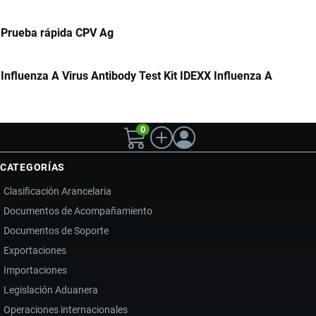
Prueba rápida CPV Ag
Influenza A Virus Antibody Test Kit IDEXX Influenza A
0
CATEGORÍAS
Clasificación Arancelaria
Documentos de Acompañamiento
Documentos de Soporte
Exportaciones
Importaciones
Legislación Aduanera
Operaciones internacionales