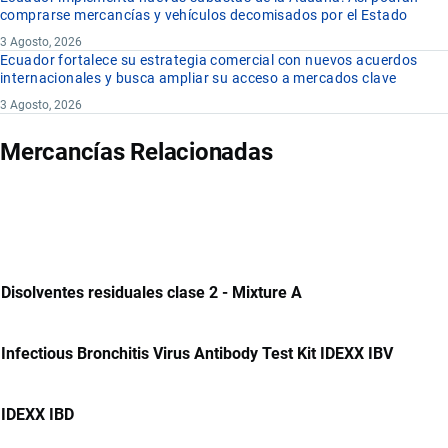
comprarse mercancías y vehículos decomisados por el Estado
3 Agosto, 2026
Ecuador fortalece su estrategia comercial con nuevos acuerdos
internacionales y busca ampliar su acceso a mercados clave
3 Agosto, 2026
Mercancías Relacionadas
Disolventes residuales clase 2 - Mixture A
Infectious Bronchitis Virus Antibody Test Kit IDEXX IBV
IDEXX IBD