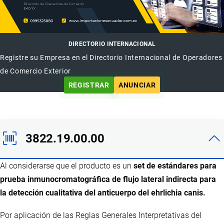
DIRECTORIO INTERNACIONAL
Registre su Empresa en el Directorio Internacional de Operadores
de Comercio Exterior
REGISTRAR
ANUNCIAR
3822.19.00.00
Al considerarse que el producto es un
set de estándares para
prueba inmunocromatográfica de flujo lateral indirecta para
la detección cualitativa del anticuerpo del ehrlichia canis.
Por aplicación de las Reglas Generales Interpretativas del