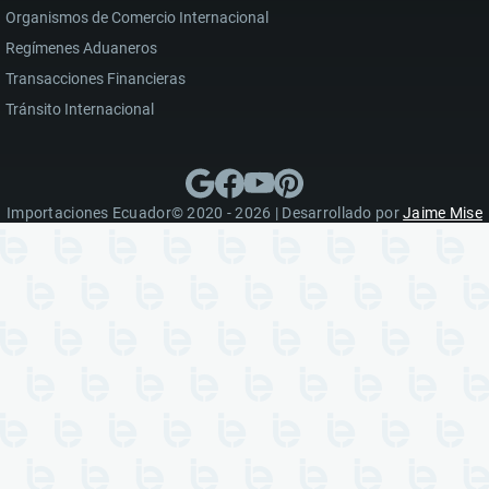
Organismos de Comercio Internacional
Regímenes Aduaneros
Transacciones Financieras
Tránsito Internacional
Importaciones Ecuador© 2020 - 2026 | Desarrollado por
Jaime Mise