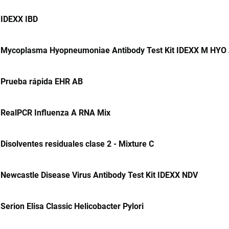
IDEXX IBD
Mycoplasma Hyopneumoniae Antibody Test Kit IDEXX M HYO
Prueba rápida EHR AB
RealPCR Influenza A RNA Mix
Disolventes residuales clase 2 - Mixture C
Newcastle Disease Virus Antibody Test Kit IDEXX NDV
Serion Elisa Classic Helicobacter Pylori