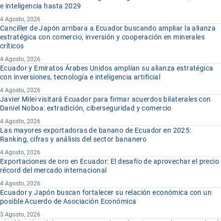
e inteligencia hasta 2029
4 Agosto, 2026
Canciller de Japón arribara a Ecuador buscando ampliar la alianza
estratégica con comercio, inversión y cooperación en minerales
críticos
4 Agosto, 2026
Ecuador y Emiratos Árabes Unidos amplían su alianza estratégica
con inversiones, tecnología e inteligencia artificial
4 Agosto, 2026
Javier Milei visitará Ecuador para firmar acuerdos bilaterales con
Daniel Noboa: extradición, ciberseguridad y comercio
4 Agosto, 2026
Las mayores exportadoras de banano de Ecuador en 2025:
Ranking, cifras y análisis del sector bananero
4 Agosto, 2026
Exportaciones de oro en Ecuador: El desafío de aprovechar el precio
récord del mercado internacional
4 Agosto, 2026
Ecuador y Japón buscan fortalecer su relación económica con un
posible Acuerdo de Asociación Económica
3 Agosto, 2026