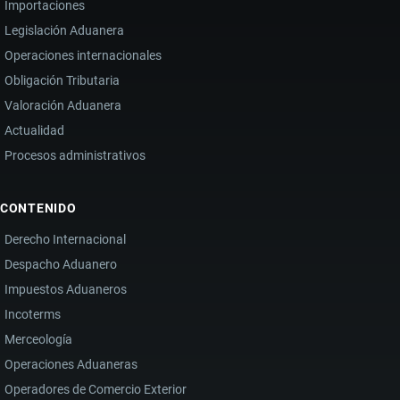
Importaciones
Legislación Aduanera
Operaciones internacionales
Obligación Tributaria
Valoración Aduanera
Actualidad
Procesos administrativos
CONTENIDO
Derecho Internacional
Despacho Aduanero
Impuestos Aduaneros
Incoterms
Merceología
Operaciones Aduaneras
Operadores de Comercio Exterior