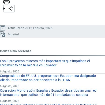
Actualizado el 12 Febrero, 2025
Español
Contenido reciente
Los 8 proyectos mineros más importantes que impulsan el
crecimiento de la minería en Ecuador
6 Agosto, 2026
Congresistas de EE. UU. proponen que Ecuador sea designado
Aliado Importante no perteneciente a la OTAN
6 Agosto, 2026
Operación Mondragón: España y Ecuador desarticulan una red
internacional que traficó más de 21 toneladas de cocaína
6 Agosto, 2026