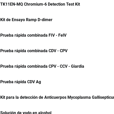
TK11EN-MQ Chromium-6 Detection Test Kit
Kit de Ensayo Ramp D-dimer
Prueba rápida combinada FIV - FelV
Prueba rápida combinada CDV - CPV
Prueba rápida combinada CPV - CCV - Giardia
Prueba rápida CDV Ag
Kit para la detección de Anticuerpos Mycoplasma Galliseptic
Solución de yodo en alcohol