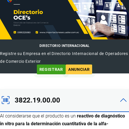
DIRECTORIO INTERNACIONAL
Registre su Empresa en el Directorio Internacional de Operadores
de Comercio Exterior
REGISTRAR
ANUNCIAR
3822.19.00.00
Al considerarse que el producto es un
reactivo de diagnóstico
in vitro para la determinación cuantitativa de la alfa-