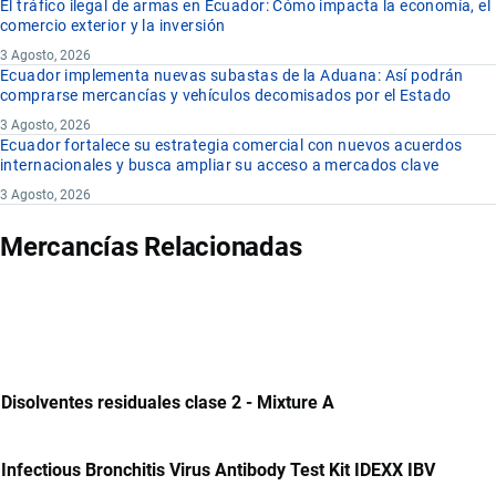
El tráfico ilegal de armas en Ecuador: Cómo impacta la economía, el
comercio exterior y la inversión
3 Agosto, 2026
Ecuador implementa nuevas subastas de la Aduana: Así podrán
comprarse mercancías y vehículos decomisados por el Estado
3 Agosto, 2026
Ecuador fortalece su estrategia comercial con nuevos acuerdos
internacionales y busca ampliar su acceso a mercados clave
3 Agosto, 2026
Mercancías Relacionadas
Disolventes residuales clase 2 - Mixture A
Infectious Bronchitis Virus Antibody Test Kit IDEXX IBV