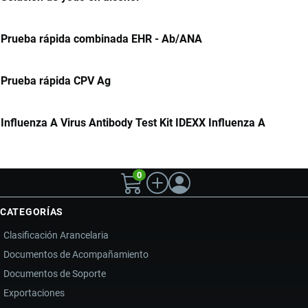
Prueba rápida combinada EHR - Ab/ANA
Prueba rápida CPV Ag
Influenza A Virus Antibody Test Kit IDEXX Influenza A
0
CATEGORÍAS
Clasificación Arancelaria
Documentos de Acompañamiento
Documentos de Soporte
Exportaciones