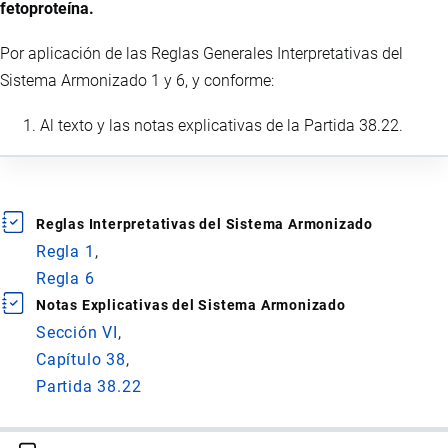
fetoproteína.
Por aplicación de las Reglas Generales Interpretativas del
Sistema Armonizado 1 y 6, y conforme:
Al texto y las notas explicativas de la Partida 38.22.
Reglas Interpretativas del Sistema Armonizado
Regla 1
Regla 6
Notas Explicativas del Sistema Armonizado
Sección VI
Capítulo 38
Partida 38.22