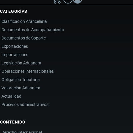
CATEGORÍAS
Clasificación Arancelaria
Documentos de Acompañamiento
Documentos de Soporte
Exportaciones
Importaciones
Legislación Aduanera
Operaciones internacionales
Obligación Tributaria
Valoración Aduanera
Actualidad
Procesos administrativos
CONTENIDO
Derecho Internacional