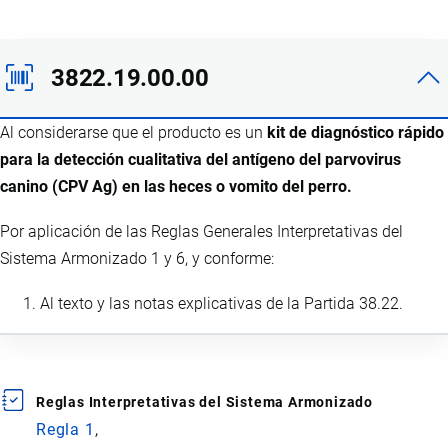
3822.19.00.00
Al considerarse que el producto es un
kit de diagnóstico rápido
para la detección cualitativa del antígeno del parvovirus
canino (CPV Ag) en las heces o vomito del perro.
Por aplicación de las Reglas Generales Interpretativas del
Sistema Armonizado 1 y 6, y conforme:
Al texto y las notas explicativas de la Partida 38.22.
Reglas Interpretativas del Sistema Armonizado
Regla 1