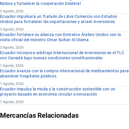
Noboa y fortalecer la cooperación bilateral
3 Agosto, 2026
Ecuador impulsará un Tratado de Libre Comercio con Estados
Unidos para fortalecer las exportaciones y atraer inversiones
3 Agosto, 2026
Ecuador fortalece su alianza con Emiratos Árabes Unidos con la
visita oficial del ministro Omar Sultan Al Olama
3 Agosto, 2026
Ecuador incorpora arbitraje internacional de inversiones en el TLC
con Canadá bajo nuevas condiciones constitucionales
1 Agosto, 2026
Ecuador avanza con la compra internacional de medicamentos para
abastecer hospitales públicos
1 Agosto, 2026
Ecuador impulsa la moda y la construcción sostenible con un
proyecto basado en economía circular e innovación
1 Agosto, 2026
Mercancías Relacionadas