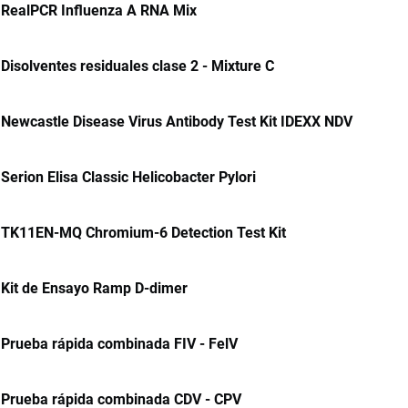
RealPCR Influenza A RNA Mix
Disolventes residuales clase 2 - Mixture C
Newcastle Disease Virus Antibody Test Kit IDEXX NDV
Serion Elisa Classic Helicobacter Pylori
TK11EN-MQ Chromium-6 Detection Test Kit
Kit de Ensayo Ramp D-dimer
Prueba rápida combinada FIV - FelV
Prueba rápida combinada CDV - CPV