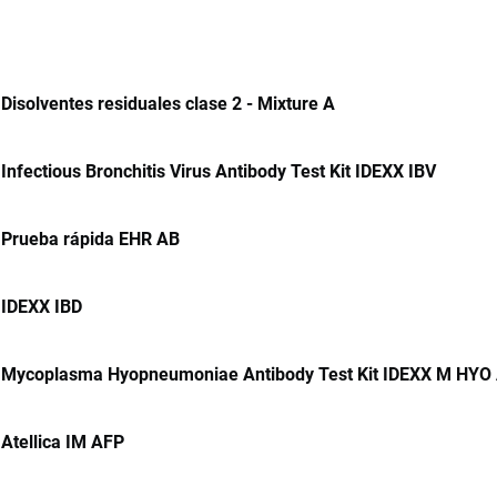
Disolventes residuales clase 2 - Mixture A
Infectious Bronchitis Virus Antibody Test Kit IDEXX IBV
Prueba rápida EHR AB
IDEXX IBD
Mycoplasma Hyopneumoniae Antibody Test Kit IDEXX M HYO
Atellica IM AFP