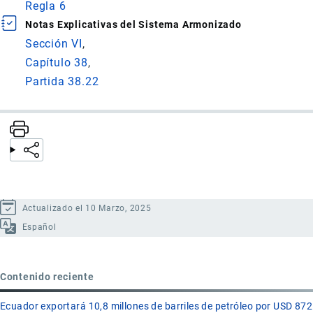
Regla 6
Notas Explicativas del Sistema Armonizado
Sección VI
Capítulo 38
Partida 38.22
Actualizado el 10 Marzo, 2025
Español
Contenido reciente
Ecuador exportará 10,8 millones de barriles de petróleo por USD 872