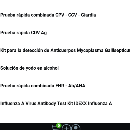
Prueba rápida combinada CPV - CCV - Giardia
Prueba rápida CDV Ag
Kit para la detección de Anticuerpos Mycoplasma Galliseptic
Solución de yodo en alcohol
Prueba rápida combinada EHR - Ab/ANA
Influenza A Virus Antibody Test Kit IDEXX Influenza A
0