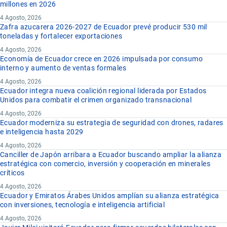
millones en 2026
4 Agosto, 2026
Zafra azucarera 2026-2027 de Ecuador prevé producir 530 mil
toneladas y fortalecer exportaciones
4 Agosto, 2026
Economía de Ecuador crece en 2026 impulsada por consumo
interno y aumento de ventas formales
4 Agosto, 2026
Ecuador integra nueva coalición regional liderada por Estados
Unidos para combatir el crimen organizado transnacional
4 Agosto, 2026
Ecuador moderniza su estrategia de seguridad con drones, radares
e inteligencia hasta 2029
4 Agosto, 2026
Canciller de Japón arribara a Ecuador buscando ampliar la alianza
estratégica con comercio, inversión y cooperación en minerales
críticos
4 Agosto, 2026
Ecuador y Emiratos Árabes Unidos amplían su alianza estratégica
con inversiones, tecnología e inteligencia artificial
4 Agosto, 2026