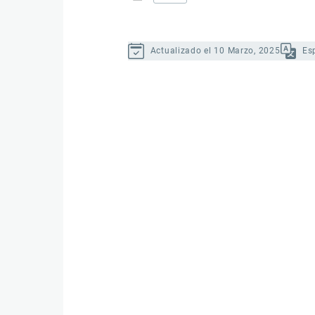
Actualizado el 10 Marzo, 2025
Es