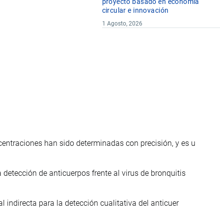
proyecto basado en economía
circular e innovación
1 Agosto, 2026
entraciones han sido determinadas con precisión, y es u
detección de anticuerpos frente al virus de bronquitis
 indirecta para la detección cualitativa del anticuer