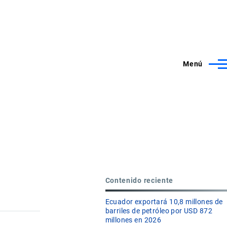
Menú
Contenido reciente
Ecuador exportará 10,8 millones de
barriles de petróleo por USD 872
millones en 2026