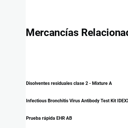
Mercancías Relaciona
Disolventes residuales clase 2 - Mixture A
Infectious Bronchitis Virus Antibody Test Kit IDEX
Prueba rápida EHR AB