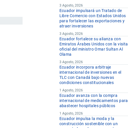
3 Agosto, 2026
Ecuador impulsará un Tratado de
Libre Comercio con Estados Unidos
para fortalecer las exportaciones y
atraer inversiones
3 Agosto, 2026
Ecuador fortalece su alianza con
Emiratos Árabes Unidos con la visita
oficial del ministro Omar Sultan Al
Olama
3 Agosto, 2026
Ecuador incorpora arbitraje
internacional de inversiones en el
TLC con Canadá bajo nuevas
condiciones constitucionales
1 Agosto, 2026
Ecuador avanza con la compra
internacional de medicamentos para
abastecer hospitales públicos
1 Agosto, 2026
Ecuador impulsa la moda y la
construcción sostenible con un