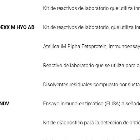
Kit de reactivos de laboratorio que utiliza 
IDEXX M HYO AB
Kit de reactivos de laboratorio, que utiliza
Atellica IM Plpha Fetoprotein, immunoensa
Reactivo de laboratorio que se utiliza para a
Disolventes residuales compuesto por susta
 NDV
Ensayo inmuno-enzimático (ELISA) diseñado p
Kit de diagnóstico para la detección de an