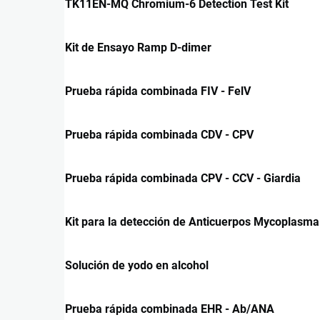
TK11EN-MQ Chromium-6 Detection Test Kit
Kit de Ensayo Ramp D-dimer
Prueba rápida combinada FIV - FelV
Prueba rápida combinada CDV - CPV
Prueba rápida combinada CPV - CCV - Giardia
Kit para la detección de Anticuerpos Mycoplasma
Solución de yodo en alcohol
Prueba rápida combinada EHR - Ab/ANA