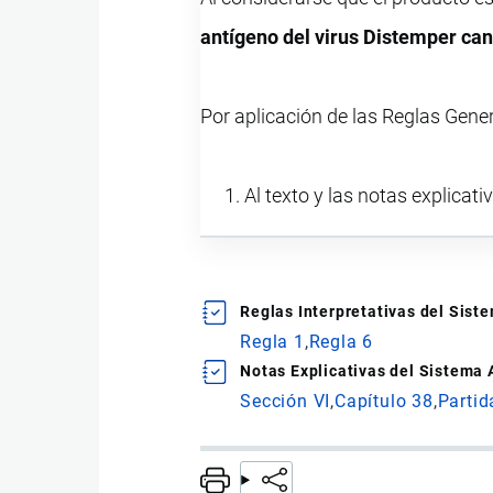
antígeno del virus Distemper can
Por aplicación de las Reglas Gene
Al texto y las notas explicati
Reglas Interpretativas del Sis
Regla 1
Regla 6
Notas Explicativas del Sistema
Sección VI
Capítulo 38
Partid