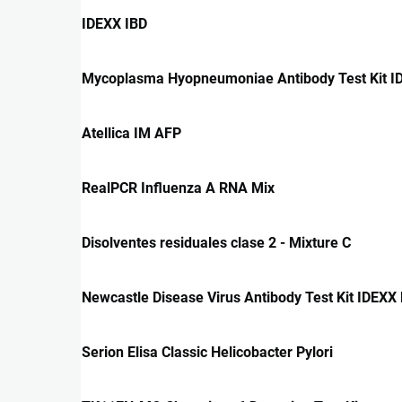
IDEXX IBD
Mycoplasma Hyopneumoniae Antibody Test Kit 
Atellica IM AFP
RealPCR Influenza A RNA Mix
Disolventes residuales clase 2 - Mixture C
Newcastle Disease Virus Antibody Test Kit IDEXX
Serion Elisa Classic Helicobacter Pylori