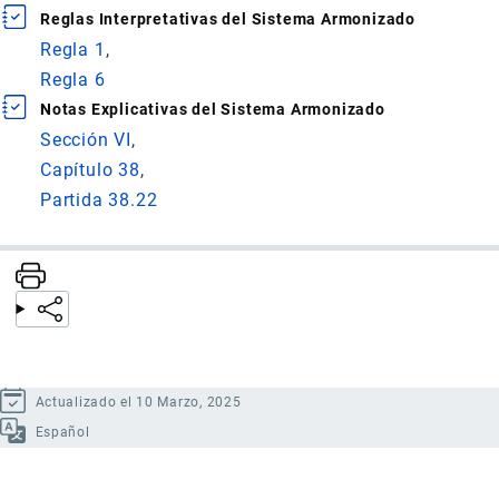
Reglas Interpretativas del Sistema Armonizado
Regla 1
Regla 6
Notas Explicativas del Sistema Armonizado
Sección VI
Capítulo 38
Partida 38.22
Actualizado el 10 Marzo, 2025
Español