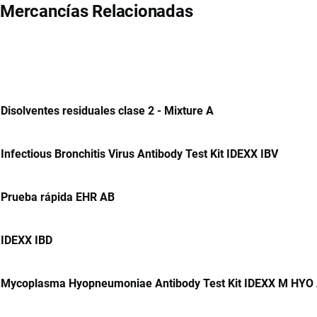
Mercancías Relacionadas
Disolventes residuales clase 2 - Mixture A
Infectious Bronchitis Virus Antibody Test Kit IDEXX IBV
Prueba rápida EHR AB
IDEXX IBD
Mycoplasma Hyopneumoniae Antibody Test Kit IDEXX M HYO