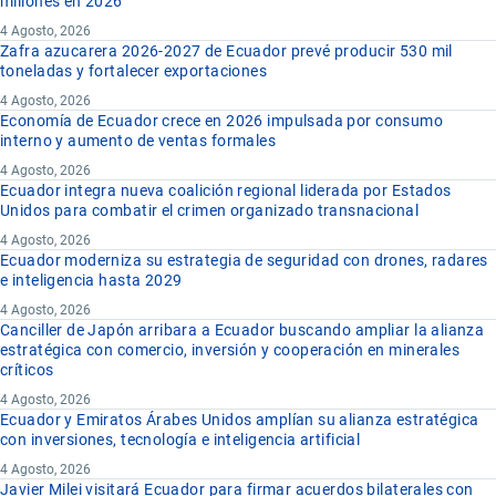
millones en 2026
4 Agosto, 2026
Zafra azucarera 2026-2027 de Ecuador prevé producir 530 mil
toneladas y fortalecer exportaciones
4 Agosto, 2026
Economía de Ecuador crece en 2026 impulsada por consumo
interno y aumento de ventas formales
4 Agosto, 2026
Ecuador integra nueva coalición regional liderada por Estados
Unidos para combatir el crimen organizado transnacional
4 Agosto, 2026
Ecuador moderniza su estrategia de seguridad con drones, radares
e inteligencia hasta 2029
4 Agosto, 2026
Canciller de Japón arribara a Ecuador buscando ampliar la alianza
estratégica con comercio, inversión y cooperación en minerales
críticos
4 Agosto, 2026
Ecuador y Emiratos Árabes Unidos amplían su alianza estratégica
con inversiones, tecnología e inteligencia artificial
4 Agosto, 2026
Javier Milei visitará Ecuador para firmar acuerdos bilaterales con