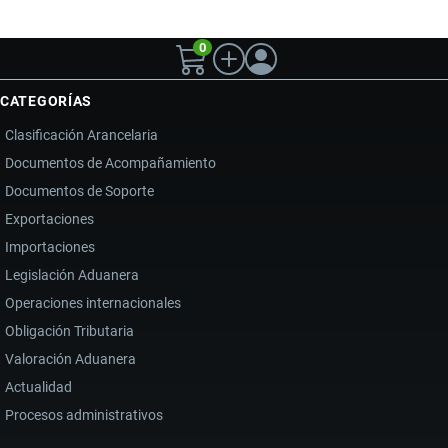
0
CATEGORÍAS
Clasificación Arancelaria
Documentos de Acompañamiento
Documentos de Soporte
Exportaciones
Importaciones
Legislación Aduanera
Operaciones internacionales
Obligación Tributaria
Valoración Aduanera
Actualidad
Procesos administrativos