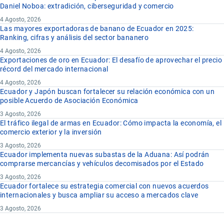
Daniel Noboa: extradición, ciberseguridad y comercio
4 Agosto, 2026
Las mayores exportadoras de banano de Ecuador en 2025:
Ranking, cifras y análisis del sector bananero
4 Agosto, 2026
Exportaciones de oro en Ecuador: El desafío de aprovechar el precio
récord del mercado internacional
4 Agosto, 2026
Ecuador y Japón buscan fortalecer su relación económica con un
posible Acuerdo de Asociación Económica
3 Agosto, 2026
El tráfico ilegal de armas en Ecuador: Cómo impacta la economía, el
comercio exterior y la inversión
3 Agosto, 2026
Ecuador implementa nuevas subastas de la Aduana: Así podrán
comprarse mercancías y vehículos decomisados por el Estado
3 Agosto, 2026
Ecuador fortalece su estrategia comercial con nuevos acuerdos
internacionales y busca ampliar su acceso a mercados clave
3 Agosto, 2026