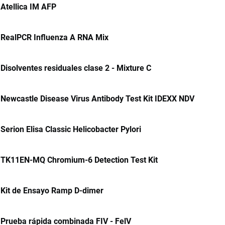
Atellica IM AFP
RealPCR Influenza A RNA Mix
Disolventes residuales clase 2 - Mixture C
Newcastle Disease Virus Antibody Test Kit IDEXX NDV
Serion Elisa Classic Helicobacter Pylori
TK11EN-MQ Chromium-6 Detection Test Kit
Kit de Ensayo Ramp D-dimer
Prueba rápida combinada FIV - FelV