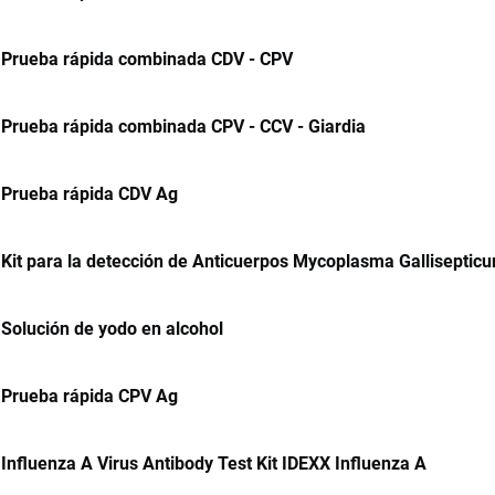
Prueba rápida combinada CDV - CPV
Prueba rápida combinada CPV - CCV - Giardia
Prueba rápida CDV Ag
Kit para la detección de Anticuerpos Mycoplasma Galliseptic
Solución de yodo en alcohol
Prueba rápida CPV Ag
Influenza A Virus Antibody Test Kit IDEXX Influenza A