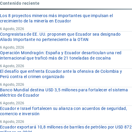
Contenido reciente
Los 8 proyectos mineros más importantes que impulsan el
crecimiento de la minería en Ecuador
6 Agosto, 2026
Congresistas de EE. UU. proponen que Ecuador sea designado
Aliado Importante no perteneciente a la OTAN
6 Agosto, 2026
Operación Mondragón: España y Ecuador desarticulan una red
internacional que traficó más de 21 toneladas de cocaína
6 Agosto, 2026
El desafío que enfrenta Ecuador ante la ofensiva de Colombia y
Perú contra el crimen organizado
6 Agosto, 2026
Banco Mundial destina USD 3,5 millones para fortalecer el sistema
eléctrico de Ecuador
6 Agosto, 2026
Ecuador e Israel fortalecen su alianza con acuerdos de seguridad,
comercio e inversión
6 Agosto, 2026
Ecuador exportará 10,8 millones de barriles de petróleo por USD 872