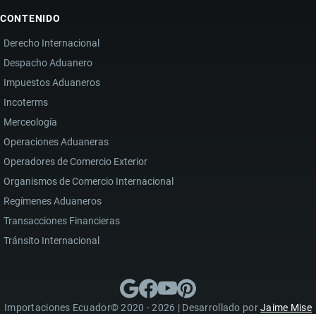
CONTENIDO
Derecho Internacional
Despacho Aduanero
Impuestos Aduaneros
Incoterms
Merceología
Operaciones Aduaneras
Operadores de Comercio Exterior
Organismos de Comercio Internacional
Regímenes Aduaneros
Transacciones Financieras
Tránsito Internacional
Importaciones Ecuador© 2020 - 2026 | Desarrollado por
Jaime Mise