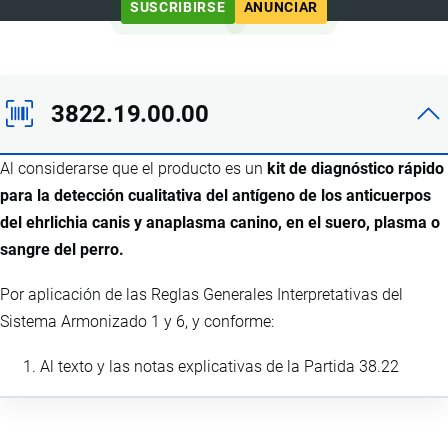
SUSCRIBIRSE
ANUNCIAR
3822.19.00.00
Al considerarse que el producto es un
kit de diagnóstico rápido
para la detección cualitativa del antígeno de los anticuerpos
del ehrlichia canis y anaplasma canino, en el suero, plasma o
sangre del perro.
Por aplicación de las Reglas Generales Interpretativas del
Sistema Armonizado 1 y 6, y conforme:
Al texto y las notas explicativas de la Partida 38.22