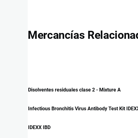
Mercancías Relaciona
Disolventes residuales clase 2 - Mixture A
Infectious Bronchitis Virus Antibody Test Kit IDEX
IDEXX IBD