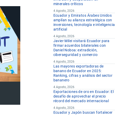
minerales críticos
4 Agosto, 2026
Ecuador y Emiratos Árabes Unidos
amplían su alianza estratégica con
inversiones, tecnología e inteligencia
artificial
4 Agosto, 2026
Javier Milei visitará Ecuador para
firmar acuerdos bilaterales con
Daniel Noboa: extradición,
ciberseguridad y comercio
4 Agosto, 2026
Las mayores exportadoras de
banano de Ecuador en 2025:
Ranking, cifras y análisis del sector
bananero
4 Agosto, 2026
Exportaciones de oro en Ecuador: El
desafío de aprovechar el precio
récord del mercado internacional
4 Agosto, 2026
Ecuador y Japón buscan fortalecer