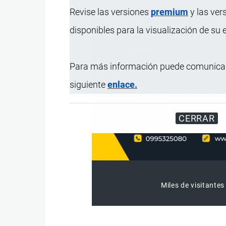
Revise las versiones
premium
y las ver
disponibles para la visualización de su
Para más información puede comunicar
siguiente
enlace.
CERRAR
Miles de visitantes