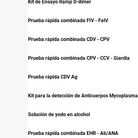
Kit de Ensayo Ramp D-dimer
Prueba rápida combinada FIV - FelV
Prueba rápida combinada CDV - CPV
Prueba rápida combinada CPV - CCV - Giardia
Prueba rápida CDV Ag
Kit para la detección de Anticuerpos Mycoplasma
Solución de yodo en alcohol
Prueba rápida combinada EHR - Ab/ANA