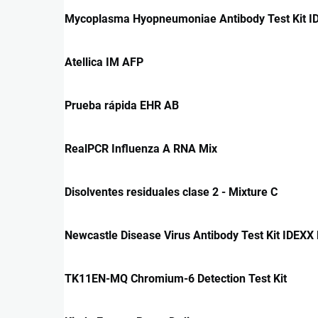
Mycoplasma Hyopneumoniae Antibody Test Kit 
Atellica IM AFP
Prueba rápida EHR AB
RealPCR Influenza A RNA Mix
Disolventes residuales clase 2 - Mixture C
Newcastle Disease Virus Antibody Test Kit IDEXX
TK11EN-MQ Chromium-6 Detection Test Kit