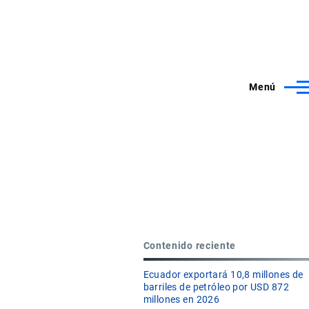
Menú
Contenido reciente
Ecuador exportará 10,8 millones de
barriles de petróleo por USD 872
millones en 2026