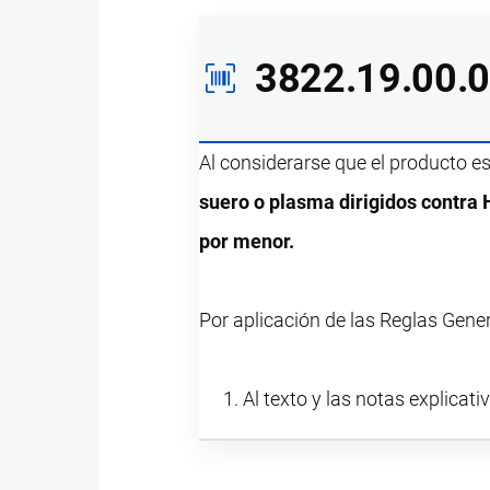
3822.19.00.
Al considerarse que el producto e
suero o plasma dirigidos contra H
por menor.
Por aplicación de las Reglas Gene
Al texto y las notas explicati