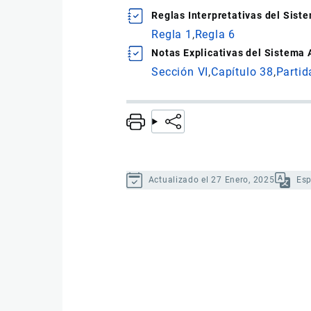
Reglas Interpretativas del Sis
Regla 1
Regla 6
Notas Explicativas del Sistema
Sección VI
Capítulo 38
Partid
Actualizado el 27 Enero, 2025
Es