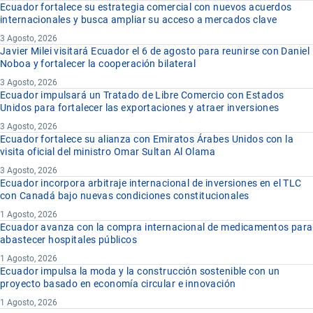
Ecuador fortalece su estrategia comercial con nuevos acuerdos
internacionales y busca ampliar su acceso a mercados clave
3 Agosto, 2026
Javier Milei visitará Ecuador el 6 de agosto para reunirse con Daniel
Noboa y fortalecer la cooperación bilateral
3 Agosto, 2026
Ecuador impulsará un Tratado de Libre Comercio con Estados
Unidos para fortalecer las exportaciones y atraer inversiones
3 Agosto, 2026
Ecuador fortalece su alianza con Emiratos Árabes Unidos con la
visita oficial del ministro Omar Sultan Al Olama
3 Agosto, 2026
Ecuador incorpora arbitraje internacional de inversiones en el TLC
con Canadá bajo nuevas condiciones constitucionales
1 Agosto, 2026
Ecuador avanza con la compra internacional de medicamentos para
abastecer hospitales públicos
1 Agosto, 2026
Ecuador impulsa la moda y la construcción sostenible con un
proyecto basado en economía circular e innovación
1 Agosto, 2026