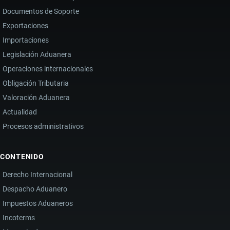
Documentos de Soporte
Exportaciones
Importaciones
Legislación Aduanera
Operaciones internacionales
Obligación Tributaria
Valoración Aduanera
Actualidad
Procesos administrativos
CONTENIDO
Derecho Internacional
Despacho Aduanero
Impuestos Aduaneros
Incoterms