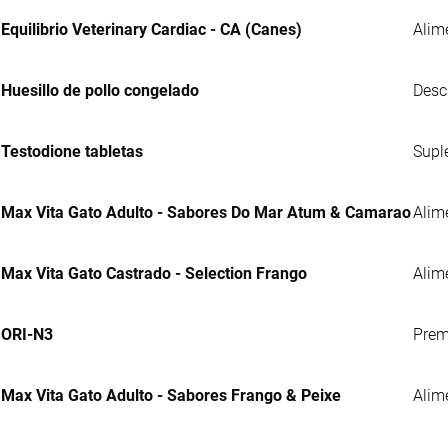
Equilibrio Veterinary Cardiac - CA (Canes)
Alim
Huesillo de pollo congelado
Desc
Testodione tabletas
Supl
Max Vita Gato Adulto - Sabores Do Mar Atum & Camarao
Alim
Max Vita Gato Castrado - Selection Frango
Alim
ORI-N3
Prem
Max Vita Gato Adulto - Sabores Frango & Peixe
Alim