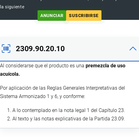
la siguiente
ANUNCIAR
SUSCRIBIRSE
2309.90.20.10
Al considerarse que el producto es una
premezcla de uso
acuícola.
Por aplicación de las Reglas Generales Interpretativas del
Sistema Armonizado 1 y 6, y conforme:
A lo contemplado en la nota legal 1 del Capítulo 23.
Al texto y las notas explicativas de la Partida 23.09.