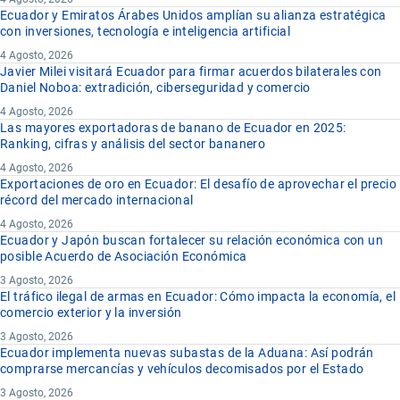
Ecuador y Emiratos Árabes Unidos amplían su alianza estratégica
con inversiones, tecnología e inteligencia artificial
4 Agosto, 2026
Javier Milei visitará Ecuador para firmar acuerdos bilaterales con
Daniel Noboa: extradición, ciberseguridad y comercio
4 Agosto, 2026
Las mayores exportadoras de banano de Ecuador en 2025:
Ranking, cifras y análisis del sector bananero
4 Agosto, 2026
Exportaciones de oro en Ecuador: El desafío de aprovechar el precio
récord del mercado internacional
4 Agosto, 2026
Ecuador y Japón buscan fortalecer su relación económica con un
posible Acuerdo de Asociación Económica
3 Agosto, 2026
El tráfico ilegal de armas en Ecuador: Cómo impacta la economía, el
comercio exterior y la inversión
3 Agosto, 2026
Ecuador implementa nuevas subastas de la Aduana: Así podrán
comprarse mercancías y vehículos decomisados por el Estado
3 Agosto, 2026