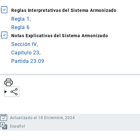
Reglas Interpretativas del Sistema Armonizado
Regla 1
Regla 6
Notas Explicativas del Sistema Armonizado
Sección IV
Capítulo 23
Partida 23.09
Actualizado el 18 Diciembre, 2024
Español