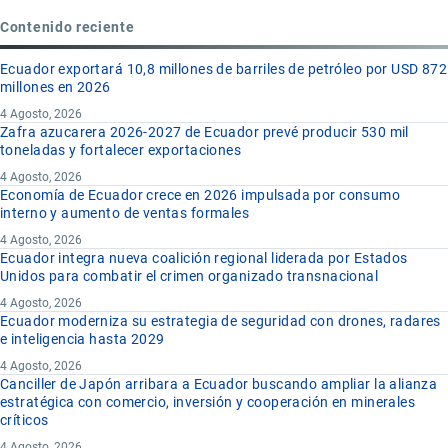
Contenido reciente
Ecuador exportará 10,8 millones de barriles de petróleo por USD 872
millones en 2026
4 Agosto, 2026
Zafra azucarera 2026-2027 de Ecuador prevé producir 530 mil
toneladas y fortalecer exportaciones
4 Agosto, 2026
Economía de Ecuador crece en 2026 impulsada por consumo
interno y aumento de ventas formales
4 Agosto, 2026
Ecuador integra nueva coalición regional liderada por Estados
Unidos para combatir el crimen organizado transnacional
4 Agosto, 2026
Ecuador moderniza su estrategia de seguridad con drones, radares
e inteligencia hasta 2029
4 Agosto, 2026
Canciller de Japón arribara a Ecuador buscando ampliar la alianza
estratégica con comercio, inversión y cooperación en minerales
críticos
4 Agosto, 2026