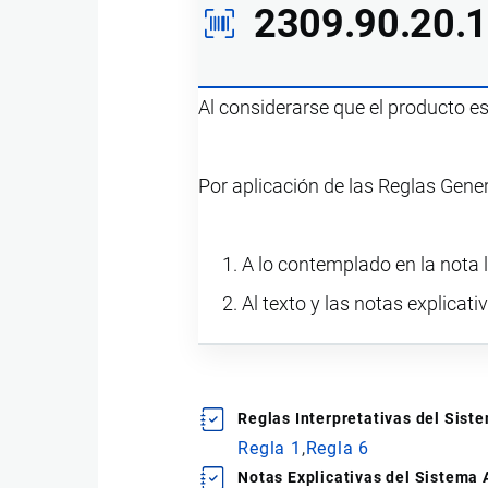
2309.90.20.
Al considerarse que el producto e
Por aplicación de las Reglas Gene
A lo contemplado en la nota l
Al texto y las notas explicati
Reglas Interpretativas del Sis
Regla 1
Regla 6
Notas Explicativas del Sistema