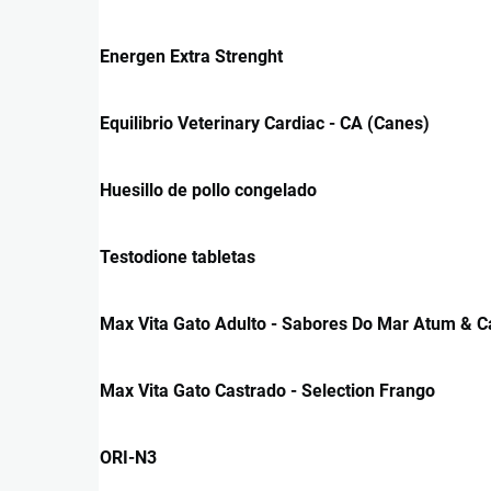
Energen Extra Strenght
Equilibrio Veterinary Cardiac - CA (Canes)
Huesillo de pollo congelado
Testodione tabletas
Max Vita Gato Adulto - Sabores Do Mar Atum & 
Max Vita Gato Castrado - Selection Frango
ORI-N3