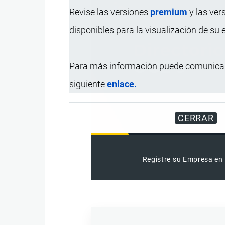
Revise las versiones
premium
y las ver
disponibles para la visualización de su
Para más información puede comunicar
siguiente
enlace.
CERRAR
Registre su Empresa en 