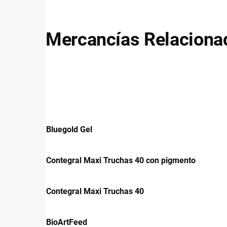
Mercancías Relaciona
Bluegold Gel
Contegral Maxi Truchas 40 con pigmento
Contegral Maxi Truchas 40
BioArtFeed