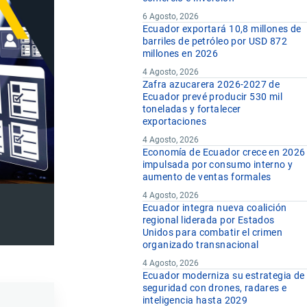
6 Agosto, 2026
Ecuador exportará 10,8 millones de
barriles de petróleo por USD 872
millones en 2026
4 Agosto, 2026
Zafra azucarera 2026-2027 de
Ecuador prevé producir 530 mil
toneladas y fortalecer
exportaciones
4 Agosto, 2026
Economía de Ecuador crece en 2026
impulsada por consumo interno y
aumento de ventas formales
4 Agosto, 2026
Ecuador integra nueva coalición
regional liderada por Estados
Unidos para combatir el crimen
organizado transnacional
4 Agosto, 2026
Ecuador moderniza su estrategia de
seguridad con drones, radares e
inteligencia hasta 2029