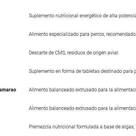
Suplemento nutricional energético de alta potenci
Alimento especializado para perros, recomendad
Descarte de CMS, residuos de origen aviar.
Suplemento en forma de tabletas destinado para p
Camarao
Alimento balanceado extrusado para la alimentac
Alimento balanceado extrusado para la alimentac
Premezcla nutricional formulada a base de algas,