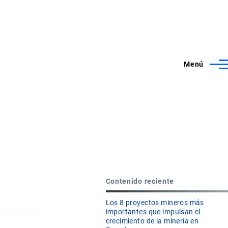
Menú
Contenido reciente
Los 8 proyectos mineros más
importantes que impulsan el
crecimiento de la minería en