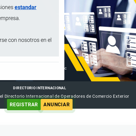
siones
estandar
 empresa.
se con nosotros en el
DIRECTORIO INTERNACIONAL
el Directorio Internacional de Operadores de Comercio Exterior
REGISTRAR
ANUNCIAR