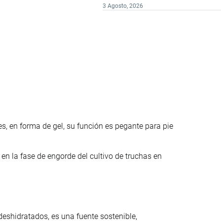
3 Agosto, 2026
, en forma de gel, su función es pegante para pie
en la fase de engorde del cultivo de truchas en
eshidratados, es una fuente sostenible,