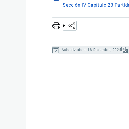
Sección IV
Capítulo 23
Partid
Actualizado el 18 Diciembre, 2024