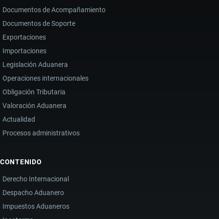
Documentos de Acompañamiento
Documentos de Soporte
Exportaciones
Importaciones
Legislación Aduanera
Operaciones internacionales
Obligación Tributaria
Valoración Aduanera
Actualidad
Procesos administrativos
CONTENIDO
Derecho Internacional
Despacho Aduanero
Impuestos Aduaneros