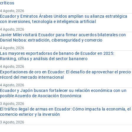
críticos
4 Agosto, 2026
Ecuador y Emiratos Árabes Unidos amplían su alianza estratégica
con inversiones, tecnología e inteligencia artificial
4 Agosto, 2026
Javier Milei visitará Ecuador para firmar acuerdos bilaterales con
Daniel Noboa: extradición, ciberseguridad y comercio
4 Agosto, 2026
Las mayores exportadoras de banano de Ecuador en 2025:
Ranking, cifras y análisis del sector bananero
4 Agosto, 2026
Exportaciones de oro en Ecuador: El desafío de aprovechar el precio
récord del mercado internacional
4 Agosto, 2026
Ecuador y Japón buscan fortalecer su relación económica con un
posible Acuerdo de Asociación Económica
3 Agosto, 2026
El tráfico ilegal de armas en Ecuador: Cómo impacta la economía, el
comercio exterior y la inversión
3 Agosto, 2026