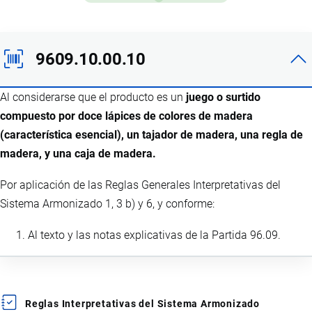
9609.10.00.10
Al considerarse que el producto es un
juego o surtido
compuesto por doce lápices de colores de madera
(característica esencial), un tajador de madera, una regla de
madera, y una caja de madera.
Por aplicación de las Reglas Generales Interpretativas del
Sistema Armonizado 1, 3 b) y 6, y conforme:
Al texto y las notas explicativas de la Partida 96.09.
Reglas Interpretativas del Sistema Armonizado