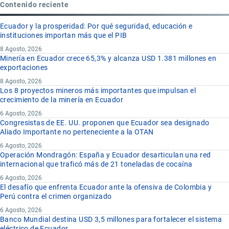
Contenido reciente
Ecuador y la prosperidad: Por qué seguridad, educación e
instituciones importan más que el PIB
8 Agosto, 2026
Minería en Ecuador crece 65,3% y alcanza USD 1.381 millones en
exportaciones
8 Agosto, 2026
Los 8 proyectos mineros más importantes que impulsan el
crecimiento de la minería en Ecuador
6 Agosto, 2026
Congresistas de EE. UU. proponen que Ecuador sea designado
Aliado Importante no perteneciente a la OTAN
6 Agosto, 2026
Operación Mondragón: España y Ecuador desarticulan una red
internacional que traficó más de 21 toneladas de cocaína
6 Agosto, 2026
El desafío que enfrenta Ecuador ante la ofensiva de Colombia y
Perú contra el crimen organizado
6 Agosto, 2026
Banco Mundial destina USD 3,5 millones para fortalecer el sistema
eléctrico de Ecuador