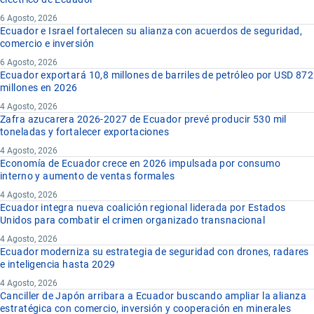
6 Agosto, 2026
Ecuador e Israel fortalecen su alianza con acuerdos de seguridad,
comercio e inversión
6 Agosto, 2026
Ecuador exportará 10,8 millones de barriles de petróleo por USD 872
millones en 2026
4 Agosto, 2026
Zafra azucarera 2026-2027 de Ecuador prevé producir 530 mil
toneladas y fortalecer exportaciones
4 Agosto, 2026
Economía de Ecuador crece en 2026 impulsada por consumo
interno y aumento de ventas formales
4 Agosto, 2026
Ecuador integra nueva coalición regional liderada por Estados
Unidos para combatir el crimen organizado transnacional
4 Agosto, 2026
Ecuador moderniza su estrategia de seguridad con drones, radares
e inteligencia hasta 2029
4 Agosto, 2026
Canciller de Japón arribara a Ecuador buscando ampliar la alianza
estratégica con comercio, inversión y cooperación en minerales