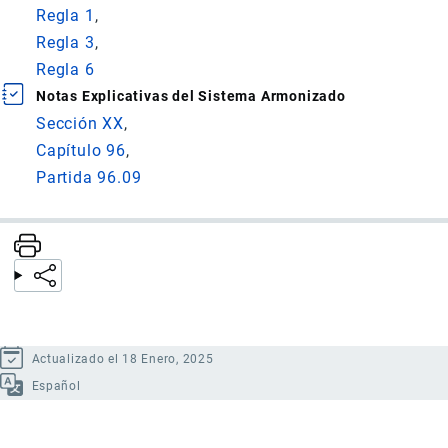
Regla 1
Regla 3
Regla 6
Notas Explicativas del Sistema Armonizado
Sección XX
Capítulo 96
Partida 96.09
Actualizado el 18 Enero, 2025
Español