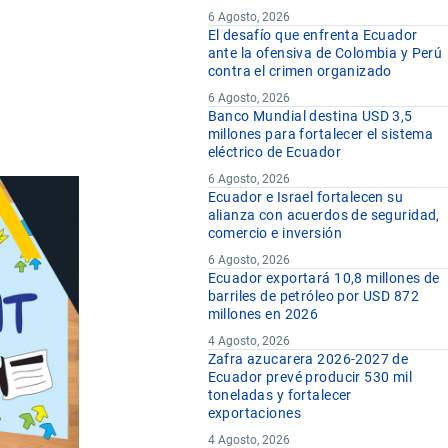
6 Agosto, 2026
El desafío que enfrenta Ecuador
ante la ofensiva de Colombia y Perú
contra el crimen organizado
6 Agosto, 2026
Banco Mundial destina USD 3,5
millones para fortalecer el sistema
eléctrico de Ecuador
6 Agosto, 2026
Ecuador e Israel fortalecen su
alianza con acuerdos de seguridad,
comercio e inversión
6 Agosto, 2026
Ecuador exportará 10,8 millones de
barriles de petróleo por USD 872
millones en 2026
4 Agosto, 2026
Zafra azucarera 2026-2027 de
Ecuador prevé producir 530 mil
toneladas y fortalecer
exportaciones
4 Agosto, 2026