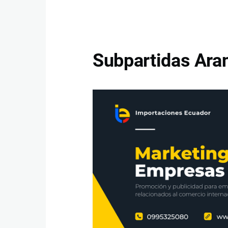
Subpartidas Aran