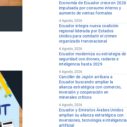
Economía de Ecuador crece en 2026
impulsada por consumo interno y
aumento de ventas formales
4 Agosto, 2026
Ecuador integra nueva coalición
regional liderada por Estados
Unidos para combatir el crimen
organizado transnacional
4 Agosto, 2026
Ecuador moderniza su estrategia de
seguridad con drones, radares e
inteligencia hasta 2029
4 Agosto, 2026
Canciller de Japón arribara a
Ecuador buscando ampliar la
alianza estratégica con comercio,
inversión y cooperación en
minerales críticos
4 Agosto, 2026
Ecuador y Emiratos Árabes Unidos
amplían su alianza estratégica con
inversiones, tecnología e inteligencia
artificial