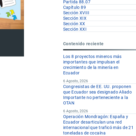
Partida 88.07
Capítulo 89
Sección XVIII
Sección XIX
Sección XX
Sección XXI
Contenido reciente
Los 8 proyectos mineros más
importantes que impulsan el
crecimiento de la minería en
Ecuador
6 Agosto, 2026
Congresistas de EE. UU. proponen
que Ecuador sea designado Aliado
Importante no perteneciente a la
OTAN
6 Agosto, 2026
Operación Mondragón: España y
Ecuador desarticulan una red
internacional que traficó más de 21
toneladas de cocaína