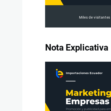
Miles de visitantes
Nota Explicativa