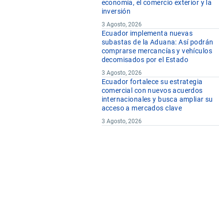
economía, el comercio exterior y la
inversión
3 Agosto, 2026
Ecuador implementa nuevas
subastas de la Aduana: Así podrán
comprarse mercancías y vehículos
decomisados por el Estado
3 Agosto, 2026
Ecuador fortalece su estrategia
comercial con nuevos acuerdos
internacionales y busca ampliar su
acceso a mercados clave
3 Agosto, 2026