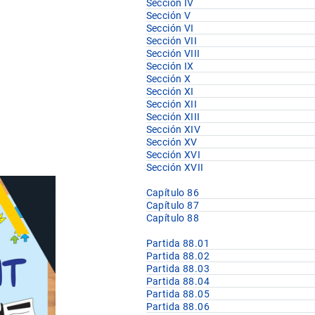
Sección IV
Sección V
Sección VI
Sección VII
Sección VIII
Sección IX
Sección X
Sección XI
Sección XII
Sección XIII
Sección XIV
Sección XV
Sección XVI
Sección XVII
Capítulo 86
Capítulo 87
Capítulo 88
Partida 88.01
Partida 88.02
Partida 88.03
Partida 88.04
Partida 88.05
Partida 88.06