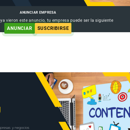
ANUNCIAR EMPRESA
 ya vieron este anuncio, tu empresa puede ser la siguiente
ANUNCIAR
SUSCRIBIRSE