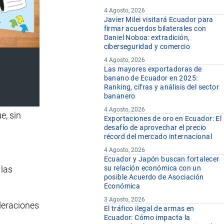
4 Agosto, 2026
Javier Milei visitará Ecuador para
firmar acuerdos bilaterales con
Daniel Noboa: extradición,
ciberseguridad y comercio
4 Agosto, 2026
Las mayores exportadoras de
banano de Ecuador en 2025:
Ranking, cifras y análisis del sector
bananero
4 Agosto, 2026
e, sin
Exportaciones de oro en Ecuador: El
desafío de aprovechar el precio
récord del mercado internacional
4 Agosto, 2026
Ecuador y Japón buscan fortalecer
 las
su relación económica con un
posible Acuerdo de Asociación
Económica
3 Agosto, 2026
deraciones
El tráfico ilegal de armas en
Ecuador: Cómo impacta la