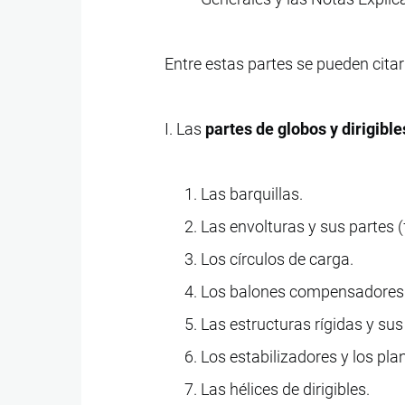
Entre estas partes se pueden citar
I. Las
partes de globos y dirigible
Las barquillas.
Las envolturas y sus partes (
Los círculos de carga.
Los balones compensadores
Las estructuras rígidas y sus
Los estabilizadores y los pla
Las hélices de dirigibles.