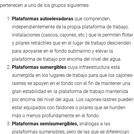
pertenecen a uno de los grupos siguientes:
Plataformas autoelevadoras
que comprenden,
independientemente de la propia plataforma de trabajo,
instalaciones (cascos, cajones, etc.) que le permiten flotar
y pilares retráctiles que en el lugar de trabajo descienden
para apoyarse en el fondo submarino y elevar la
plataforma de trabajo por encima del nivel del agua.
Plataformas sumergibles
cuya infraestructura está
sumergida en los lugares de trabajo para que los cajones-
lastres se apoyen en el fondo con el fin de mantener una
gran estabilidad en la plataforma de trabajo mantenida
por encima del nivel del agua. Los cajones-lastres pueden
estar equipados con faldones o pilares que se hunden
más o menos profundamente en el fondo.
Plataformas semisumergibles,
análogas a las
plataformas sumergibles, pero de las que se diferencian