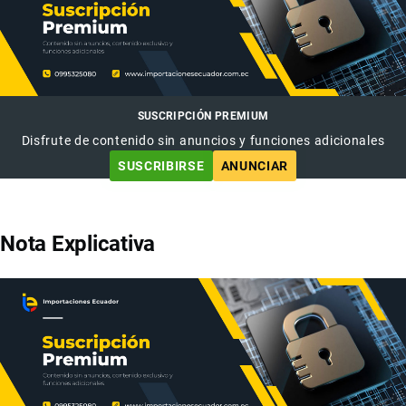
SUSCRIPCIÓN PREMIUM
Disfrute de contenido sin anuncios y funciones adicionales
SUSCRIBIRSE
ANUNCIAR
Nota Explicativa