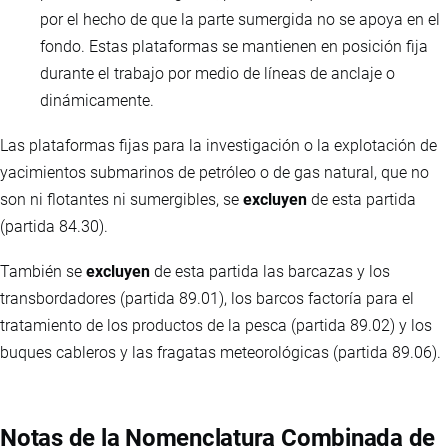
por el hecho de que la parte sumergida no se apoya en el
fondo. Estas plataformas se mantienen en posición fija
durante el trabajo por medio de líneas de anclaje o
dinámicamente.
Las plataformas fijas para la investigación o la explotación de
yacimientos submarinos de petróleo o de gas natural, que no
son ni flotantes ni sumergibles, se
excluyen
de esta partida
(partida 84.30).
También se
excluyen
de esta partida las barcazas y los
transbordadores (partida 89.01), los barcos factoría para el
tratamiento de los productos de la pesca (partida 89.02) y los
buques cableros y las fragatas meteorológicas (partida 89.06).
Notas de la Nomenclatura Combinada de