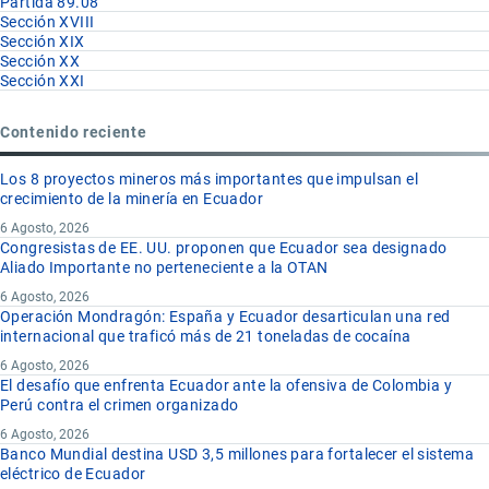
Partida 89.08
Sección XVIII
Sección XIX
Sección XX
Sección XXI
Contenido reciente
Los 8 proyectos mineros más importantes que impulsan el
crecimiento de la minería en Ecuador
6 Agosto, 2026
Congresistas de EE. UU. proponen que Ecuador sea designado
Aliado Importante no perteneciente a la OTAN
6 Agosto, 2026
Operación Mondragón: España y Ecuador desarticulan una red
internacional que traficó más de 21 toneladas de cocaína
6 Agosto, 2026
El desafío que enfrenta Ecuador ante la ofensiva de Colombia y
Perú contra el crimen organizado
6 Agosto, 2026
Banco Mundial destina USD 3,5 millones para fortalecer el sistema
eléctrico de Ecuador