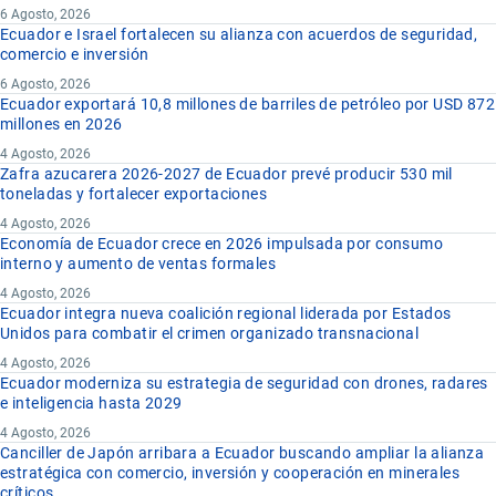
6 Agosto, 2026
Ecuador e Israel fortalecen su alianza con acuerdos de seguridad,
comercio e inversión
6 Agosto, 2026
Ecuador exportará 10,8 millones de barriles de petróleo por USD 872
millones en 2026
4 Agosto, 2026
Zafra azucarera 2026-2027 de Ecuador prevé producir 530 mil
toneladas y fortalecer exportaciones
4 Agosto, 2026
Economía de Ecuador crece en 2026 impulsada por consumo
interno y aumento de ventas formales
4 Agosto, 2026
Ecuador integra nueva coalición regional liderada por Estados
Unidos para combatir el crimen organizado transnacional
4 Agosto, 2026
Ecuador moderniza su estrategia de seguridad con drones, radares
e inteligencia hasta 2029
4 Agosto, 2026
Canciller de Japón arribara a Ecuador buscando ampliar la alianza
estratégica con comercio, inversión y cooperación en minerales
críticos