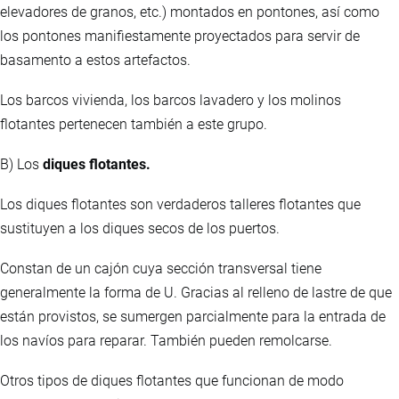
elevadores de granos, etc.) montados en pontones, así como
los pontones manifiestamente proyectados para servir de
basamento a estos artefactos.
Los barcos vivienda, los barcos lavadero y los molinos
flotantes pertenecen también a este grupo.
B) Los
diques flotantes.
Los diques flotantes son verdaderos talleres flotantes que
sustituyen a los diques secos de los puertos.
Constan de un cajón cuya sección transversal tiene
generalmente la forma de U. Gracias al relleno de lastre de que
están provistos, se sumergen parcialmente para la entrada de
los navíos para reparar. También pueden remolcarse.
Otros tipos de diques flotantes que funcionan de modo