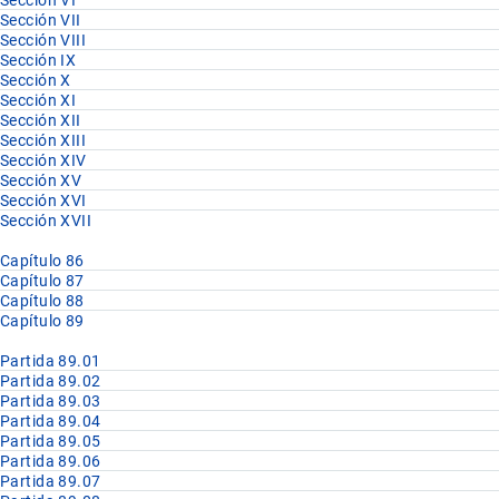
Sección VII
Sección VIII
Sección IX
Sección X
Sección XI
Sección XII
Sección XIII
Sección XIV
Sección XV
Sección XVI
Sección XVII
Capítulo 86
Capítulo 87
Capítulo 88
Capítulo 89
Partida 89.01
Partida 89.02
Partida 89.03
Partida 89.04
Partida 89.05
Partida 89.06
Partida 89.07