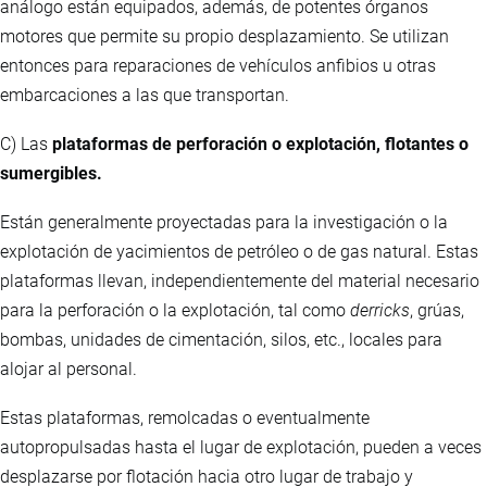
análogo están equipados, además, de potentes órganos
motores que permite su propio desplazamiento. Se utilizan
entonces para reparaciones de vehículos anfibios u otras
embarcaciones a las que transportan.
C) Las
plataformas de perforación o explotación, flotantes o
sumergibles.
Están generalmente proyectadas para la investigación o la
explotación de yacimientos de petróleo o de gas natural. Estas
plataformas llevan, independientemente del material necesario
para la perforación o la explotación, tal como
derricks
, grúas,
bombas, unidades de cimentación, silos, etc., locales para
alojar al personal.
Estas plataformas, remolcadas o eventualmente
autopropulsadas hasta el lugar de explotación, pueden a veces
desplazarse por flotación hacia otro lugar de trabajo y