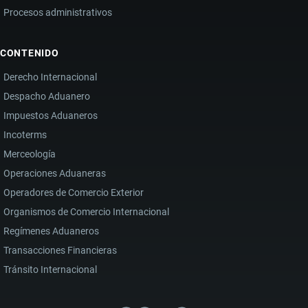
Procesos administrativos
CONTENIDO
Derecho Internacional
Despacho Aduanero
Impuestos Aduaneros
Incoterms
Merceología
Operaciones Aduaneras
Operadores de Comercio Exterior
Organismos de Comercio Internacional
Regímenes Aduaneros
Transacciones Financieras
Tránsito Internacional