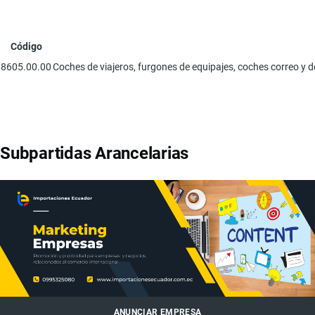
Código
8605.00.00
Coches de viajeros, furgones de equipajes, coches correo y d
Subpartidas Arancelarias
ANUNCIAR EMPRESA