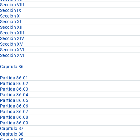
Sección VIII
Sección IX
Sección X
Sección XI
Sección XII
Sección XIII
Sección XIV
Sección XV
Sección XVI
Sección XVII
Capítulo 86
Partida 86.01
Partida 86.02
Partida 86.03
Partida 86.04
Partida 86.05
Partida 86.06
Partida 86.07
Partida 86.08
Partida 86.09
Capítulo 87
Capítulo 88
Capítulo 89