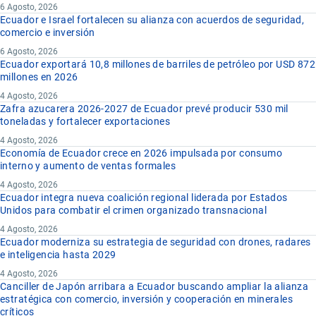
6 Agosto, 2026
Ecuador e Israel fortalecen su alianza con acuerdos de seguridad,
comercio e inversión
6 Agosto, 2026
Ecuador exportará 10,8 millones de barriles de petróleo por USD 872
millones en 2026
4 Agosto, 2026
Zafra azucarera 2026-2027 de Ecuador prevé producir 530 mil
toneladas y fortalecer exportaciones
4 Agosto, 2026
Economía de Ecuador crece en 2026 impulsada por consumo
interno y aumento de ventas formales
4 Agosto, 2026
Ecuador integra nueva coalición regional liderada por Estados
Unidos para combatir el crimen organizado transnacional
4 Agosto, 2026
Ecuador moderniza su estrategia de seguridad con drones, radares
e inteligencia hasta 2029
4 Agosto, 2026
Canciller de Japón arribara a Ecuador buscando ampliar la alianza
estratégica con comercio, inversión y cooperación en minerales
críticos