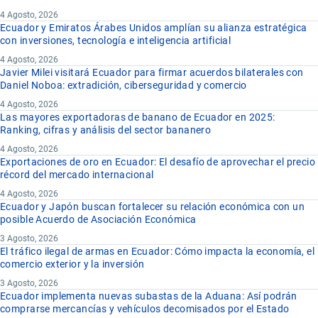
4 Agosto, 2026
Ecuador y Emiratos Árabes Unidos amplían su alianza estratégica
con inversiones, tecnología e inteligencia artificial
4 Agosto, 2026
Javier Milei visitará Ecuador para firmar acuerdos bilaterales con
Daniel Noboa: extradición, ciberseguridad y comercio
4 Agosto, 2026
Las mayores exportadoras de banano de Ecuador en 2025:
Ranking, cifras y análisis del sector bananero
4 Agosto, 2026
Exportaciones de oro en Ecuador: El desafío de aprovechar el precio
récord del mercado internacional
4 Agosto, 2026
Ecuador y Japón buscan fortalecer su relación económica con un
posible Acuerdo de Asociación Económica
3 Agosto, 2026
El tráfico ilegal de armas en Ecuador: Cómo impacta la economía, el
comercio exterior y la inversión
3 Agosto, 2026
Ecuador implementa nuevas subastas de la Aduana: Así podrán
comprarse mercancías y vehículos decomisados por el Estado