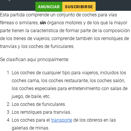
ANUNCIAR
SUSCRIBIRSE
Esta partida comprende un conjunto de coches para vías
férreas o similares,
sin
órganos motores y de los que la mayor
parte tienen la característica de formar parte de la composición
de los trenes de viajeros; comprende también los remolques de
tranvías y los coches de funiculares.
Se clasifican aquí principalmente:
Los coches de cualquier tipo para viajeros, incluidos los
coches cama, los coches restaurante, los coches salón,
los coches especiales para entretenimiento con salas de
juego, de baile, etc.
Los coches de funiculares.
Los remolques para tranvías.
Los coches para el
transporte
de los obreros en las
galerías de minas.