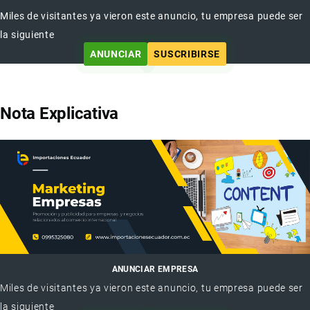
Miles de visitantes ya vieron este anuncio, tu empresa puede ser
la siguiente
ANUNCIAR
SUSCRIBIRSE
Nota Explicativa
ANUNCIAR EMPRESA
Miles de visitantes ya vieron este anuncio, tu empresa puede ser
la siguiente