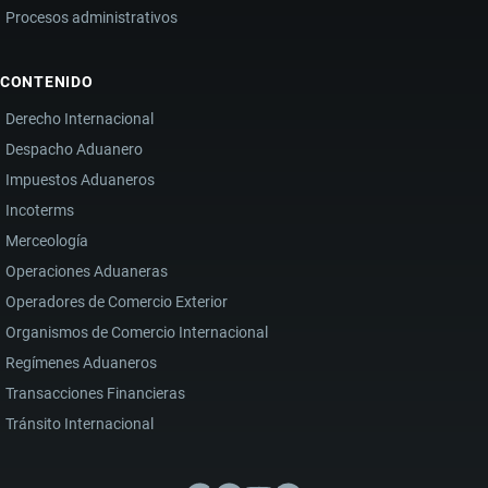
Procesos administrativos
CONTENIDO
Derecho Internacional
Despacho Aduanero
Impuestos Aduaneros
Incoterms
Merceología
Operaciones Aduaneras
Operadores de Comercio Exterior
Organismos de Comercio Internacional
Regímenes Aduaneros
Transacciones Financieras
Tránsito Internacional