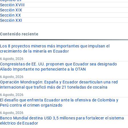
Sección XVIII
Sección XIX
Sección XX
Sección XXI
Contenido reciente
Los 8 proyectos mineros más importantes que impulsan el
crecimiento de la minería en Ecuador
6 Agosto, 2026
Congresistas de EE. UU. proponen que Ecuador sea designado
Aliado Importante no perteneciente a la OTAN
6 Agosto, 2026
Operación Mondragón: España y Ecuador desarticulan una red
internacional que traficó más de 21 toneladas de cocaína
6 Agosto, 2026
El desafío que enfrenta Ecuador ante la ofensiva de Colombia y
Perú contra el crimen organizado
6 Agosto, 2026
Banco Mundial destina USD 3,5 millones para fortalecer el sistema
eléctrico de Ecuador