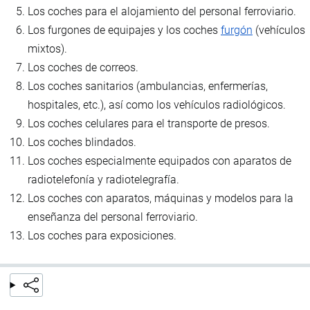
Los coches para el alojamiento del personal ferroviario.
Los furgones de equipajes y los coches
furgón
(vehículos
mixtos).
Los coches de correos.
Los coches sanitarios (ambulancias, enfermerías,
hospitales, etc.), así como los vehículos radiológicos.
Los coches celulares para el transporte de presos.
Los coches blindados.
Los coches especialmente equipados con aparatos de
radiotelefonía y radiotelegrafía.
Los coches con aparatos, máquinas y modelos para la
enseñanza del personal ferroviario.
Los coches para exposiciones.