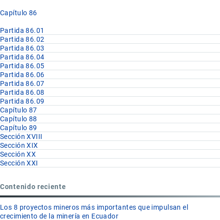
Capítulo 86
Partida 86.01
Partida 86.02
Partida 86.03
Partida 86.04
Partida 86.05
Partida 86.06
Partida 86.07
Partida 86.08
Partida 86.09
Capítulo 87
Capítulo 88
Capítulo 89
Sección XVIII
Sección XIX
Sección XX
Sección XXI
Contenido reciente
Los 8 proyectos mineros más importantes que impulsan el
crecimiento de la minería en Ecuador