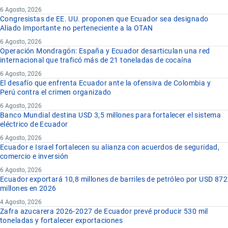
6 Agosto, 2026
Congresistas de EE. UU. proponen que Ecuador sea designado
Aliado Importante no perteneciente a la OTAN
6 Agosto, 2026
Operación Mondragón: España y Ecuador desarticulan una red
internacional que traficó más de 21 toneladas de cocaína
6 Agosto, 2026
El desafío que enfrenta Ecuador ante la ofensiva de Colombia y
Perú contra el crimen organizado
6 Agosto, 2026
Banco Mundial destina USD 3,5 millones para fortalecer el sistema
eléctrico de Ecuador
6 Agosto, 2026
Ecuador e Israel fortalecen su alianza con acuerdos de seguridad,
comercio e inversión
6 Agosto, 2026
Ecuador exportará 10,8 millones de barriles de petróleo por USD 872
millones en 2026
4 Agosto, 2026
Zafra azucarera 2026-2027 de Ecuador prevé producir 530 mil
toneladas y fortalecer exportaciones