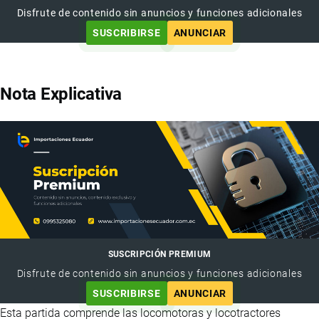
Disfrute de contenido sin anuncios y funciones adicionales
SUSCRIBIRSE
ANUNCIAR
Nota Explicativa
SUSCRIPCIÓN PREMIUM
Disfrute de contenido sin anuncios y funciones adicionales
SUSCRIBIRSE
ANUNCIAR
Esta partida comprende las locomotoras y locotractores