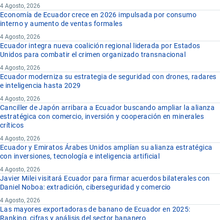
4 Agosto, 2026
Economía de Ecuador crece en 2026 impulsada por consumo
interno y aumento de ventas formales
4 Agosto, 2026
Ecuador integra nueva coalición regional liderada por Estados
Unidos para combatir el crimen organizado transnacional
4 Agosto, 2026
Ecuador moderniza su estrategia de seguridad con drones, radares
e inteligencia hasta 2029
4 Agosto, 2026
Canciller de Japón arribara a Ecuador buscando ampliar la alianza
estratégica con comercio, inversión y cooperación en minerales
críticos
4 Agosto, 2026
Ecuador y Emiratos Árabes Unidos amplían su alianza estratégica
con inversiones, tecnología e inteligencia artificial
4 Agosto, 2026
Javier Milei visitará Ecuador para firmar acuerdos bilaterales con
Daniel Noboa: extradición, ciberseguridad y comercio
4 Agosto, 2026
Las mayores exportadoras de banano de Ecuador en 2025:
Ranking, cifras y análisis del sector bananero