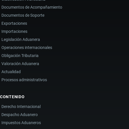
Documentos de Acompañamiento
Documentos de Soporte
Exportaciones
Importaciones
Legislación Aduanera
Operaciones internacionales
Obligación Tributaria
Valoración Aduanera
Actualidad
Procesos administrativos
CONTENIDO
Derecho Internacional
Despacho Aduanero
Impuestos Aduaneros