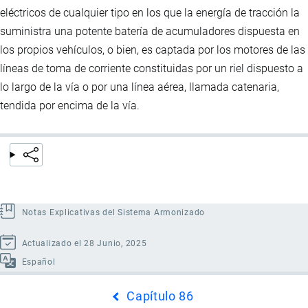
eléctricos de cualquier tipo en los que la energía de tracción la
suministra una potente batería de acumuladores dispuesta en
los propios vehículos, o bien, es captada por los motores de las
líneas de toma de corriente constituidas por un riel dispuesto a
lo largo de la vía o por una línea aérea, llamada catenaria,
tendida por encima de la vía.
Notas Explicativas del Sistema Armonizado
Actualizado el 28 Junio, 2025
Español
Enlaces
Capítulo 86
transversales