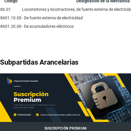
Código
Designación de la Mercancía
86.01
Locomotoras y locotractores, de fuente externa de electrici
8601.10.00
- De fuente externa de electricidad
8601.20.00
- De acumuladores eléctricos
Subpartidas Arancelarias
SUSCRIPCIÓN PREMIUM