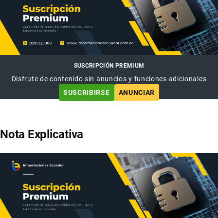
SUSCRIPCIÓN PREMIUM
Disfrute de contenido sin anuncios y funciones adicionales
SUSCRIBIRSE
ANUNCIAR
Nota Explicativa