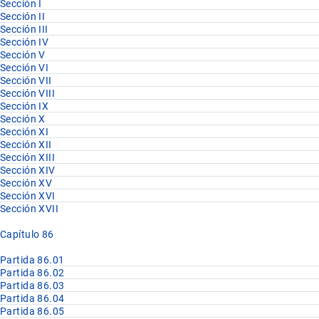
Sección I
Sección II
Sección III
Sección IV
Sección V
Sección VI
Sección VII
Sección VIII
Sección IX
Sección X
Sección XI
Sección XII
Sección XIII
Sección XIV
Sección XV
Sección XVI
Sección XVII
Capítulo 86
Partida 86.01
Partida 86.02
Partida 86.03
Partida 86.04
Partida 86.05