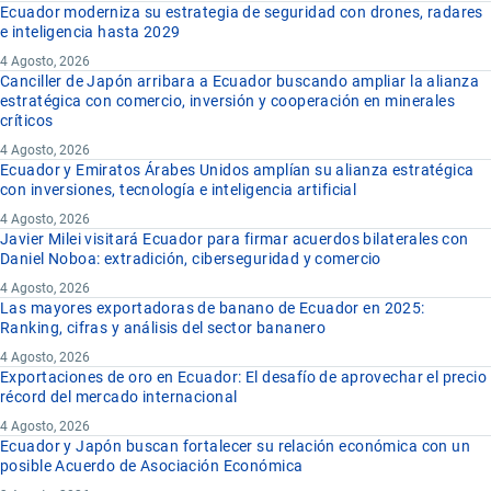
Ecuador moderniza su estrategia de seguridad con drones, radares
e inteligencia hasta 2029
4 Agosto, 2026
Canciller de Japón arribara a Ecuador buscando ampliar la alianza
estratégica con comercio, inversión y cooperación en minerales
críticos
4 Agosto, 2026
Ecuador y Emiratos Árabes Unidos amplían su alianza estratégica
con inversiones, tecnología e inteligencia artificial
4 Agosto, 2026
Javier Milei visitará Ecuador para firmar acuerdos bilaterales con
Daniel Noboa: extradición, ciberseguridad y comercio
4 Agosto, 2026
Las mayores exportadoras de banano de Ecuador en 2025:
Ranking, cifras y análisis del sector bananero
4 Agosto, 2026
Exportaciones de oro en Ecuador: El desafío de aprovechar el precio
récord del mercado internacional
4 Agosto, 2026
Ecuador y Japón buscan fortalecer su relación económica con un
posible Acuerdo de Asociación Económica