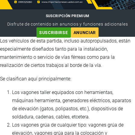
SUSCRIPCIÓN PREMIUM
Disfrute de contenido sin anuncios y funciones adicionales
SUSCRIBIRSE
ANUNCIAR
Los vehículos de esta partida, incluso autopropulsados, están
especialmente diseñados tanto para la instalación,
mantenimiento o servicio de vías férreas como para la
realización de ciertos trabajos al borde de la vía.
Se clasifican aquí principalmente:
Los vagones taller equipados con herramientas,
máquinas herramienta, generadores eléctricos, aparatos
de elevación (gatos, polipastos, etc.), dispositivos de
soldadura, cadenas, cables, etcetera.
Los vagones grúa de cualquier tipo: vagones grúa de
elevación, vagones grúa para la colocación y