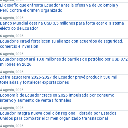
6 Agosto, 2026
El desafío que enfrenta Ecuador ante la ofensiva de Colombia y
Perú contra el crimen organizado
6 Agosto, 2026
Banco Mundial destina USD 3,5 millones para fortalecer el sistema
eléctrico de Ecuador
6 Agosto, 2026
Ecuador e Israel fortalecen su alianza con acuerdos de seguridad,
comercio e inversión
6 Agosto, 2026
Ecuador exportará 10,8 millones de barriles de petróleo por USD 872
millones en 2026
4 Agosto, 2026
Zafra azucarera 2026-2027 de Ecuador prevé producir 530 mil
toneladas y fortalecer exportaciones
4 Agosto, 2026
Economía de Ecuador crece en 2026 impulsada por consumo
interno y aumento de ventas formales
4 Agosto, 2026
Ecuador integra nueva coalición regional liderada por Estados
Unidos para combatir el crimen organizado transnacional
4 Agosto, 2026