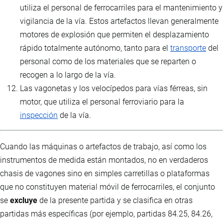
utiliza el personal de ferrocarriles para el mantenimiento y
vigilancia de la vía. Estos artefactos llevan generalmente
motores de explosión que permiten el desplazamiento
rápido totalmente autónomo, tanto para el
transporte
del
personal como de los materiales que se reparten o
recogen a lo largo de la vía.
Las vagonetas y los velocípedos para vías férreas, sin
motor, que utiliza el personal ferroviario para la
inspección
de la vía.
Cuando las máquinas o artefactos de trabajo, así como los
instrumentos de medida están montados, no en verdaderos
chasis de vagones sino en simples carretillas o plataformas
que no constituyen material móvil de ferrocarriles, el conjunto
se
excluye
de la presente partida y se clasifica en otras
partidas más específicas (por ejemplo, partidas 84.25, 84.26,