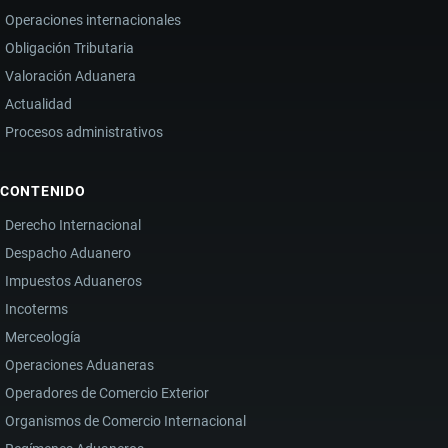
Operaciones internacionales
Obligación Tributaria
Valoración Aduanera
Actualidad
Procesos administrativos
CONTENIDO
Derecho Internacional
Despacho Aduanero
Impuestos Aduaneros
Incoterms
Merceología
Operaciones Aduaneras
Operadores de Comercio Exterior
Organismos de Comercio Internacional