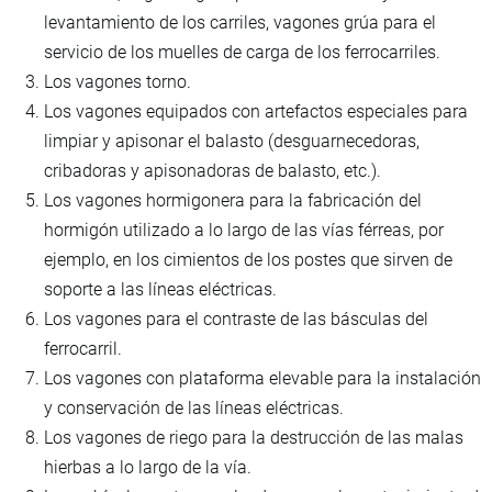
levantamiento de los carriles, vagones grúa para el
servicio de los muelles de carga de los ferrocarriles.
Los vagones torno.
Los vagones equipados con artefactos especiales para
limpiar y apisonar el balasto (desguarnecedoras,
cribadoras y apisonadoras de balasto, etc.).
Los vagones hormigonera para la fabricación del
hormigón utilizado a lo largo de las vías férreas, por
ejemplo, en los cimientos de los postes que sirven de
soporte a las líneas eléctricas.
Los vagones para el contraste de las básculas del
ferrocarril.
Los vagones con plataforma elevable para la instalación
y conservación de las líneas eléctricas.
Los vagones de riego para la destrucción de las malas
hierbas a lo largo de la vía.