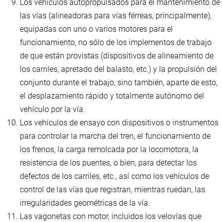
Los vehículos autopropulsados para el mantenimiento de
las vías (alineadoras para vías férreas, principalmente),
equipadas con uno o varios motores para el
funcionamiento, no sólo de los implementos de trabajo
de que están provistas (dispositivos de alineamiento de
los carriles, apretado del balasto, etc.) y la propulsión del
conjunto durante el trabajo, sino también, aparte de esto,
el desplazamiento rápido y totalmente autónomo del
vehículo por la vía.
Los vehículos de ensayo con dispositivos o instrumentos
para controlar la marcha del tren, el funcionamiento de
los frenos, la carga remolcada por la locomotora, la
resistencia de los puentes, o bien, para detectar los
defectos de los carriles, etc., así como los vehículos de
control de las vías que registran, mientras ruedan, las
irregularidades geométricas de la vía.
Las vagonetas con motor, incluidos los velovías que