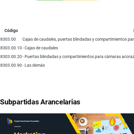
Código
8303.00
Cajas de caudales, puertas blindadas y compartimientos par
8303.00.10
- Cajas de caudales
8303.00.20
- Puertas blindadas y compartimientos para cámaras acora
8303.00.90
- Las demás
Subpartidas Arancelarias