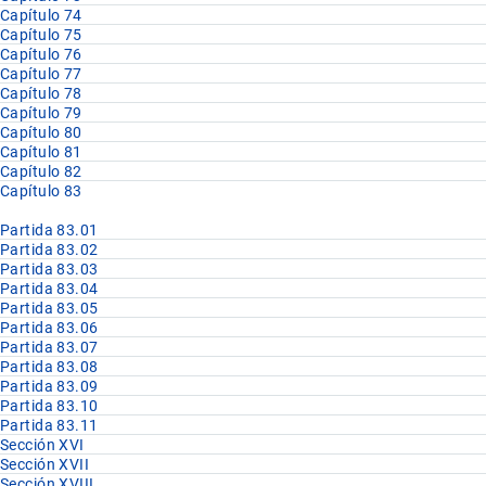
Capítulo 74
Capítulo 75
Capítulo 76
Capítulo 77
Capítulo 78
Capítulo 79
Capítulo 80
Capítulo 81
Capítulo 82
Capítulo 83
Partida 83.01
Partida 83.02
Partida 83.03
Partida 83.04
Partida 83.05
Partida 83.06
Partida 83.07
Partida 83.08
Partida 83.09
Partida 83.10
Partida 83.11
Sección XVI
Sección XVII
Sección XVIII