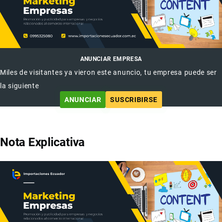
ANUNCIAR EMPRESA
Miles de visitantes ya vieron este anuncio, tu empresa puede ser
la siguiente
ANUNCIAR
SUSCRIBIRSE
Nota Explicativa