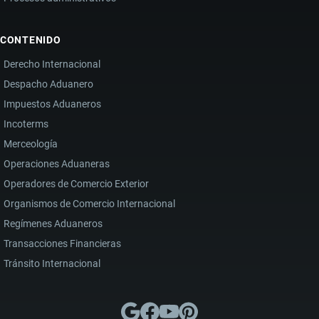
CONTENIDO
Derecho Internacional
Despacho Aduanero
Impuestos Aduaneros
Incoterms
Merceología
Operaciones Aduaneras
Operadores de Comercio Exterior
Organismos de Comercio Internacional
Regímenes Aduaneros
Transacciones Financieras
Tránsito Internacional