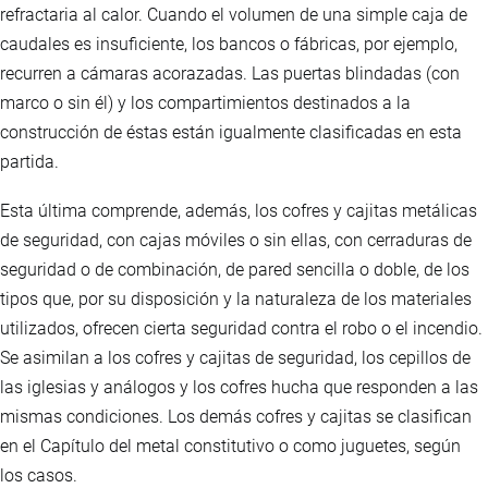
refractaria al calor. Cuando el volumen de una simple caja de
caudales es insuficiente, los bancos o fábricas, por ejemplo,
recurren a cámaras acorazadas. Las puertas blindadas (con
marco o sin él) y los compartimientos destinados a la
construcción de éstas están igualmente clasificadas en esta
partida.
Esta última comprende, además, los cofres y cajitas metálicas
de seguridad, con cajas móviles o sin ellas, con cerraduras de
seguridad o de combinación, de pared sencilla o doble, de los
tipos que, por su disposición y la naturaleza de los materiales
utilizados, ofrecen cierta seguridad contra el robo o el incendio.
Se asimilan a los cofres y cajitas de seguridad, los cepillos de
las iglesias y análogos y los cofres hucha que responden a las
mismas condiciones. Los demás cofres y cajitas se clasifican
en el Capítulo del metal constitutivo o como juguetes, según
los casos.