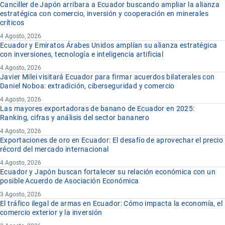
Canciller de Japón arribara a Ecuador buscando ampliar la alianza
estratégica con comercio, inversión y cooperación en minerales
críticos
4 Agosto, 2026
Ecuador y Emiratos Árabes Unidos amplían su alianza estratégica
con inversiones, tecnología e inteligencia artificial
4 Agosto, 2026
Javier Milei visitará Ecuador para firmar acuerdos bilaterales con
Daniel Noboa: extradición, ciberseguridad y comercio
4 Agosto, 2026
Las mayores exportadoras de banano de Ecuador en 2025:
Ranking, cifras y análisis del sector bananero
4 Agosto, 2026
Exportaciones de oro en Ecuador: El desafío de aprovechar el precio
récord del mercado internacional
4 Agosto, 2026
Ecuador y Japón buscan fortalecer su relación económica con un
posible Acuerdo de Asociación Económica
3 Agosto, 2026
El tráfico ilegal de armas en Ecuador: Cómo impacta la economía, el
comercio exterior y la inversión