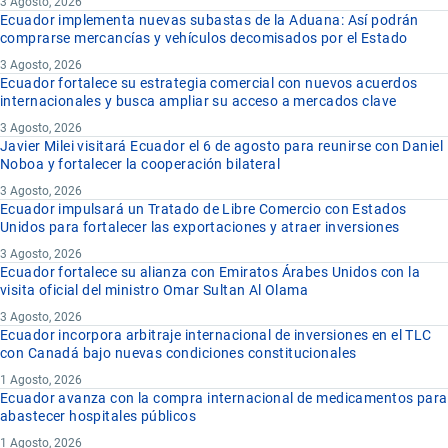
3 Agosto, 2026
Ecuador implementa nuevas subastas de la Aduana: Así podrán
comprarse mercancías y vehículos decomisados por el Estado
3 Agosto, 2026
Ecuador fortalece su estrategia comercial con nuevos acuerdos
internacionales y busca ampliar su acceso a mercados clave
3 Agosto, 2026
Javier Milei visitará Ecuador el 6 de agosto para reunirse con Daniel
Noboa y fortalecer la cooperación bilateral
3 Agosto, 2026
Ecuador impulsará un Tratado de Libre Comercio con Estados
Unidos para fortalecer las exportaciones y atraer inversiones
3 Agosto, 2026
Ecuador fortalece su alianza con Emiratos Árabes Unidos con la
visita oficial del ministro Omar Sultan Al Olama
3 Agosto, 2026
Ecuador incorpora arbitraje internacional de inversiones en el TLC
con Canadá bajo nuevas condiciones constitucionales
1 Agosto, 2026
Ecuador avanza con la compra internacional de medicamentos para
abastecer hospitales públicos
1 Agosto, 2026