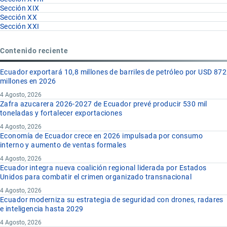
Sección XIX
Sección XX
Sección XXI
Contenido reciente
Ecuador exportará 10,8 millones de barriles de petróleo por USD 872
millones en 2026
4 Agosto, 2026
Zafra azucarera 2026-2027 de Ecuador prevé producir 530 mil
toneladas y fortalecer exportaciones
4 Agosto, 2026
Economía de Ecuador crece en 2026 impulsada por consumo
interno y aumento de ventas formales
4 Agosto, 2026
Ecuador integra nueva coalición regional liderada por Estados
Unidos para combatir el crimen organizado transnacional
4 Agosto, 2026
Ecuador moderniza su estrategia de seguridad con drones, radares
e inteligencia hasta 2029
4 Agosto, 2026