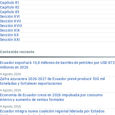
Capítulo 81
Capítulo 82
Capítulo 83
Sección XVI
Sección XVII
Sección XVIII
Sección XIX
Sección XX
Sección XXI
Contenido reciente
Ecuador exportará 10,8 millones de barriles de petróleo por USD 872
millones en 2026
4 Agosto, 2026
Zafra azucarera 2026-2027 de Ecuador prevé producir 530 mil
toneladas y fortalecer exportaciones
4 Agosto, 2026
Economía de Ecuador crece en 2026 impulsada por consumo
interno y aumento de ventas formales
4 Agosto, 2026
Ecuador integra nueva coalición regional liderada por Estados