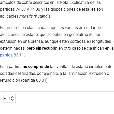
artículos de cobre descritos en la Nota Explicativa de las
partidas 74.07 y 74.08 y las disposiciones de ésta les son
aplicables
mutatis mutandis
.
Están también clasificadas aquí las varillas de soldar de
aleaciones de estaño, que se obtienen generalmente por
extrusión en una prensa, aunque estén cortadas en longitudes
determinadas,
pero sin recubrir
, en otro caso se clasifican en la
partida 83.11
.
Esta partida
no comprende
las varillas de estaño simplemente
coladas destinadas, por ejemplo: a la laminación, extrusión o
refundición (partida 80.01).