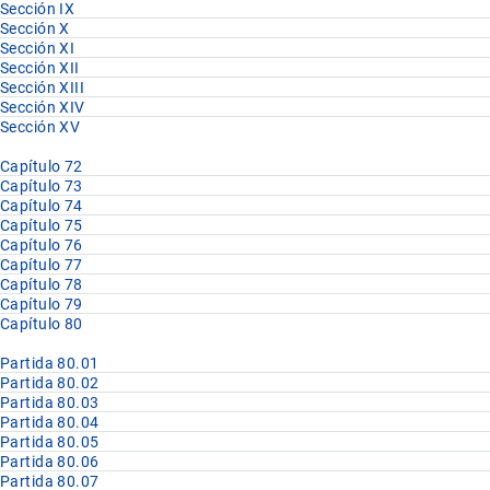
Sección IX
Sección X
Sección XI
Sección XII
Sección XIII
Sección XIV
Sección XV
Capítulo 72
Capítulo 73
Capítulo 74
Capítulo 75
Capítulo 76
Capítulo 77
Capítulo 78
Capítulo 79
Capítulo 80
Partida 80.01
Partida 80.02
Partida 80.03
Partida 80.04
Partida 80.05
Partida 80.06
Partida 80.07