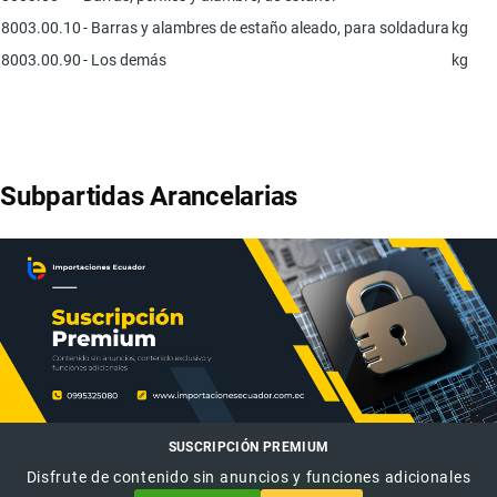
8003.00.10
- Barras y alambres de estaño aleado, para soldadura
kg
8003.00.90
- Los demás
kg
Subpartidas Arancelarias
SUSCRIPCIÓN PREMIUM
Disfrute de contenido sin anuncios y funciones adicionales