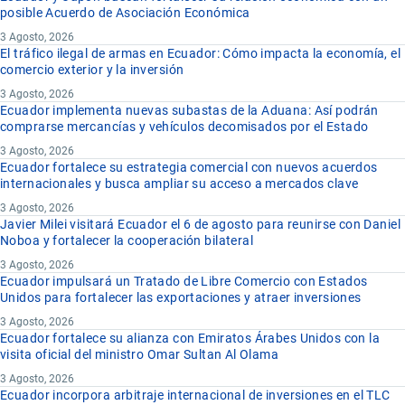
posible Acuerdo de Asociación Económica
3 Agosto, 2026
El tráfico ilegal de armas en Ecuador: Cómo impacta la economía, el
comercio exterior y la inversión
3 Agosto, 2026
Ecuador implementa nuevas subastas de la Aduana: Así podrán
comprarse mercancías y vehículos decomisados por el Estado
3 Agosto, 2026
Ecuador fortalece su estrategia comercial con nuevos acuerdos
internacionales y busca ampliar su acceso a mercados clave
3 Agosto, 2026
Javier Milei visitará Ecuador el 6 de agosto para reunirse con Daniel
Noboa y fortalecer la cooperación bilateral
3 Agosto, 2026
Ecuador impulsará un Tratado de Libre Comercio con Estados
Unidos para fortalecer las exportaciones y atraer inversiones
3 Agosto, 2026
Ecuador fortalece su alianza con Emiratos Árabes Unidos con la
visita oficial del ministro Omar Sultan Al Olama
3 Agosto, 2026
Ecuador incorpora arbitraje internacional de inversiones en el TLC