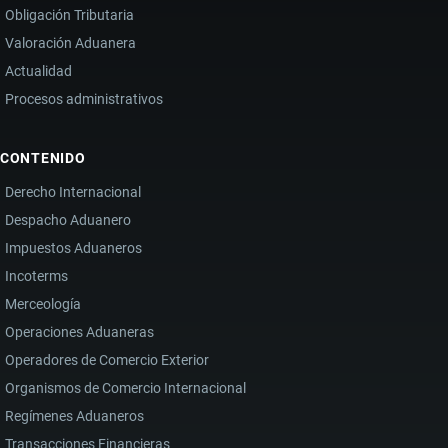
Obligación Tributaria
Valoración Aduanera
Actualidad
Procesos administrativos
CONTENIDO
Derecho Internacional
Despacho Aduanero
Impuestos Aduaneros
Incoterms
Merceología
Operaciones Aduaneras
Operadores de Comercio Exterior
Organismos de Comercio Internacional
Regímenes Aduaneros
Transacciones Financieras