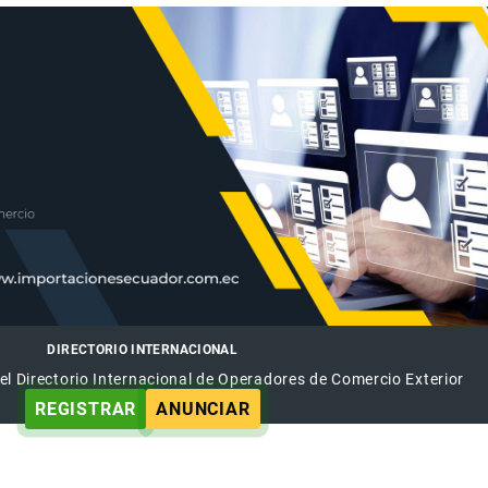
DIRECTORIO INTERNACIONAL
el Directorio Internacional de Operadores de Comercio Exterior
REGISTRAR
ANUNCIAR