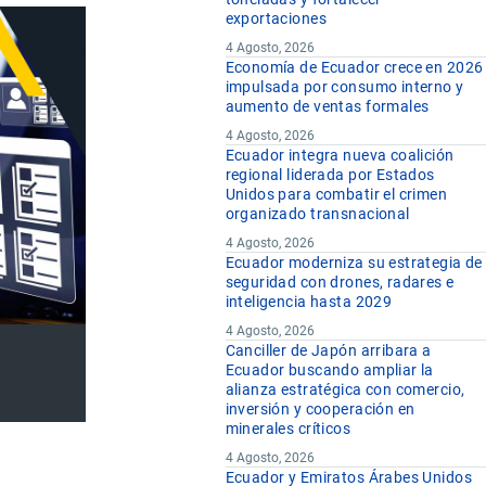
exportaciones
4 Agosto, 2026
Economía de Ecuador crece en 2026
impulsada por consumo interno y
aumento de ventas formales
4 Agosto, 2026
Ecuador integra nueva coalición
regional liderada por Estados
Unidos para combatir el crimen
organizado transnacional
4 Agosto, 2026
Ecuador moderniza su estrategia de
seguridad con drones, radares e
inteligencia hasta 2029
4 Agosto, 2026
Canciller de Japón arribara a
Ecuador buscando ampliar la
alianza estratégica con comercio,
inversión y cooperación en
minerales críticos
4 Agosto, 2026
Ecuador y Emiratos Árabes Unidos