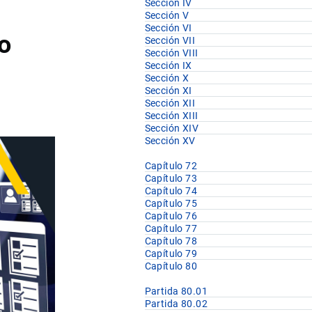
Sección IV
Sección V
Sección VI
o
Sección VII
Sección VIII
Sección IX
Sección X
Sección XI
Sección XII
Sección XIII
Sección XIV
Sección XV
Capítulo 72
Capítulo 73
Capítulo 74
Capítulo 75
Capítulo 76
Capítulo 77
Capítulo 78
Capítulo 79
Capítulo 80
Partida 80.01
Partida 80.02