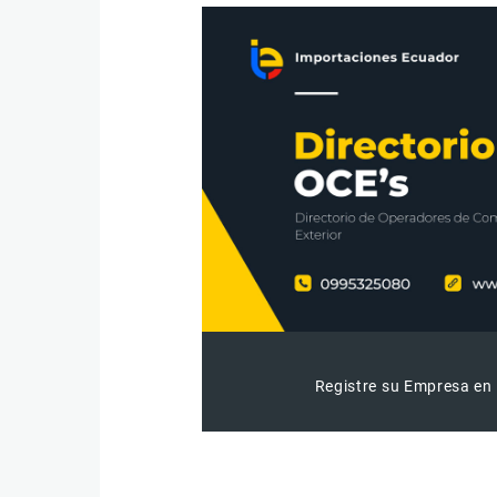
Registre su Empresa en 