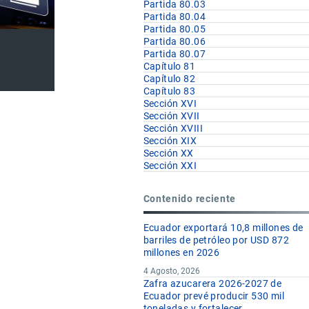
Partida 80.03
Partida 80.04
Partida 80.05
Partida 80.06
Partida 80.07
Capítulo 81
Capítulo 82
Capítulo 83
Sección XVI
Sección XVII
Sección XVIII
Sección XIX
Sección XX
Sección XXI
Contenido reciente
Ecuador exportará 10,8 millones de
barriles de petróleo por USD 872
millones en 2026
4 Agosto, 2026
Zafra azucarera 2026-2027 de
Ecuador prevé producir 530 mil
toneladas y fortalecer