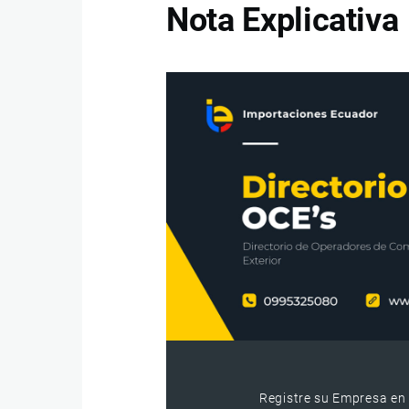
Nota Explicativa
Registre su Empresa en 