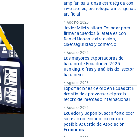
amplían su alianza estratégica con
inversiones, tecnología e inteligencia
artificial
4 Agosto, 2026
Javier Milei visitará Ecuador para
firmar acuerdos bilaterales con
Daniel Noboa: extradición,
ciberseguridad y comercio
4 Agosto, 2026
Las mayores exportadoras de
banano de Ecuador en 2025:
Ranking, cifras y análisis del sector
bananero
4 Agosto, 2026
Exportaciones de oro en Ecuador: El
desafío de aprovechar el precio
récord del mercado internacional
4 Agosto, 2026
Ecuador y Japón buscan fortalecer
su relación económica con un
posible Acuerdo de Asociación
Económica