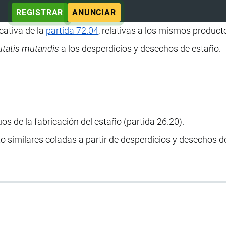
REGISTRAR
ANUNCIAR
cativa de la
partida 72.04
, relativas a los mismos product
tatis mutandis
a los desperdicios y desechos de estaño.
uos de la fabricación del estaño (partida 26.20).
to similares coladas a partir de desperdicios y desechos 