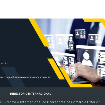
DIRECTORIO INTERNACIONAL
el Directorio Internacional de Operadores de Comercio Exterior