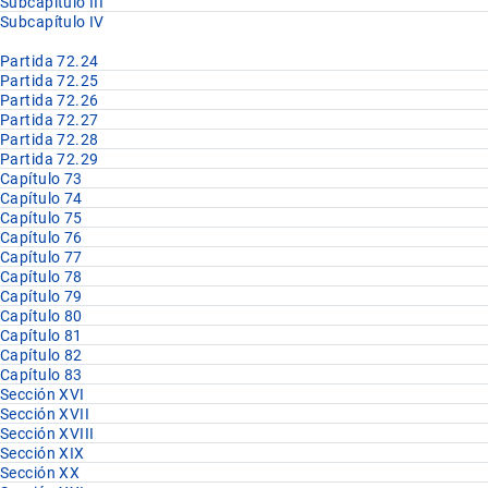
Subcapítulo III
Subcapítulo IV
Partida 72.24
Partida 72.25
Partida 72.26
Partida 72.27
Partida 72.28
Partida 72.29
Capítulo 73
Capítulo 74
Capítulo 75
Capítulo 76
Capítulo 77
Capítulo 78
Capítulo 79
Capítulo 80
Capítulo 81
Capítulo 82
Capítulo 83
Sección XVI
Sección XVII
Sección XVIII
Sección XIX
Sección XX