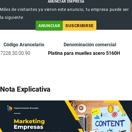
ANUNCIAR EMPRESA
Miles de visitantes ya vieron este anuncio, tu empresa puede ser
la siguiente
ANUNCIAR
SUSCRIBIRSE
Código Arancelario
Denominación comercial
7228.30.00.90
Platina para muelles acero 5160H
Nota Explicativa