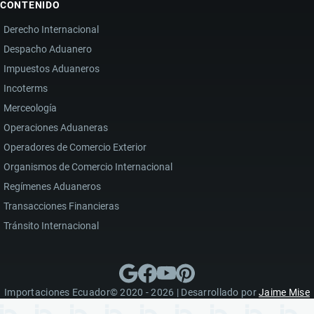
CONTENIDO
Derecho Internacional
Despacho Aduanero
Impuestos Aduaneros
Incoterms
Merceología
Operaciones Aduaneras
Operadores de Comercio Exterior
Organismos de Comercio Internacional
Regímenes Aduaneros
Transacciones Financieras
Tránsito Internacional
Importaciones Ecuador© 2020 - 2026 | Desarrollado por
Jaime Mise