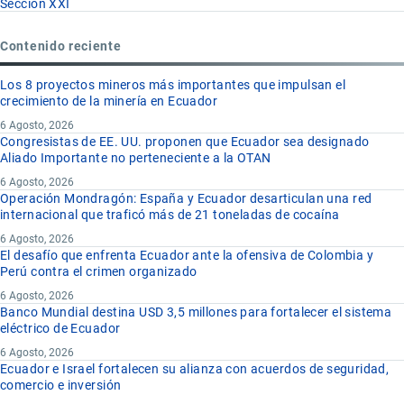
Sección XXI
Contenido reciente
Los 8 proyectos mineros más importantes que impulsan el
crecimiento de la minería en Ecuador
6 Agosto, 2026
Congresistas de EE. UU. proponen que Ecuador sea designado
Aliado Importante no perteneciente a la OTAN
6 Agosto, 2026
Operación Mondragón: España y Ecuador desarticulan una red
internacional que traficó más de 21 toneladas de cocaína
6 Agosto, 2026
El desafío que enfrenta Ecuador ante la ofensiva de Colombia y
Perú contra el crimen organizado
6 Agosto, 2026
Banco Mundial destina USD 3,5 millones para fortalecer el sistema
eléctrico de Ecuador
6 Agosto, 2026
Ecuador e Israel fortalecen su alianza con acuerdos de seguridad,
comercio e inversión