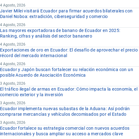
4 Agosto, 2026
Javier Milei visitará Ecuador para firmar acuerdos bilaterales con
Daniel Noboa: extradición, ciberseguridad y comercio
4 Agosto, 2026
Las mayores exportadoras de banano de Ecuador en 2025:
Ranking, cifras y análisis del sector bananero
4 Agosto, 2026
Exportaciones de oro en Ecuador: El desafío de aprovechar el precio
récord del mercado internacional
4 Agosto, 2026
Ecuador y Japón buscan fortalecer su relación económica con un
posible Acuerdo de Asociación Económica
3 Agosto, 2026
El tráfico ilegal de armas en Ecuador: Cómo impacta la economía, el
comercio exterior y la inversión
3 Agosto, 2026
Ecuador implementa nuevas subastas de la Aduana: Así podrán
comprarse mercancías y vehículos decomisados por el Estado
3 Agosto, 2026
Ecuador fortalece su estrategia comercial con nuevos acuerdos
internacionales y busca ampliar su acceso a mercados clave