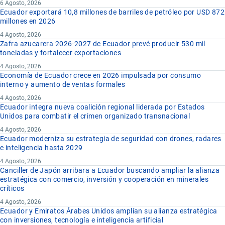
6 Agosto, 2026
Ecuador exportará 10,8 millones de barriles de petróleo por USD 872
millones en 2026
4 Agosto, 2026
Zafra azucarera 2026-2027 de Ecuador prevé producir 530 mil
toneladas y fortalecer exportaciones
4 Agosto, 2026
Economía de Ecuador crece en 2026 impulsada por consumo
interno y aumento de ventas formales
4 Agosto, 2026
Ecuador integra nueva coalición regional liderada por Estados
Unidos para combatir el crimen organizado transnacional
4 Agosto, 2026
Ecuador moderniza su estrategia de seguridad con drones, radares
e inteligencia hasta 2029
4 Agosto, 2026
Canciller de Japón arribara a Ecuador buscando ampliar la alianza
estratégica con comercio, inversión y cooperación en minerales
críticos
4 Agosto, 2026
Ecuador y Emiratos Árabes Unidos amplían su alianza estratégica
con inversiones, tecnología e inteligencia artificial