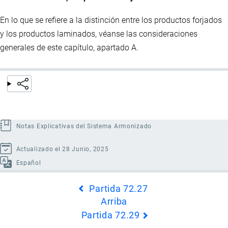
En lo que se refiere a la distinción entre los productos forjados
y los productos laminados, véanse las consideraciones
generales de este capítulo, apartado A.
Notas Explicativas del Sistema Armonizado
Actualizado el 28 Junio, 2025
Español
Enlaces
Partida 72.27
transversales
Arriba
de
Partida 72.29
Book