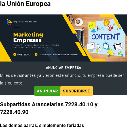
la Unión Europea
ANUNCIAR EMPRESA
Miles de visitantes ya vieron este anuncio, tu empresa puede ser
la siguiente
ANUNCIAR
SUSCRIBIRSE
Subpartidas Arancelarias 7228.40.10 y
7228.40.90
Las demás barras, simplemente forjadas