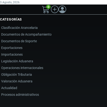
3 Agosto, 2026
0
CATEGORÍAS
Clasificación Arancelaria
Documentos de Acompañamiento
Documentos de Soporte
Exportaciones
Importaciones
Legislación Aduanera
Operaciones internacionales
Obligación Tributaria
Valoración Aduanera
Actualidad
Procesos administrativos