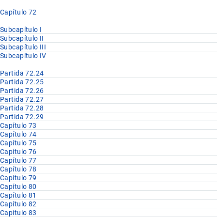
Capítulo 72
Subcapítulo I
Subcapítulo II
Subcapítulo III
Subcapítulo IV
Partida 72.24
Partida 72.25
Partida 72.26
Partida 72.27
Partida 72.28
Partida 72.29
Capítulo 73
Capítulo 74
Capítulo 75
Capítulo 76
Capítulo 77
Capítulo 78
Capítulo 79
Capítulo 80
Capítulo 81
Capítulo 82
Capítulo 83