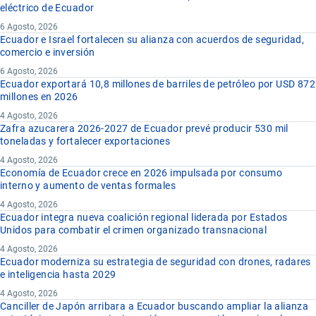
eléctrico de Ecuador
6 Agosto, 2026
Ecuador e Israel fortalecen su alianza con acuerdos de seguridad,
comercio e inversión
6 Agosto, 2026
Ecuador exportará 10,8 millones de barriles de petróleo por USD 872
millones en 2026
4 Agosto, 2026
Zafra azucarera 2026-2027 de Ecuador prevé producir 530 mil
toneladas y fortalecer exportaciones
4 Agosto, 2026
Economía de Ecuador crece en 2026 impulsada por consumo
interno y aumento de ventas formales
4 Agosto, 2026
Ecuador integra nueva coalición regional liderada por Estados
Unidos para combatir el crimen organizado transnacional
4 Agosto, 2026
Ecuador moderniza su estrategia de seguridad con drones, radares
e inteligencia hasta 2029
4 Agosto, 2026
Canciller de Japón arribara a Ecuador buscando ampliar la alianza