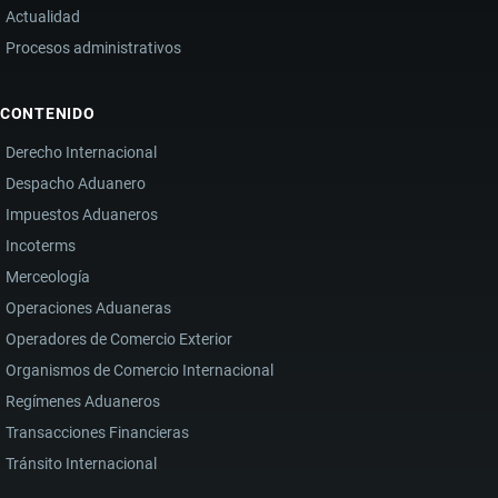
Actualidad
Procesos administrativos
CONTENIDO
Derecho Internacional
Despacho Aduanero
Impuestos Aduaneros
Incoterms
Merceología
Operaciones Aduaneras
Operadores de Comercio Exterior
Organismos de Comercio Internacional
Regímenes Aduaneros
Transacciones Financieras
Tránsito Internacional