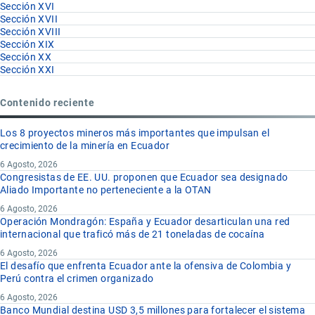
Sección XVI
Sección XVII
Sección XVIII
Sección XIX
Sección XX
Sección XXI
Contenido reciente
Los 8 proyectos mineros más importantes que impulsan el
crecimiento de la minería en Ecuador
6 Agosto, 2026
Congresistas de EE. UU. proponen que Ecuador sea designado
Aliado Importante no perteneciente a la OTAN
6 Agosto, 2026
Operación Mondragón: España y Ecuador desarticulan una red
internacional que traficó más de 21 toneladas de cocaína
6 Agosto, 2026
El desafío que enfrenta Ecuador ante la ofensiva de Colombia y
Perú contra el crimen organizado
6 Agosto, 2026
Banco Mundial destina USD 3,5 millones para fortalecer el sistema