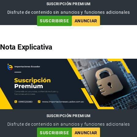
SUSCRIPCIÓN PREMIUM
Disfrute de contenido sin anuncios y funciones adicionales
SUSCRIBIRSE
ANUNCIAR
Nota Explicativa
SUSCRIPCIÓN PREMIUM
Disfrute de contenido sin anuncios y funciones adicionales
SUSCRIBIRSE
ANUNCIAR