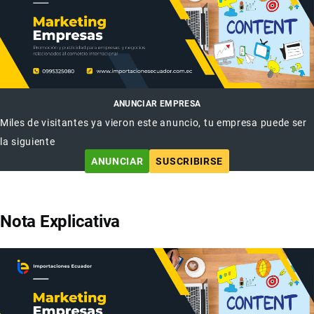
ANUNCIAR EMPRESA
Miles de visitantes ya vieron este anuncio, tu empresa puede ser
la siguiente
ANUNCIAR
SUSCRIBIRSE
Nota Explicativa