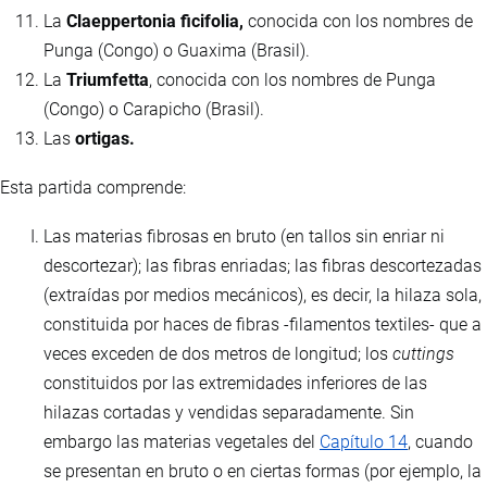
La
Claeppertonia ficifolia,
conocida con los nombres de
Punga (Congo) o Guaxima (Brasil).
La
Triumfetta
, conocida con los nombres de Punga
(Congo) o Carapicho (Brasil).
Las
ortigas.
Esta partida comprende:
Las materias fibrosas en bruto (en tallos sin enriar ni
descortezar); las fibras enriadas; las fibras descortezadas
(extraídas por medios mecánicos), es decir, la hilaza sola,
constituida por haces de fibras -filamentos textiles- que a
veces exceden de dos metros de longitud; los
cuttings
constituidos por las extremidades inferiores de las
hilazas cortadas y vendidas separadamente. Sin
embargo las materias vegetales del
Capítulo 14
, cuando
se presentan en bruto o en ciertas formas (por ejemplo, la