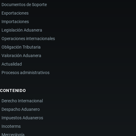
Documentos de Soporte
Exportaciones
Importaciones
Legislación Aduanera
Operaciones internacionales
Obligación Tributaria
Valoración Aduanera
Actualidad
Procesos administrativos
CONTENIDO
Derecho Internacional
Despacho Aduanero
Impuestos Aduaneros
Incoterms
Merceología