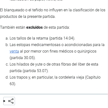
El blanqueado o el teñido no influyen en la clasificación de los
productos de la presente partida.
También están
excluidos
de esta partida:
Los tallos de la retama (partida 14.04).
Las estopas medicamentosas o acondicionadas para la
venta
al por menor con fines médicos o quirúrgicos
(partida 30.05).
Los hilados de yute o de otras fibras del líber de esta
partida (partida 53.07).
Los trapos y, en particular, la cordelería vieja (Capítulo
63).