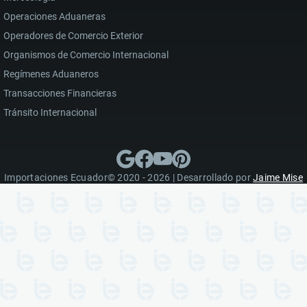
Operaciones Aduaneras
Operadores de Comercio Exterior
Organismos de Comercio Internacional
Regímenes Aduaneros
Transacciones Financieras
Tránsito Internacional
Importaciones Ecuador© 2020 - 2026 | Desarrollado por
Jaime Mise