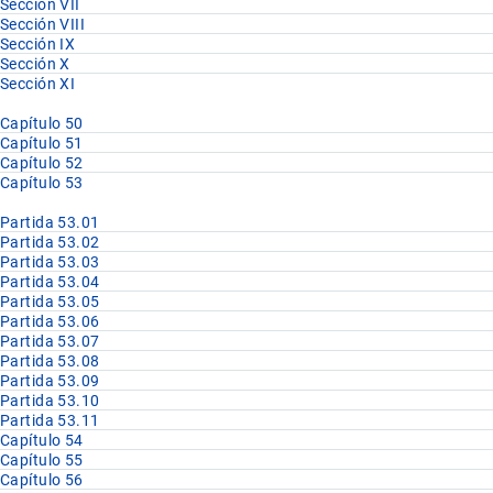
Sección VII
Sección VIII
Sección IX
Sección X
Sección XI
Capítulo 50
Capítulo 51
Capítulo 52
Capítulo 53
Partida 53.01
Partida 53.02
Partida 53.03
Partida 53.04
Partida 53.05
Partida 53.06
Partida 53.07
Partida 53.08
Partida 53.09
Partida 53.10
Partida 53.11
Capítulo 54
Capítulo 55
Capítulo 56