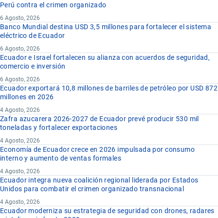
Perú contra el crimen organizado
6 Agosto, 2026
Banco Mundial destina USD 3,5 millones para fortalecer el sistema
eléctrico de Ecuador
6 Agosto, 2026
Ecuador e Israel fortalecen su alianza con acuerdos de seguridad,
comercio e inversión
6 Agosto, 2026
Ecuador exportará 10,8 millones de barriles de petróleo por USD 872
millones en 2026
4 Agosto, 2026
Zafra azucarera 2026-2027 de Ecuador prevé producir 530 mil
toneladas y fortalecer exportaciones
4 Agosto, 2026
Economía de Ecuador crece en 2026 impulsada por consumo
interno y aumento de ventas formales
4 Agosto, 2026
Ecuador integra nueva coalición regional liderada por Estados
Unidos para combatir el crimen organizado transnacional
4 Agosto, 2026
Ecuador moderniza su estrategia de seguridad con drones, radares