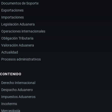
Documentos de Soporte
Exportaciones
Importaciones
Legislación Aduanera
Operaciones internacionales
Obligación Tributaria
Valoración Aduanera
Actualidad
Procesos administrativos
CONTENIDO
Derecho Internacional
Despacho Aduanero
Impuestos Aduaneros
Incoterms
Merceología