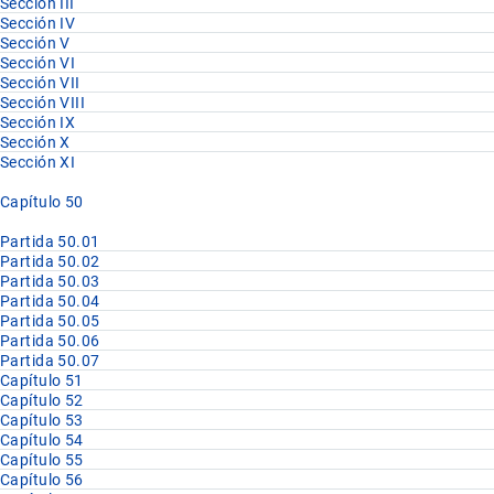
Sección III
Sección IV
Sección V
Sección VI
Sección VII
Sección VIII
Sección IX
Sección X
Sección XI
Capítulo 50
Partida 50.01
Partida 50.02
Partida 50.03
Partida 50.04
Partida 50.05
Partida 50.06
Partida 50.07
Capítulo 51
Capítulo 52
Capítulo 53
Capítulo 54
Capítulo 55
Capítulo 56