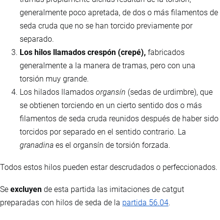
generalmente poco apretada, de dos o más filamentos de
seda cruda que no se han torcido previamente por
separado.
Los hilos llamados crespón (crepé),
fabricados
generalmente a la manera de tramas, pero con una
torsión muy grande.
Los hilados llamados
organsín
(sedas de urdimbre), que
se obtienen torciendo en un cierto sentido dos o más
filamentos de seda cruda reunidos después de haber sido
torcidos por separado en el sentido contrario. La
granadina
es el organsín de torsión forzada.
Todos estos hilos pueden estar descrudados o perfeccionados.
Se
excluyen
de esta partida las imitaciones de catgut
preparadas con hilos de seda de la
partida 56.04
.