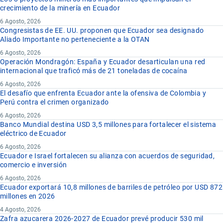
crecimiento de la minería en Ecuador
6 Agosto, 2026
Congresistas de EE. UU. proponen que Ecuador sea designado
Aliado Importante no perteneciente a la OTAN
6 Agosto, 2026
Operación Mondragón: España y Ecuador desarticulan una red
internacional que traficó más de 21 toneladas de cocaína
6 Agosto, 2026
El desafío que enfrenta Ecuador ante la ofensiva de Colombia y
Perú contra el crimen organizado
6 Agosto, 2026
Banco Mundial destina USD 3,5 millones para fortalecer el sistema
eléctrico de Ecuador
6 Agosto, 2026
Ecuador e Israel fortalecen su alianza con acuerdos de seguridad,
comercio e inversión
6 Agosto, 2026
Ecuador exportará 10,8 millones de barriles de petróleo por USD 872
millones en 2026
4 Agosto, 2026
Zafra azucarera 2026-2027 de Ecuador prevé producir 530 mil