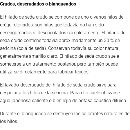
Crudos, descrudados o blanqueados
El hilado de seda crudo se compone de uno o varios hilos de
grège retorcidos; son hilos que todavía no han sido
desengomados ni desencolados completamente. El hilado de
seda crudo contiene todavía aproximadamente un 30 % de
sericina (cola de seda). Conservan todavía su color natural,
generalmente amarillo claro. El hilado de seda crudo suele
someterse a un tratamiento posterior, pero también puede
utilizarse directamente para fabricar tejidos.
El lavado-descrudado del hilado de seda crudo sirve para
despojar a los hilos de la sericina. Para ello suele utilizarse
agua jabonosa caliente o bien lejía de potasa cáustica diluida.
Durante el blanqueado se destruyen los colorantes naturales de
los hilos.