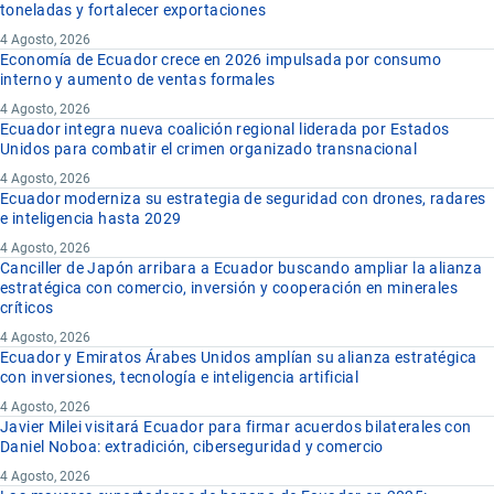
toneladas y fortalecer exportaciones
4 Agosto, 2026
Economía de Ecuador crece en 2026 impulsada por consumo
interno y aumento de ventas formales
4 Agosto, 2026
Ecuador integra nueva coalición regional liderada por Estados
Unidos para combatir el crimen organizado transnacional
4 Agosto, 2026
Ecuador moderniza su estrategia de seguridad con drones, radares
e inteligencia hasta 2029
4 Agosto, 2026
Canciller de Japón arribara a Ecuador buscando ampliar la alianza
estratégica con comercio, inversión y cooperación en minerales
críticos
4 Agosto, 2026
Ecuador y Emiratos Árabes Unidos amplían su alianza estratégica
con inversiones, tecnología e inteligencia artificial
4 Agosto, 2026
Javier Milei visitará Ecuador para firmar acuerdos bilaterales con
Daniel Noboa: extradición, ciberseguridad y comercio
4 Agosto, 2026