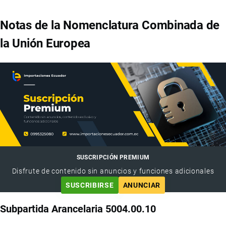
Notas de la Nomenclatura Combinada de
la Unión Europea
SUSCRIPCIÓN PREMIUM
Disfrute de contenido sin anuncios y funciones adicionales
SUSCRIBIRSE
ANUNCIAR
Subpartida Arancelaria 5004.00.10