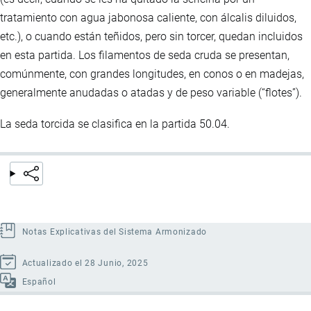
tratamiento con agua jabonosa caliente, con álcalis diluidos,
etc.), o cuando están teñidos, pero sin torcer, quedan incluidos
en esta partida. Los filamentos de seda cruda se presentan,
comúnmente, con grandes longitudes, en conos o en madejas,
generalmente anudadas o atadas y de peso variable (“flotes”).
La seda torcida se clasifica en la partida 50.04.
Notas Explicativas del Sistema Armonizado
Actualizado el 28 Junio, 2025
Español
Enlaces