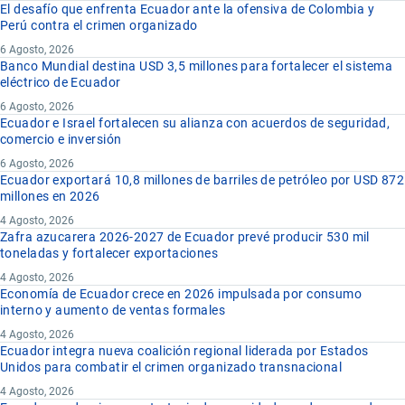
El desafío que enfrenta Ecuador ante la ofensiva de Colombia y
Perú contra el crimen organizado
6 Agosto, 2026
Banco Mundial destina USD 3,5 millones para fortalecer el sistema
eléctrico de Ecuador
6 Agosto, 2026
Ecuador e Israel fortalecen su alianza con acuerdos de seguridad,
comercio e inversión
6 Agosto, 2026
Ecuador exportará 10,8 millones de barriles de petróleo por USD 872
millones en 2026
4 Agosto, 2026
Zafra azucarera 2026-2027 de Ecuador prevé producir 530 mil
toneladas y fortalecer exportaciones
4 Agosto, 2026
Economía de Ecuador crece en 2026 impulsada por consumo
interno y aumento de ventas formales
4 Agosto, 2026
Ecuador integra nueva coalición regional liderada por Estados
Unidos para combatir el crimen organizado transnacional
4 Agosto, 2026