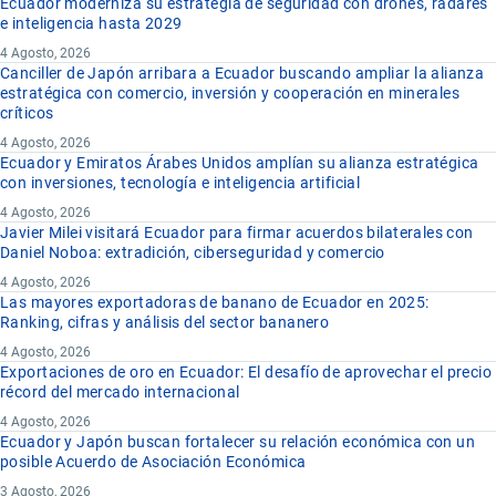
Ecuador moderniza su estrategia de seguridad con drones, radares
e inteligencia hasta 2029
4 Agosto, 2026
Canciller de Japón arribara a Ecuador buscando ampliar la alianza
estratégica con comercio, inversión y cooperación en minerales
críticos
4 Agosto, 2026
Ecuador y Emiratos Árabes Unidos amplían su alianza estratégica
con inversiones, tecnología e inteligencia artificial
4 Agosto, 2026
Javier Milei visitará Ecuador para firmar acuerdos bilaterales con
Daniel Noboa: extradición, ciberseguridad y comercio
4 Agosto, 2026
Las mayores exportadoras de banano de Ecuador en 2025:
Ranking, cifras y análisis del sector bananero
4 Agosto, 2026
Exportaciones de oro en Ecuador: El desafío de aprovechar el precio
récord del mercado internacional
4 Agosto, 2026
Ecuador y Japón buscan fortalecer su relación económica con un
posible Acuerdo de Asociación Económica
3 Agosto, 2026