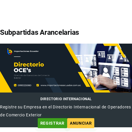
Subpartidas Arancelarias
DIRECTORIO INTERNACIONAL
Registre su Empresa en el Directorio Internacional de Operadores
de Comercio Exterior
REGISTRAR
ANUNCIAR