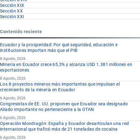
Sección XIX
Sección XX
Sección XXI
Contenido reciente
Ecuador y la prosperidad: Por qué seguridad, educación e
instituciones importan más que el PIB
8 Agosto, 2026
Minería en Ecuador crece 65,3% y alcanza USD 1.381 millones en
exportaciones
8 Agosto, 2026
Los 8 proyectos mineros más importantes que impulsan el
crecimiento de la minería en Ecuador
6 Agosto, 2026
Congresistas de EE. UU. proponen que Ecuador sea designado
Aliado Importante no perteneciente a la OTAN
6 Agosto, 2026
Operación Mondragón: España y Ecuador desarticulan una red
internacional que traficó más de 21 toneladas de cocaína
6 Agosto, 2026