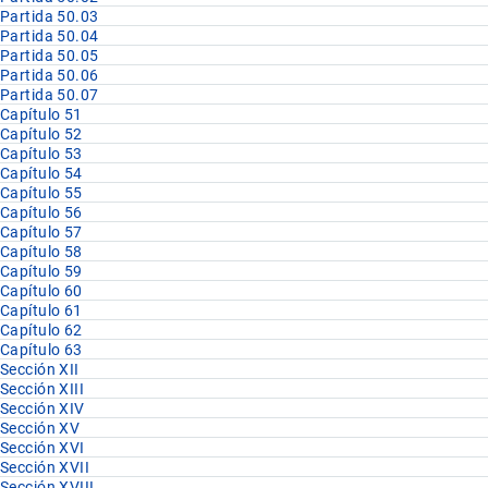
Partida 50.03
Partida 50.04
Partida 50.05
Partida 50.06
Partida 50.07
Capítulo 51
Capítulo 52
Capítulo 53
Capítulo 54
Capítulo 55
Capítulo 56
Capítulo 57
Capítulo 58
Capítulo 59
Capítulo 60
Capítulo 61
Capítulo 62
Capítulo 63
Sección XII
Sección XIII
Sección XIV
Sección XV
Sección XVI
Sección XVII
Sección XVIII