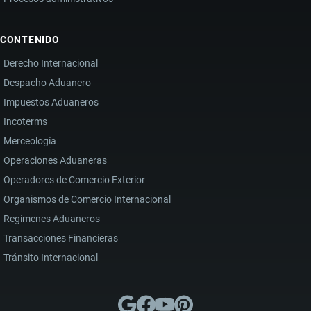
CONTENIDO
Derecho Internacional
Despacho Aduanero
Impuestos Aduaneros
Incoterms
Merceología
Operaciones Aduaneras
Operadores de Comercio Exterior
Organismos de Comercio Internacional
Regímenes Aduaneros
Transacciones Financieras
Tránsito Internacional