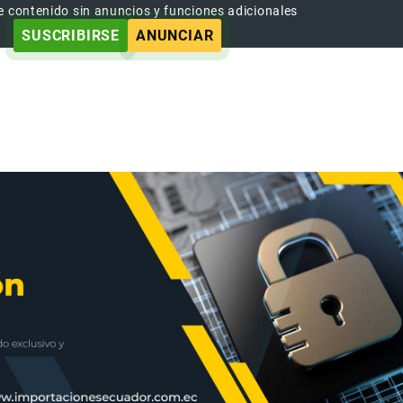
e contenido sin anuncios y funciones adicionales
SUSCRIBIRSE
ANUNCIAR