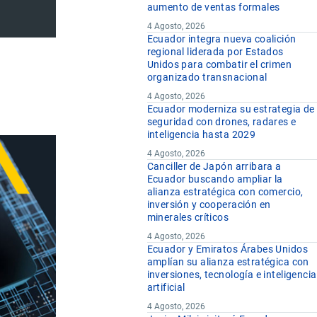
aumento de ventas formales
4 Agosto, 2026
Ecuador integra nueva coalición
regional liderada por Estados
Unidos para combatir el crimen
organizado transnacional
4 Agosto, 2026
Ecuador moderniza su estrategia de
seguridad con drones, radares e
inteligencia hasta 2029
4 Agosto, 2026
Canciller de Japón arribara a
Ecuador buscando ampliar la
alianza estratégica con comercio,
inversión y cooperación en
minerales críticos
4 Agosto, 2026
Ecuador y Emiratos Árabes Unidos
amplían su alianza estratégica con
inversiones, tecnología e inteligencia
artificial
4 Agosto, 2026