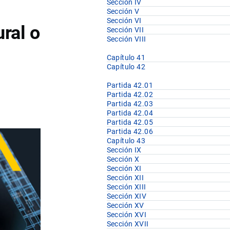
Sección IV
Sección V
Sección VI
ral o
Sección VII
Sección VIII
Capítulo 41
Capítulo 42
Partida 42.01
Partida 42.02
Partida 42.03
Partida 42.04
Partida 42.05
Partida 42.06
Capítulo 43
Sección IX
Sección X
Sección XI
Sección XII
Sección XIII
Sección XIV
Sección XV
Sección XVI
Sección XVII