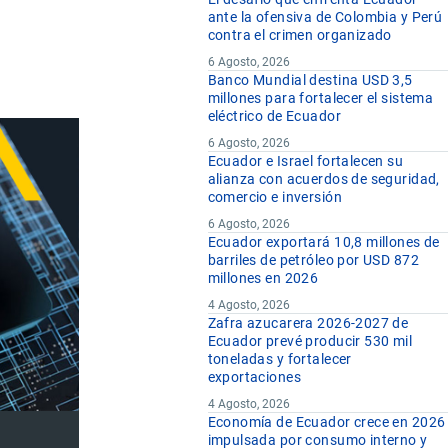
ante la ofensiva de Colombia y Perú
contra el crimen organizado
6 Agosto, 2026
Banco Mundial destina USD 3,5
millones para fortalecer el sistema
eléctrico de Ecuador
6 Agosto, 2026
Ecuador e Israel fortalecen su
alianza con acuerdos de seguridad,
comercio e inversión
6 Agosto, 2026
Ecuador exportará 10,8 millones de
barriles de petróleo por USD 872
millones en 2026
4 Agosto, 2026
Zafra azucarera 2026-2027 de
Ecuador prevé producir 530 mil
toneladas y fortalecer
exportaciones
4 Agosto, 2026
Economía de Ecuador crece en 2026
impulsada por consumo interno y