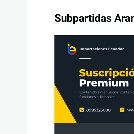
Subpartidas Aran