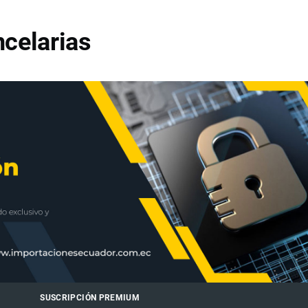
celarias
SUSCRIPCIÓN PREMIUM