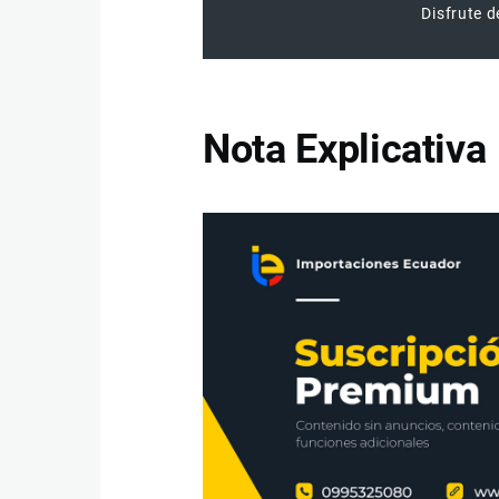
Disfrute d
Nota Explicativa