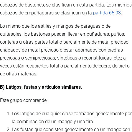
esbozos de bastones, se clasifican en esta partida. Los mismos
esbozos de empuñaduras se clasifican en la
partida 66.03
.
Lo mismo que los astiles y mangos de paraguas o de
quitasoles, los bastones pueden llevar empuñaduras, puños,
conteras u otras partes total o parcialmente de metal precioso,
chapados de metal precioso o estar adornados con piedras
preciosas o semipreciosas, sintéticas o reconstituidas, etc.; a
veces están recubiertos total o parcialmente de cuero, de piel o
de otras materias.
B) Látigos, fustas y artículos similares.
Este grupo comprende:
Los látigos de cualquier clase formados generalmente por
la combinación de un mango y una tira.
Las fustas que consisten generalmente en un mango con