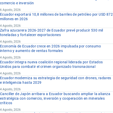
comercio e inversión
6 Agosto, 2026
Ecuador exportará 10,8 millones de barriles de petróleo por USD 872
millones en 2026
4 Agosto, 2026
Zafra azucarera 2026-2027 de Ecuador prevé producir 530 mil
toneladas y fortalecer exportaciones
4 Agosto, 2026
Economía de Ecuador crece en 2026 impulsada por consumo
interno y aumento de ventas formales
4 Agosto, 2026
Ecuador integra nueva coalición regional liderada por Estados
Unidos para combatir el crimen organizado transnacional
4 Agosto, 2026
Ecuador moderniza su estrategia de seguridad con drones, radares
e inteligencia hasta 2029
4 Agosto, 2026
Canciller de Japón arribara a Ecuador buscando ampliar la alianza
estratégica con comercio, inversión y cooperación en minerales
críticos
4 Agosto, 2026