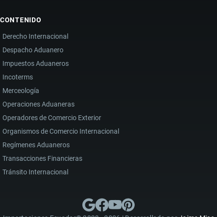
CONTENIDO
Derecho Internacional
Despacho Aduanero
Impuestos Aduaneros
Incoterms
Merceología
Operaciones Aduaneras
Operadores de Comercio Exterior
Organismos de Comercio Internacional
Regímenes Aduaneros
Transacciones Financieras
Tránsito Internacional