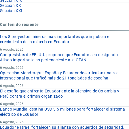
Sección XIX
Sección XX
Sección XXI
Contenido reciente
Los 8 proyectos mineros más importantes que impulsan el
crecimiento de la minería en Ecuador
6 Agosto, 2026
Congresistas de EE. UU. proponen que Ecuador sea designado
Aliado Importante no perteneciente a la OTAN
6 Agosto, 2026
Operación Mondragón: España y Ecuador desarticulan una red
internacional que traficó más de 21 toneladas de cocaína
6 Agosto, 2026
El desafío que enfrenta Ecuador ante la ofensiva de Colombia y
Perú contra el crimen organizado
6 Agosto, 2026
Banco Mundial destina USD 3,5 millones para fortalecer el sistema
eléctrico de Ecuador
6 Agosto, 2026
Ecuador e Israel fortalecen su alianza con acuerdos de seguridad,