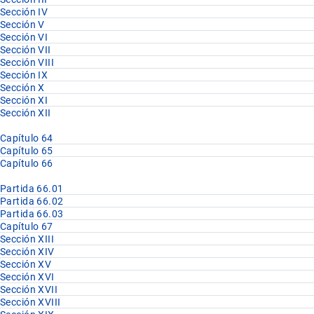
Sección IV
Sección V
Sección VI
Sección VII
Sección VIII
Sección IX
Sección X
Sección XI
Sección XII
Capítulo 64
Capítulo 65
Capítulo 66
Partida 66.01
Partida 66.02
Partida 66.03
Capítulo 67
Sección XIII
Sección XIV
Sección XV
Sección XVI
Sección XVII
Sección XVIII