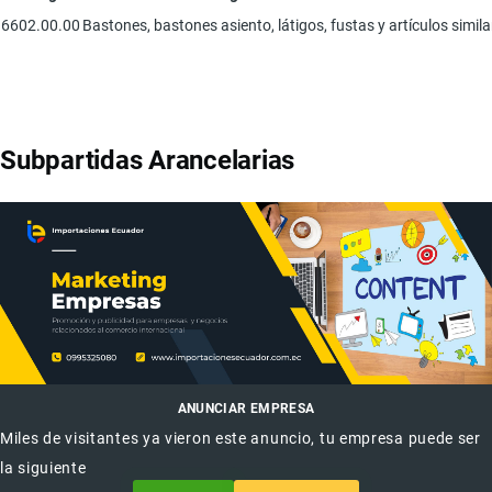
6602.00.00
Bastones, bastones asiento, látigos, fustas y artículos simila
Subpartidas Arancelarias
ANUNCIAR EMPRESA
Miles de visitantes ya vieron este anuncio, tu empresa puede ser
la siguiente