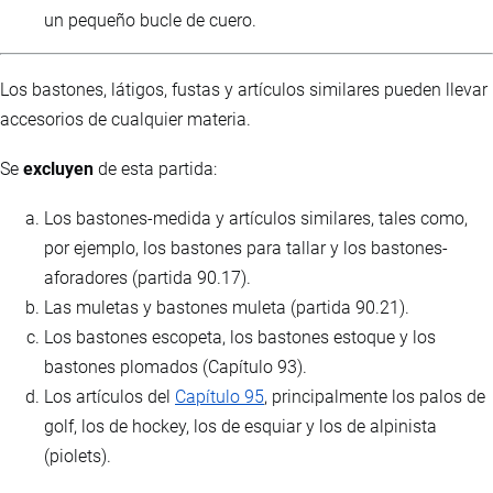
un pequeño bucle de cuero.
Los bastones, látigos, fustas y artículos similares pueden llevar
accesorios de cualquier materia.
Se
excluyen
de esta partida:
Los bastones-medida y artículos similares, tales como,
por ejemplo, los bastones para tallar y los bastones-
aforadores (partida 90.17).
Las muletas y bastones muleta (partida 90.21).
Los bastones escopeta, los bastones estoque y los
bastones plomados (Capítulo 93).
Los artículos del
Capítulo 95
, principalmente los palos de
golf, los de hockey, los de esquiar y los de alpinista
(piolets).